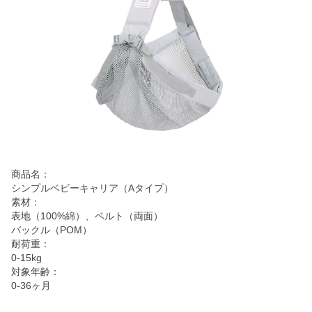
商品名：
シンプルベビーキャリア（Aタイプ）
素材：
表地（100%綿）、ベルト（両面）
バックル（POM）
耐荷重：
0-15kg
対象年齢：
0-36ヶ月