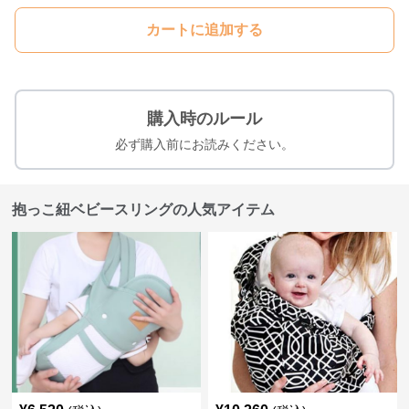
カートに追加する
購入時のルール
必ず購入前にお読みください。
抱っこ紐ベビースリングの人気アイテム