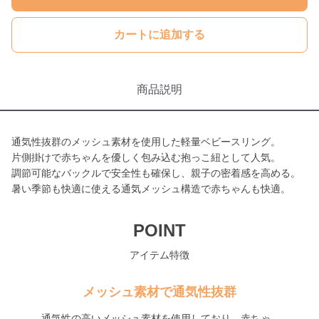
カートに追加する
商品説明
通気性抜群のメッシュ素材を使用した軽量ベビースリング。
片側掛けで赤ちゃんを優しく包み込む抱っこ紐として人気。
調節可能なバックルで安全性も確保し、親子の密着感を高める。
暑い季節も快適に使える通気メッシュ構造で赤ちゃんも快適。
POINT
アイテム特徴
メッシュ素材で通気性抜群
通気性の高いメッシュ素材を使用しており、赤ちゃ