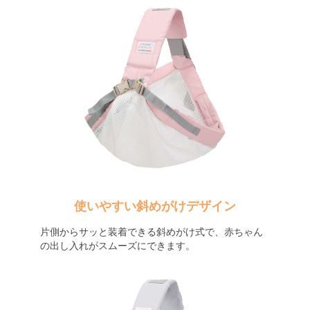
使いやすい斜めがけデザイン
片側からサッと装着できる斜めがけ式で、赤ちゃん
の出し入れがスムーズにできます。