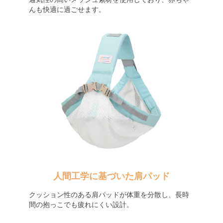
んも快適に過ごせます。
人間工学に基づいた肩パッド
クッション性のある肩パッドが体重を分散し、長時
間の抱っこでも疲れにくい設計。