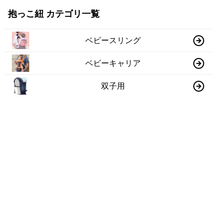
抱っこ紐 カテゴリ一覧
ベビースリング
ベビーキャリア
双子用