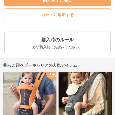
カートに追加する
購入時のルール
必ず購入前にお読みください。
抱っこ紐ベビーキャリアの人気アイテム
人気