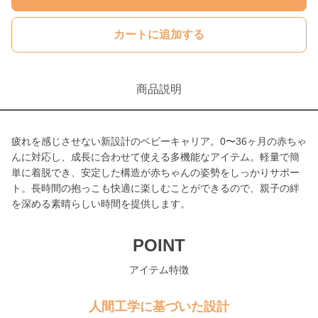
カートに追加する
商品説明
疲れを感じさせない新設計のベビーキャリア。0〜36ヶ月の赤ちゃ
んに対応し、成長に合わせて使える多機能なアイテム。軽量で簡
単に着脱でき、安定した構造が赤ちゃんの姿勢をしっかりサポー
ト。長時間の抱っこも快適に楽しむことができるので、親子の絆
を深める素晴らしい時間を提供します。
POINT
アイテム特徴
人間工学に基づいた設計