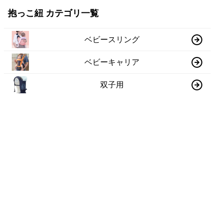
抱っこ紐 カテゴリ一覧
ベビースリング
ベビーキャリア
双子用