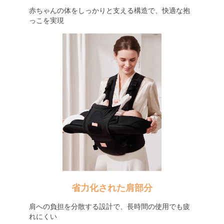
赤ちゃんの体をしっかりと支える構造で、快適な抱
っこを実現
省力化された肩部分
肩への負担を分散する設計で、長時間の使用でも疲
れにくい