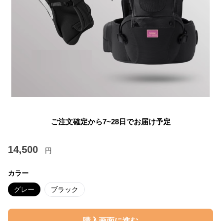
ご注文確定から7~28日でお届け予定
14,500
円
カラー
グレー
ブラック
購入画面に進む