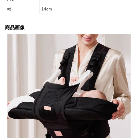
幅
14cm
商品画像