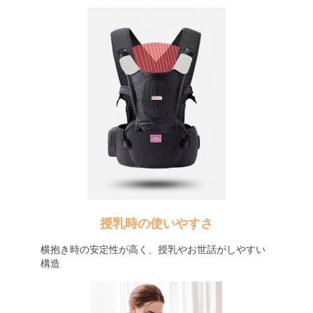
授乳時の使いやすさ
横抱き時の安定性が高く、授乳やお世話がしやすい
構造