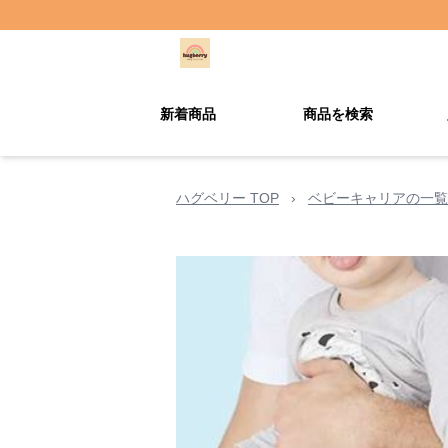
新着商品
商品を検索
ハグベリー TOP
›
ベビーキャリアの一覧