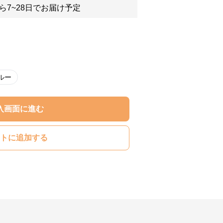
ら7~28日でお届け予定
ルー
入画面に進む
トに追加する