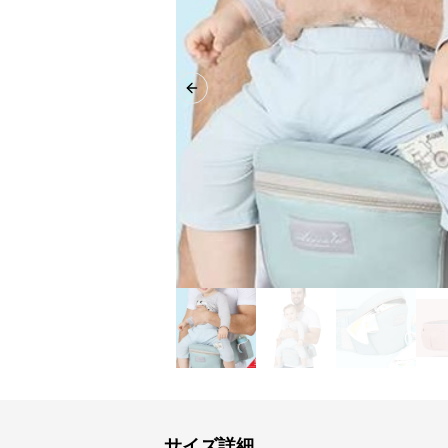
Previous slide
サイズ詳細