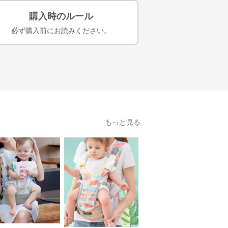
購入時のルール
必ず購入前にお読みください。
もっと見る