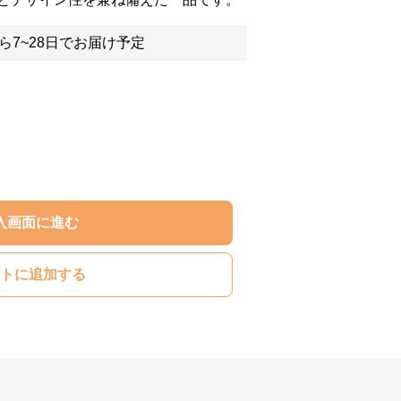
ら7~28日でお届け予定
入画面に進む
トに追加する