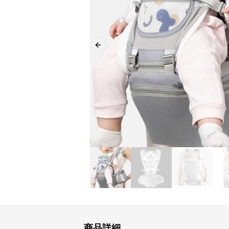
Previous slide
商品詳細