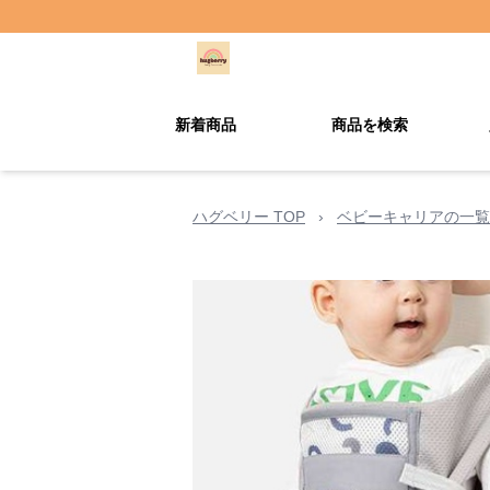
新着商品
商品を検索
ハグベリー TOP
›
ベビーキャリアの一覧