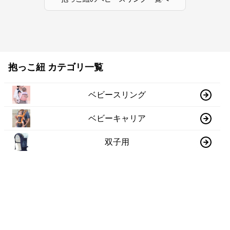
抱っこ紐 カテゴリ一覧
ベビースリング
ベビーキャリア
双子用