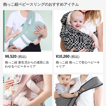
抱っこ紐ベビースリングのおすすめアイテム
¥
6,520
¥
10,260
(税込)
(税込)
抱っこ紐 新生児からの成長に合
抱っこ紐 抱っこで安心ベビーキ
わせるベビーキャリア
ャリア