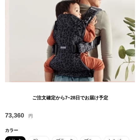
ご注文確定から7~28日でお届け予定
73,360
円
カラー