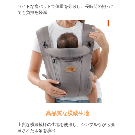
ワイドな肩パッドで体重を分散し、長時間の抱っこ
でも負担を軽減
高品質な横縞生地
上質な横縞模様の生地を使用し、シンプルながら洗
練された印象を演出