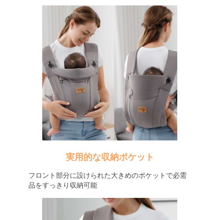
実用的な収納ポケット
フロント部分に設けられた大きめのポケットで必需
品をすっきり収納可能