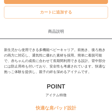
カートに追加する
商品説明
新生児から使用できる多機能ベビーキャリア。前抱き、後ろ抱き
の両方に対応し、通気性に優れた素材を採用。簡単に着脱可能
で、赤ちゃんの成長に合わせて長期間利用できる設計。背中部分
には防止用布も付いており、安全性も考慮されています。快適な
抱っこ体験を提供し、親子の絆を深めるアイテムです。
POINT
アイテム特徴
快適な肩パッド設計