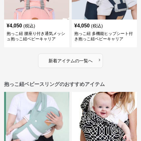
¥
4,050
¥
4,050
(税込)
(税込)
抱っこ紐 腰座り付き通気メッシ
抱っこ紐 多機能ヒップシート付
ュ抱っこ紐ベビーキャリア
き抱っこ紐ベビーキャリア
›
新着アイテムの一覧へ
抱っこ紐ベビースリングのおすすめアイテム