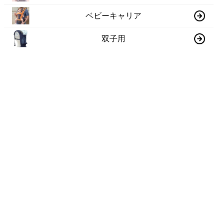
ベビーキャリア
双子用