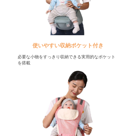
使いやすい収納ポケット付き
必要な小物をすっきり収納できる実用的なポケット
を搭載