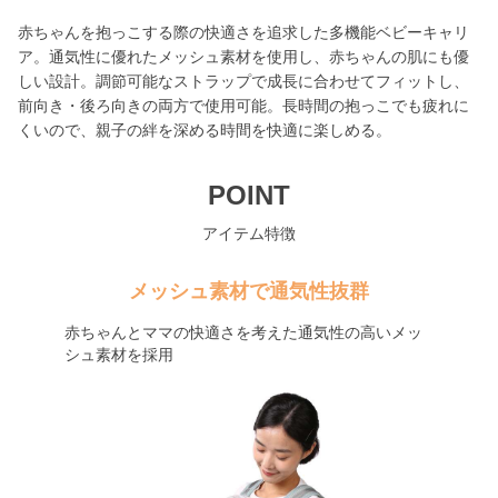
赤ちゃんを抱っこする際の快適さを追求した多機能ベビーキャリ
ア。通気性に優れたメッシュ素材を使用し、赤ちゃんの肌にも優
しい設計。調節可能なストラップで成長に合わせてフィットし、
前向き・後ろ向きの両方で使用可能。長時間の抱っこでも疲れに
くいので、親子の絆を深める時間を快適に楽しめる。
POINT
アイテム特徴
メッシュ素材で通気性抜群
赤ちゃんとママの快適さを考えた通気性の高いメッ
シュ素材を採用