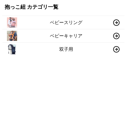
抱っこ紐 カテゴリ一覧
ベビースリング
ベビーキャリア
双子用