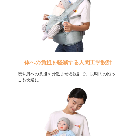
体への負担を軽減する人間工学設計
腰や肩への負担を分散させる設計で、長時間の抱っ
こも快適に