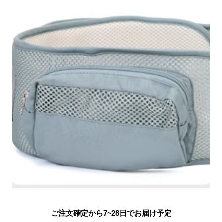
ご注文確定から7~28日でお届け予定