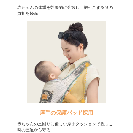
赤ちゃんの体重を効果的に分散し、抱っこする側の
負担を軽減
厚手の保護パッド採用
赤ちゃんの足回りに優しい厚手クッションで抱っこ
時の圧迫から守る