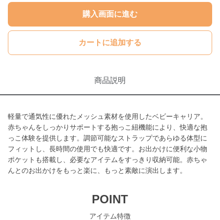
購入画面に進む
カートに追加する
商品説明
軽量で通気性に優れたメッシュ素材を使用したベビーキャリア。
赤ちゃんをしっかりサポートする抱っこ紐機能により、快適な抱
っこ体験を提供します。調節可能なストラップであらゆる体型に
フィットし、長時間の使用でも快適です。お出かけに便利な小物
ポケットも搭載し、必要なアイテムをすっきり収納可能。赤ちゃ
んとのお出かけをもっと楽に、もっと素敵に演出します。
POINT
アイテム特徴