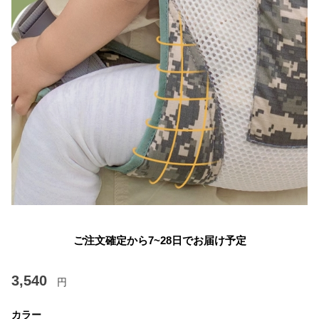
ご注文確定から7~28日でお届け予定
3,540
円
カラー