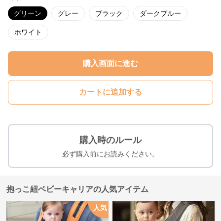
グリーン
グレー
ブラック
ダークブルー
ホワイト
購入画面に進む
カートに追加する
購入時のルール
必ず購入前にお読みください。
抱っこ紐ベビーキャリアの人気アイテム
人気