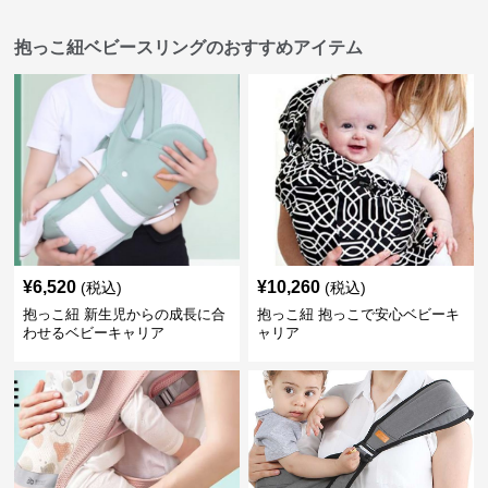
抱っこ紐ベビースリングのおすすめアイテム
¥
6,520
¥
10,260
(税込)
(税込)
抱っこ紐 新生児からの成長に合
抱っこ紐 抱っこで安心ベビーキ
わせるベビーキャリア
ャリア