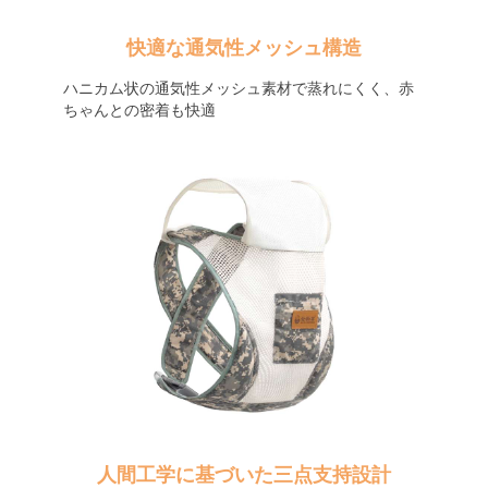
快適な通気性メッシュ構造
ハニカム状の通気性メッシュ素材で蒸れにくく、赤
ちゃんとの密着も快適
人間工学に基づいた三点支持設計