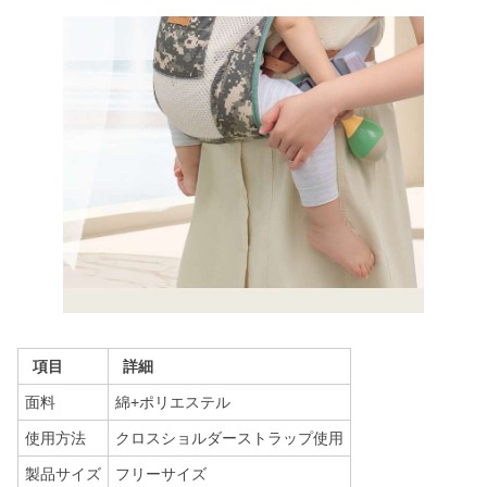
項目
詳細
面料
綿+ポリエステル
使用方法
クロスショルダーストラップ使用
製品サイズ
フリーサイズ