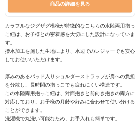
商品の詳細を見る
カラフルなジグザグ模様が特徴的なこちらの水陸両用抱っ
こ紐は、お子様との密着感を大切にした設計になっていま
す。
撥水加工を施した生地により、水辺でのレジャーでも安心
してお使いいただけます。
厚みのあるパッド入りショルダーストラップが肩への負担
を分散し、長時間の抱っこでも疲れにくい構造です。
この水陸両用抱っこ紐は、対面抱きと前向き抱きの両方に
対応しており、お子様の月齢や好みに合わせて使い分ける
ことができます。
洗濯機で丸洗い可能なため、お手入れも簡単です。