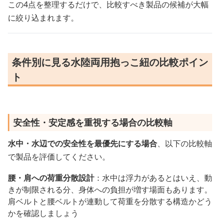
この4点を整理するだけで、比較すべき製品の候補が大幅
に絞り込まれます。
条件別に見る水陸両用抱っこ紐の比較ポイン
ト
安全性・安定感を重視する場合の比較軸
水中・水辺での安全性を最優先にする場合
、以下の比較軸
で製品を評価してください。
腰・肩への荷重分散設計
：水中は浮力があるとはいえ、動
きが制限される分、身体への負担が増す場面もあります。
肩ベルトと腰ベルトが連動して荷重を分散する構造かどう
かを確認しましょう