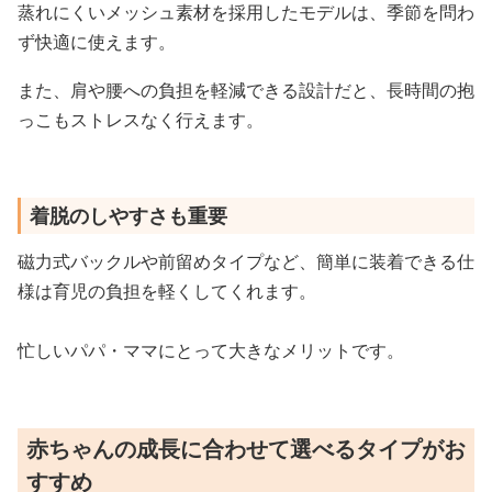
蒸れにくいメッシュ素材を採用したモデルは、季節を問わ
ず快適に使えます。
また、肩や腰への負担を軽減できる設計だと、長時間の抱
っこもストレスなく行えます。
着脱のしやすさも重要
磁力式バックルや前留めタイプなど、簡単に装着できる仕
様は育児の負担を軽くしてくれます。
忙しいパパ・ママにとって大きなメリットです。
赤ちゃんの成長に合わせて選べるタイプがお
すすめ