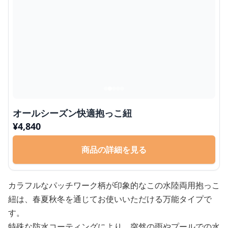
オールシーズン快適抱っこ紐
¥
4,840
商品の詳細を見る
カラフルなパッチワーク柄が印象的なこの水陸両用抱っこ
紐は、春夏秋冬を通じてお使いいただける万能タイプで
す。
特殊な防水コーティングにより、突然の雨やプールでの水