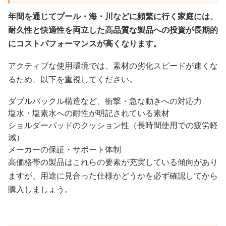
年間を通じてプール・海・川などに頻繁に行く家庭には、
耐久性と快適性を両立した高品質な製品への投資が長期的
にコストパフォーマンスが高くなります。
アクティブな使用環境では、素材の劣化スピードが速くな
るため、以下を重視してください。
ダブルバックル構造など、衝撃・急な動きへの対応力
塩水・塩素水への耐性が明記されている素材
ショルダーパッドのクッション性（長時間使用での疲労軽
減）
メーカーの保証・サポート体制
高価格帯の製品はこれらの要素が充実している傾向があり
ますが、用途に見合った仕様かどうかを必ず確認してから
購入しましょう。