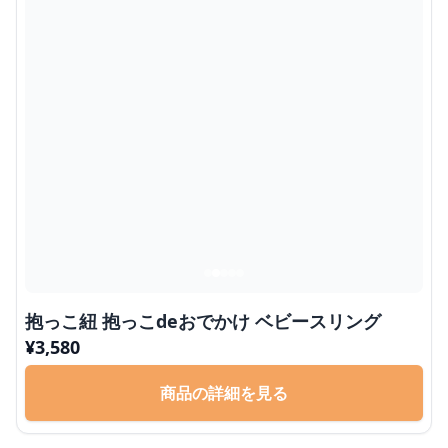
抱っこ紐 抱っこdeおでかけ ベビースリング
¥
3,580
商品の詳細を見る