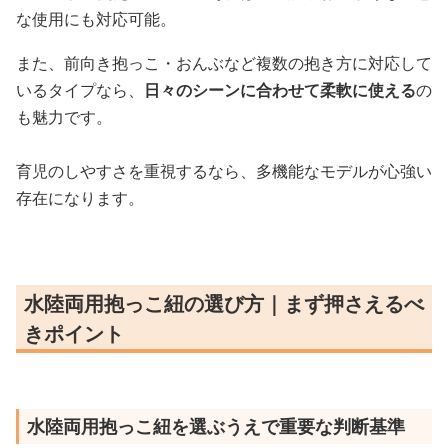
な使用にも対応可能。
また、前向き抱っこ・おんぶなど複数の抱き方に対応して
いるタイプなら、
日々のシーンに合わせて柔軟に使える
の
も魅力です。
育児のしやすさを重視するなら、多機能なモデルが心強い
存在になります。
水陸両用抱っこ紐の選び方｜まず押さえるべ
きポイント
水陸両用抱っこ紐を選ぶうえで重要な判断基準