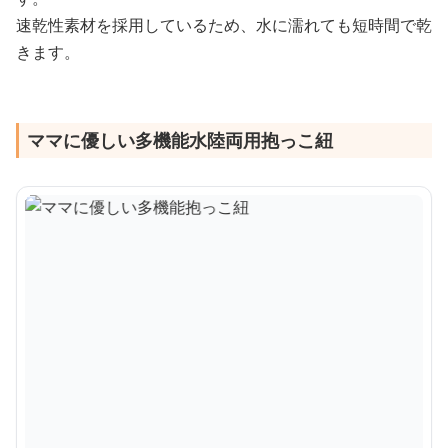
速乾性素材を採用しているため、水に濡れても短時間で乾
きます。
ママに優しい多機能水陸両用抱っこ紐