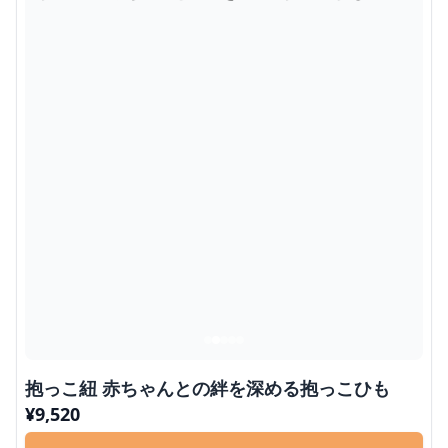
抱っこ紐 赤ちゃんとの絆を深める抱っこひも
¥
9,520