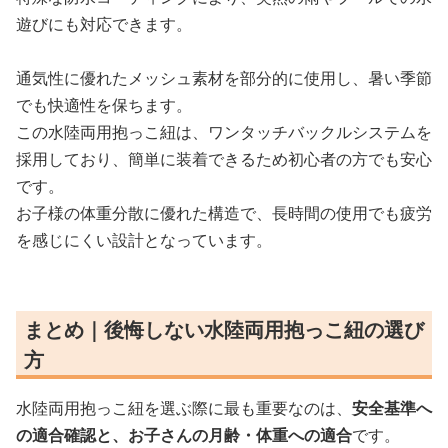
遊びにも対応できます。
通気性に優れたメッシュ素材を部分的に使用し、暑い季節
でも快適性を保ちます。
この水陸両用抱っこ紐は、ワンタッチバックルシステムを
採用しており、簡単に装着できるため初心者の方でも安心
です。
お子様の体重分散に優れた構造で、長時間の使用でも疲労
を感じにくい設計となっています。
まとめ｜後悔しない水陸両用抱っこ紐の選び
方
水陸両用抱っこ紐を選ぶ際に最も重要なのは、
安全基準へ
の適合確認と、お子さんの月齢・体重への適合
です。