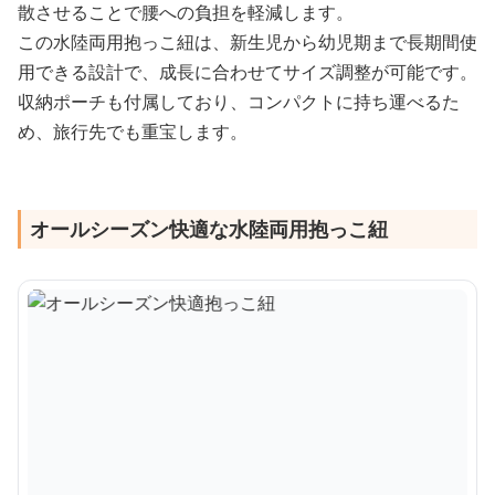
散させることで腰への負担を軽減します。
この水陸両用抱っこ紐は、新生児から幼児期まで長期間使
用できる設計で、成長に合わせてサイズ調整が可能です。
収納ポーチも付属しており、コンパクトに持ち運べるた
め、旅行先でも重宝します。
オールシーズン快適な水陸両用抱っこ紐