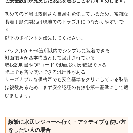
と安全設計が充実した製品を選ぶことをおすすめします。
初めての水場は親御さん自身も緊張しているため、複雑な
装着手順の製品は現地でのトラブルにつながりやすいで
す。
以下のポイントを優先してください。
バックルが3〜4箇所以内でシンプルに装着できる
対面抱きが基本構造として設計されている
取扱説明書やQRコードで動画説明が確認できる
陸上でも普段使いできる汎用性がある
リーズナブルな価格帯でも安全基準をクリアしている製品
は複数あるため、まず安全認証の有無を第一基準にして選
びましょう。
頻繁に水辺レジャーへ行く・アクティブな使い方
をしたい人の場合