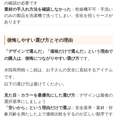
の確認が必要です
素材の手入れ方法を確認しなかった
：乾燥機不可・手洗い
のみの製品を洗濯機で洗ってしまい、劣化を招くケースが
あります
後悔しやすい選び方とその理由
「デザインで選んだ」「価格だけで選んだ」という理由で
の購入は、後悔につながりやすい選び方
です。
水陸両用抱っこ紐は、お子さんの安全に直結するアイテム
です。
以下の選び方は避けてください。
見た目・カラーを最優先にした選び方
：デザインは最後の
選択基準にしましょう
「安いから」という理由だけで選ぶ
：安全基準・素材・対
象月齢を満たした上で価格比較をするのが正しい順序です