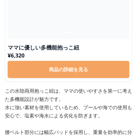
ママに優しい多機能抱っこ紐
¥
6,320
商品の詳細を見る
この水陸両用抱っこ紐は、ママの使いやすさを第一に考え
た多機能設計が魅力です。
水に強い素材を使用しているため、プールや海での使用も
安心で、塩素や海水による劣化を防ぎます。
腰ベルト部分には幅広パッドを採用し、重量を効率的に分