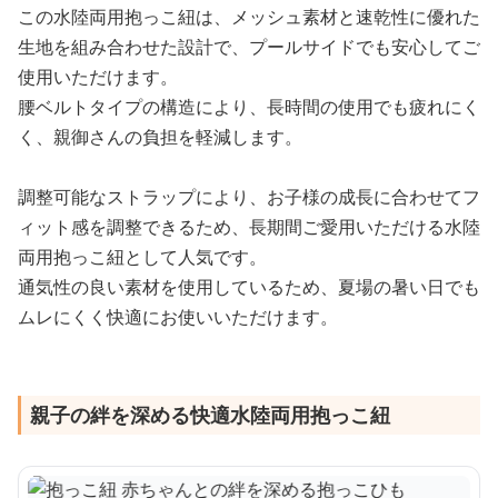
この水陸両用抱っこ紐は、メッシュ素材と速乾性に優れた
生地を組み合わせた設計で、プールサイドでも安心してご
使用いただけます。
腰ベルトタイプの構造により、長時間の使用でも疲れにく
く、親御さんの負担を軽減します。
調整可能なストラップにより、お子様の成長に合わせてフ
ィット感を調整できるため、長期間ご愛用いただける水陸
両用抱っこ紐として人気です。
通気性の良い素材を使用しているため、夏場の暑い日でも
ムレにくく快適にお使いいただけます。
親子の絆を深める快適水陸両用抱っこ紐