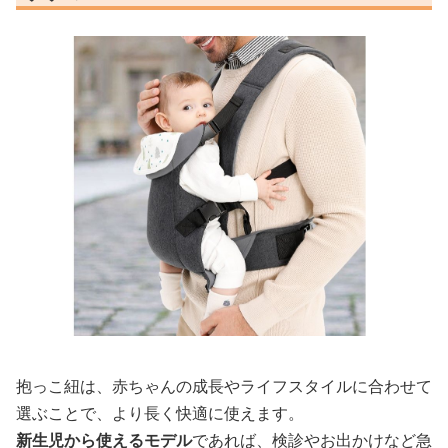
抱っこ紐は、赤ちゃんの成長やライフスタイルに合わせて
選ぶことで、より長く快適に使えます。
新生児から使えるモデル
であれば、検診やお出かけなど急