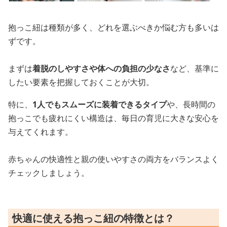
抱っこ紐は種類が多く、どれを選ぶべきか悩む方も多いは
ずです。
まずは
着脱のしやすさや体への負担の少なさ
など、基準に
したい要素を把握しておくことが大切。
特に、
1人でもスムーズに装着できるタイプ
や、長時間の
抱っこでも疲れにくい構造は、毎日の育児に大きな安心を
与えてくれます。
赤ちゃんの快適性と親の使いやすさの両方をバランスよく
チェックしましょう。
快適に使える抱っこ紐の特徴とは？