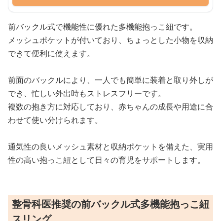
前バックル式で機能性に優れた多機能抱っこ紐です。
メッシュポケットが付いており、ちょっとした小物を収納
できて便利に使えます。
前面のバックルにより、一人でも簡単に装着と取り外しが
でき、忙しい外出時もストレスフリーです。
複数の抱き方に対応しており、赤ちゃんの成長や用途に合
わせて使い分けられます。
通気性の良いメッシュ素材と収納ポケットを備えた、実用
性の高い抱っこ紐として日々の育児をサポートします。
整骨科医推奨の前バックル式多機能抱っこ紐
スリング