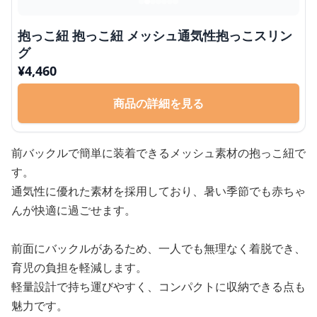
抱っこ紐 抱っこ紐 メッシュ通気性抱っこスリン
グ
¥
4,460
商品の詳細を見る
前バックルで簡単に装着できるメッシュ素材の抱っこ紐で
す。
通気性に優れた素材を採用しており、暑い季節でも赤ちゃ
んが快適に過ごせます。
前面にバックルがあるため、一人でも無理なく着脱でき、
育児の負担を軽減します。
軽量設計で持ち運びやすく、コンパクトに収納できる点も
魅力です。