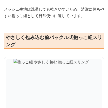
メッシュ生地は洗濯しても乾きやすいため、清潔に保ちや
すい抱っこ紐として日常使いに適しています。
やさしく包み込む前バックル式抱っこ紐スリ
ング