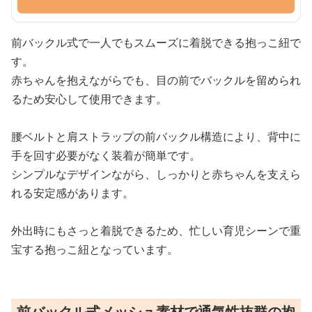
前バックル式で一人でもスムーズに着脱できる抱っこ紐で
す。
赤ちゃんを抱えながらでも、目の前でバックルを留められ
るため安心して使用できます。
腰ベルトと肩ストラップの前バックル構造により、背中に
手を回す必要がなく装着が簡単です。
シンプルなデザインながら、しっかりと赤ちゃんを支えら
れる安定感があります。
外出時にもさっと着脱できるため、忙しい育児シーンで重
宝する抱っこ紐となっています。
前バックル式メッシュ素材で通気性抜群の抱