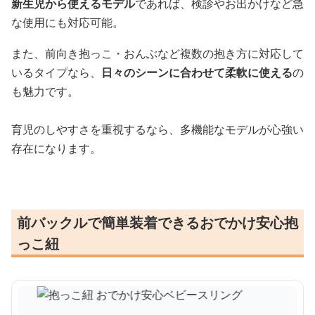
新生児から使えるモデル
であれば、検診やお出かけなど急
な使用にも対応可能。
また、前向き抱っこ・おんぶなど複数の抱き方に対応して
いるタイプなら、
日々のシーンに合わせて柔軟に使える
の
も魅力です。
育児のしやすさを重視するなら、多機能なモデルが心強い
存在になります。
前バックルで簡単装着できるおでかけ安心抱
っこ紐