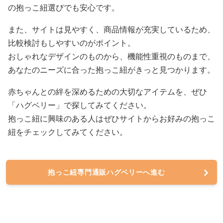
の抱っこ紐選びでも安心です。
また、サイトは見やすく、商品情報が充実しているため、
比較検討もしやすいのがポイント。
おしゃれなデザインのものから、機能性重視のものまで、
あなたのニーズに合った抱っこ紐がきっと見つかります。
赤ちゃんとの絆を深めるための大切なアイテムを、ぜひ
「ハグベリー」で探してみてください。
抱っこ紐に興味のある人はぜひサイトからお好みの抱っこ
紐をチェックしてみてください。
抱っこ紐専門通販ハグベリーへ進む