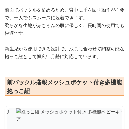
前面でバックルを留めるため、背中に手を回す動作が不要
で、一人でもスムーズに装着できます。
柔らかな生地が赤ちゃんの肌に優しく、長時間の使用でも
快適です。
新生児から使用できる設計で、成長に合わせて調整可能な
抱っこ紐として幅広い月齢に対応しています。
前バックル搭載メッシュポケット付き多機能
抱っこ紐