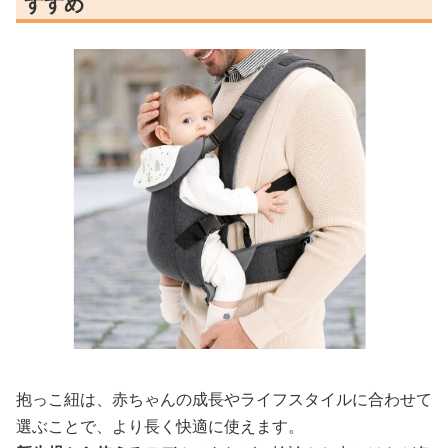
すすめ
抱っこ紐は、赤ちゃんの成長やライフスタイルに合わせて
選ぶことで、より長く快適に使えます。