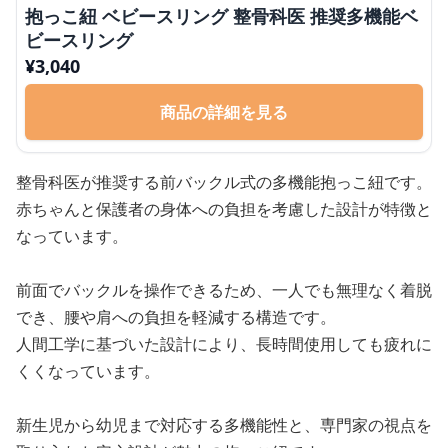
抱っこ紐 ベビースリング 整骨科医 推奨多機能ベ
ビースリング
¥
3,040
商品の詳細を見る
整骨科医が推奨する前バックル式の多機能抱っこ紐です。
赤ちゃんと保護者の身体への負担を考慮した設計が特徴と
なっています。
前面でバックルを操作できるため、一人でも無理なく着脱
でき、腰や肩への負担を軽減する構造です。
人間工学に基づいた設計により、長時間使用しても疲れに
くくなっています。
新生児から幼児まで対応する多機能性と、専門家の視点を