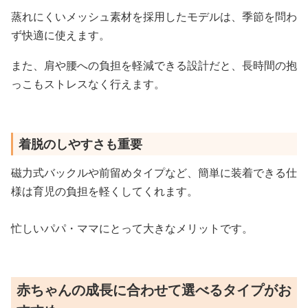
蒸れにくいメッシュ素材を採用したモデルは、季節を問わ
ず快適に使えます。
また、肩や腰への負担を軽減できる設計だと、長時間の抱
っこもストレスなく行えます。
着脱のしやすさも重要
磁力式バックルや前留めタイプなど、簡単に装着できる仕
様は育児の負担を軽くしてくれます。
忙しいパパ・ママにとって大きなメリットです。
赤ちゃんの成長に合わせて選べるタイプがお