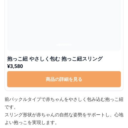
抱っこ紐 やさしく包む 抱っこ紐スリング
¥
3,580
商品の詳細を見る
前バックルタイプで赤ちゃんをやさしく包み込む抱っこ紐
です。
スリング形状が赤ちゃんの自然な姿勢をサポートし、心地
よい抱っこを実現します。