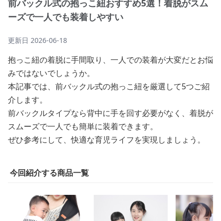
前バックル式の抱っこ紐おすすめ5選！着脱がスム
ーズで一人でも装着しやすい
更新日
2026-06-18
抱っこ紐の着脱に手間取り、一人での装着が大変だとお悩
みではないでしょうか。
本記事では、前バックル式の抱っこ紐を厳選して5つご紹
介します。
前バックルタイプなら背中に手を回す必要がなく、着脱が
スムーズで一人でも簡単に装着できます。
ぜひ参考にして、快適な育児ライフを実現しましょう。
今回紹介する商品一覧