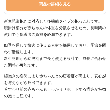
商品の詳細を見る
新生児縦抱きに対応した多機能タイプの抱っこ紐です。
腰掛け部分が赤ちゃんの体重を分散させるため、長時間の
使用でも保護者の負担を軽減できます。
四季を通して快適に使える素材を採用しており、季節を問
わず活躍します。
新生児期から幼児期まで長く使える設計で、成長に合わせ
た調整が可能です。
縦抱きの姿勢により赤ちゃんとの密着度が高まり、安心感
を与えながら外出できます。
首すわり前の赤ちゃんもしっかりサポートする構造が特徴
の抱っこ紐です。