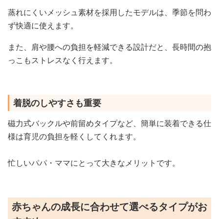
蒸れにくいメッシュ素材を採用したモデルは、季節を問わ
ず快適に使えます。
また、肩や腰への負担を軽減できる設計だと、長時間の抱
っこもストレスなく行えます。
着脱のしやすさも重要
磁力式バックルや前留めタイプなど、簡単に装着できる仕
様は育児の負担を軽くしてくれます。
忙しいパパ・ママにとって大きなメリットです。
赤ちゃんの成長に合わせて選べるタイプがお