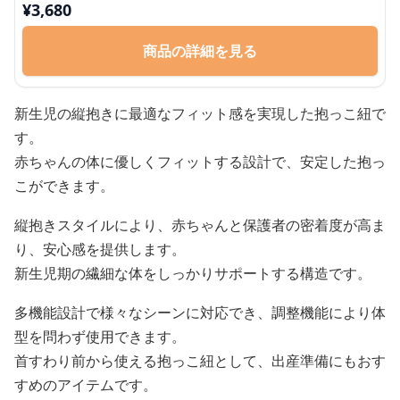
¥
3,680
商品の詳細を見る
新生児の縦抱きに最適なフィット感を実現した抱っこ紐で
す。
赤ちゃんの体に優しくフィットする設計で、安定した抱っ
こができます。
縦抱きスタイルにより、赤ちゃんと保護者の密着度が高ま
り、安心感を提供します。
新生児期の繊細な体をしっかりサポートする構造です。
多機能設計で様々なシーンに対応でき、調整機能により体
型を問わず使用できます。
首すわり前から使える抱っこ紐として、出産準備にもおす
すめのアイテムです。