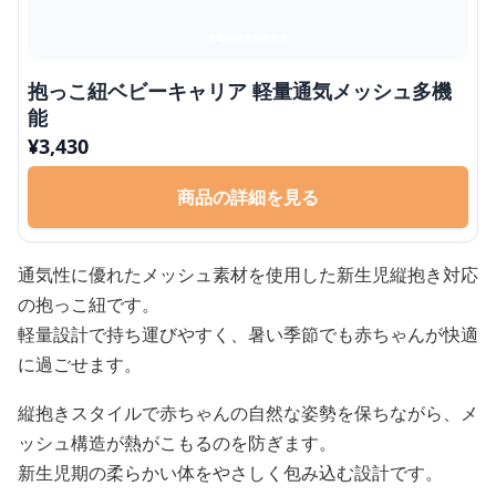
抱っこ紐ベビーキャリア 軽量通気メッシュ多機
能
¥
3,430
商品の詳細を見る
通気性に優れたメッシュ素材を使用した新生児縦抱き対応
の抱っこ紐です。
軽量設計で持ち運びやすく、暑い季節でも赤ちゃんが快適
に過ごせます。
縦抱きスタイルで赤ちゃんの自然な姿勢を保ちながら、メ
ッシュ構造が熱がこもるのを防ぎます。
新生児期の柔らかい体をやさしく包み込む設計です。