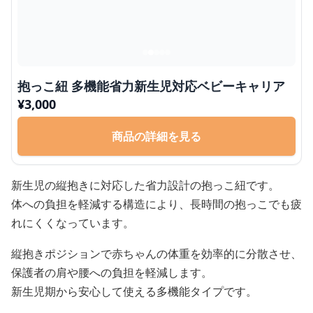
抱っこ紐 多機能省力新生児対応ベビーキャリア
¥
3,000
商品の詳細を見る
新生児の縦抱きに対応した省力設計の抱っこ紐です。
体への負担を軽減する構造により、長時間の抱っこでも疲
れにくくなっています。
縦抱きポジションで赤ちゃんの体重を効率的に分散させ、
保護者の肩や腰への負担を軽減します。
新生児期から安心して使える多機能タイプです。