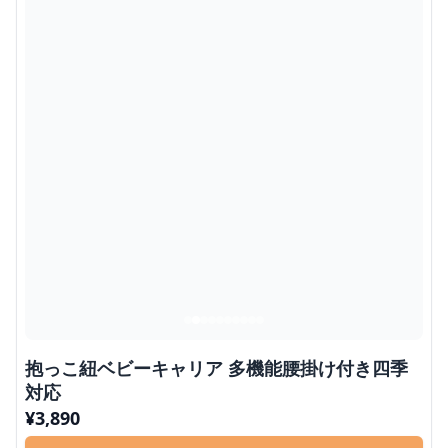
抱っこ紐ベビーキャリア 多機能腰掛け付き四季
対応
¥
3,890