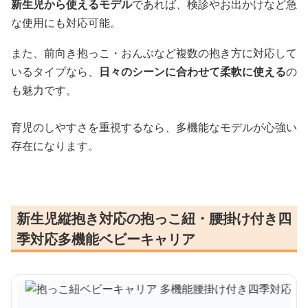
新生児から使えるモデル
であれば、検診やお出かけなど急
な使用にも対応可能。
また、前向き抱っこ・おんぶなど複数の抱き方に対応して
いるタイプなら、
日々のシーンに合わせて柔軟に使える
の
も魅力です。
育児のしやすさを重視するなら、多機能なモデルが心強い
存在になります。
新生児縦抱き対応の抱っこ紐・腰掛け付き四
季対応多機能ベビーキャリア