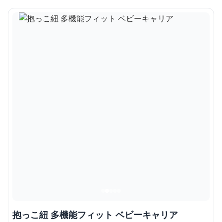
抱っこ紐 多機能フィット ベビーキャリア