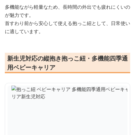
多機能ながら軽量なため、長時間の外出でも疲れにくいの
が魅力です。
首すわり前から安心して使える抱っこ紐として、日常使い
に適しています。
新生児対応の縦抱き抱っこ紐・多機能四季通
用ベビーキャリア