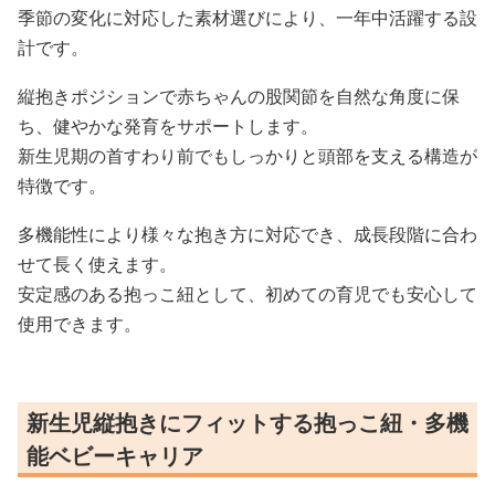
季節の変化に対応した素材選びにより、一年中活躍する設
計です。
縦抱きポジションで赤ちゃんの股関節を自然な角度に保
ち、健やかな発育をサポートします。
新生児期の首すわり前でもしっかりと頭部を支える構造が
特徴です。
多機能性により様々な抱き方に対応でき、成長段階に合わ
せて長く使えます。
安定感のある抱っこ紐として、初めての育児でも安心して
使用できます。
新生児縦抱きにフィットする抱っこ紐・多機
能ベビーキャリア