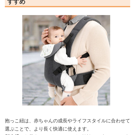
すすめ
抱っこ紐は、赤ちゃんの成長やライフスタイルに合わせて
選ぶことで、より長く快適に使えます。