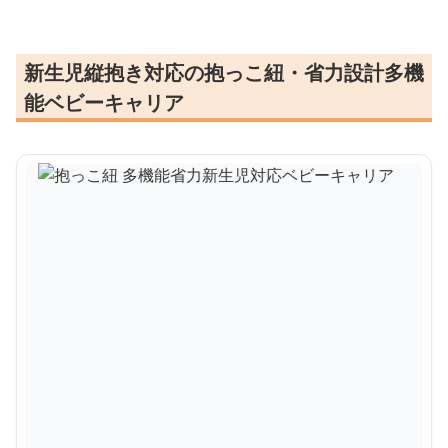
新生児縦抱き対応の抱っこ紐・省力設計多機
能ベビーキャリア