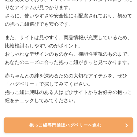
りなアイテムが見つかります。
さらに、使いやすさや安全性にも配慮されており、初めて
の抱っこ紐選びでも安心です。
また、サイトは見やすく、商品情報が充実しているため、
比較検討もしやすいのがポイント。
おしゃれなデザインのものから、機能性重視のものまで、
あなたのニーズに合った抱っこ紐がきっと見つかります。
赤ちゃんとの絆を深めるための大切なアイテムを、ぜひ
「ハグベリー」で探してみてください。
抱っこ紐に興味のある人はぜひサイトからお好みの抱っこ
紐をチェックしてみてください。
抱っこ紐専門通販ハグベリーへ進む