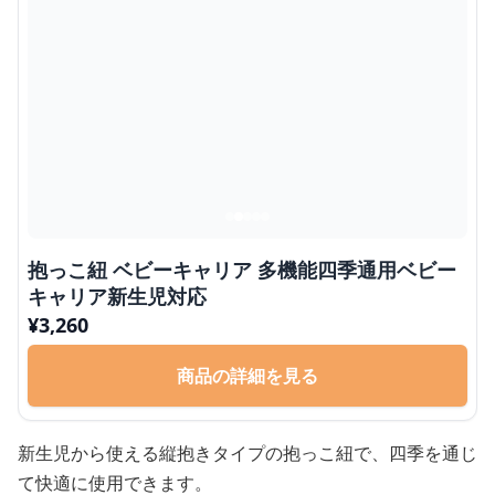
抱っこ紐 ベビーキャリア 多機能四季通用ベビー
キャリア新生児対応
¥
3,260
商品の詳細を見る
新生児から使える縦抱きタイプの抱っこ紐で、四季を通じ
て快適に使用できます。