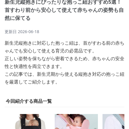
新生児縦抱きにぴったりな抱っこ紐おすすめ5選！
首すわり前から安心して使えて赤ちゃんの姿勢も自
然に保てる
更新日
2026-06-18
新生児縦抱きに対応した抱っこ紐は、首がすわる前の赤ち
ゃんでも安心して使える育児の必需品です。
正しい姿勢を保ちながら密着できるため、赤ちゃんの安全
性と快適性を両立できます。
この記事では、新生児期から使える縦抱き対応の抱っこ紐
を厳選してご紹介します。
今回紹介する商品一覧