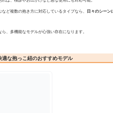
あれば、検診やお出かけなど急な使用にも対応可能。
ぶなど複数の抱き方に対応しているタイプなら、
日々のシーン
なら、多機能なモデルが心強い存在になります。
快適な抱っこ紐のおすすめモデル