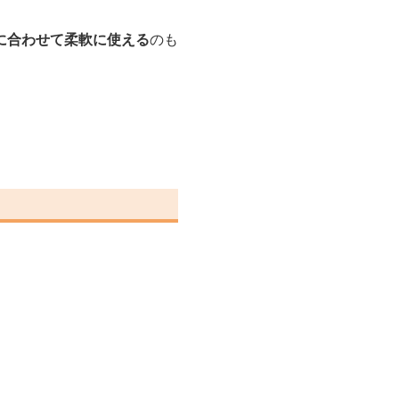
に合わせて柔軟に使える
のも