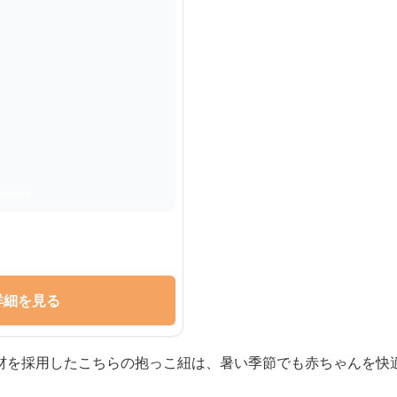
詳細を見る
材を採用したこちらの抱っこ紐は、暑い季節でも赤ちゃんを快