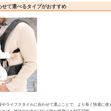
わせて選べるタイプがおすすめ
長やライフスタイルに合わせて選ぶことで、より長く快適に使