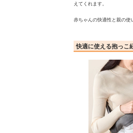
えてくれます。
赤ちゃんの快適性と親の使
快適に使える抱っこ