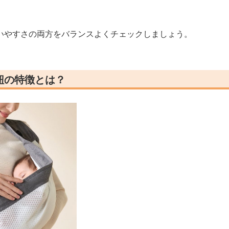
いやすさの両方をバランスよくチェックしましょう。
紐の特徴とは？