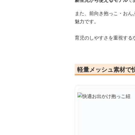
新生児から使えるモデル
で
また、前向き抱っこ・おん
魅力です。
育児のしやすさを重視する
軽量メッシュ素材で