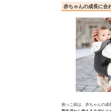
赤ちゃんの成長に合
抱っこ紐は、赤ちゃんの成