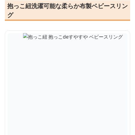
抱っこ紐洗濯可能な柔らか布製ベビースリン
グ