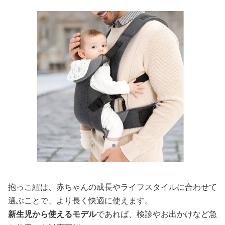
抱っこ紐は、赤ちゃんの成長やライフスタイルに合わせて
選ぶことで、より長く快適に使えます。
新生児から使えるモデル
であれば、検診やお出かけなど急