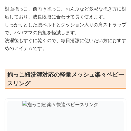
対面抱っこ、前向き抱っこ、おんぶなど多彩な抱き方に対
応しており、成長段階に合わせて長く使えます。
しっかりとした腰ベルトとクッション入りの肩ストラップ
で、パパママの負担を軽減します。
洗濯後もすぐに乾くので、毎日清潔に使いたい方におすす
めのアイテムです。
抱っこ紐洗濯対応の軽量メッシュ楽々ベビー
スリング