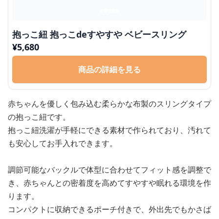
抱っこ紐 抱っこdeすやすや ベビースリング
¥
5,680
商品の詳細を見る
赤ちゃんを優しく包み込む柔らかな布製のスリングタイプ
の抱っこ紐です。
抱っこ紐洗濯が手軽にできる素材で作られており、汚れて
も安心してお手入れできます。
調節可能なバックルで体型に合わせてフィット感を調整で
き、赤ちゃんとの密着度を高めてすやすや眠れる環境を作
ります。
コンパクトに収納できるポーチ付きで、外出先でもかさば