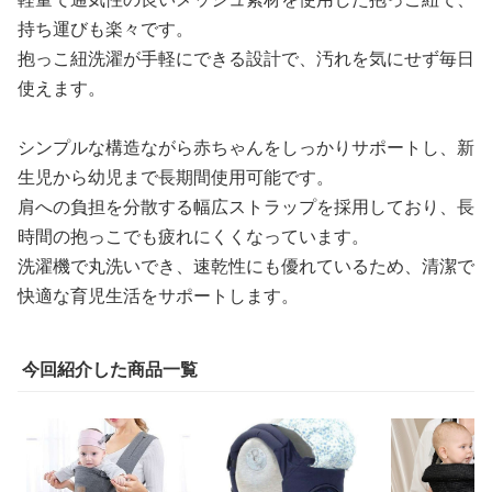
持ち運びも楽々です。
抱っこ紐洗濯が手軽にできる設計で、汚れを気にせず毎日
使えます。
シンプルな構造ながら赤ちゃんをしっかりサポートし、新
生児から幼児まで長期間使用可能です。
肩への負担を分散する幅広ストラップを採用しており、長
時間の抱っこでも疲れにくくなっています。
洗濯機で丸洗いでき、速乾性にも優れているため、清潔で
快適な育児生活をサポートします。
今回紹介した商品一覧