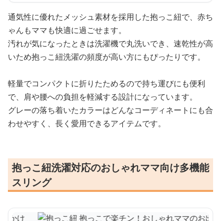
通気性に優れたメッシュ素材を採用した抱っこ紐で、赤ち
ゃんもママも快適に過ごせます。
汚れが気になったときは洗濯機で丸洗いでき、速乾性が高
いため抱っこ紐洗濯の頻度が高い方にもぴったりです。
軽量でコンパクトに折りたためるので持ち運びにも便利
で、肩や腰への負担を軽減する設計になっています。
グレーの落ち着いたカラーはどんなコーディネートにも合
わせやすく、長く愛用できるアイテムです。
抱っこ紐洗濯対応のおしゃれママ向け多機能
スリング