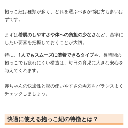
抱っこ紐は種類が多く、どれを選ぶべきか悩む方も多いは
ずです。
まずは
着脱のしやすさや体への負担の少なさ
など、基準に
したい要素を把握しておくことが大切。
特に、
1人でもスムーズに装着できるタイプ
や、長時間の
抱っこでも疲れにくい構造は、毎日の育児に大きな安心を
与えてくれます。
赤ちゃんの快適性と親の使いやすさの両方をバランスよく
チェックしましょう。
快適に使える抱っこ紐の特徴とは？