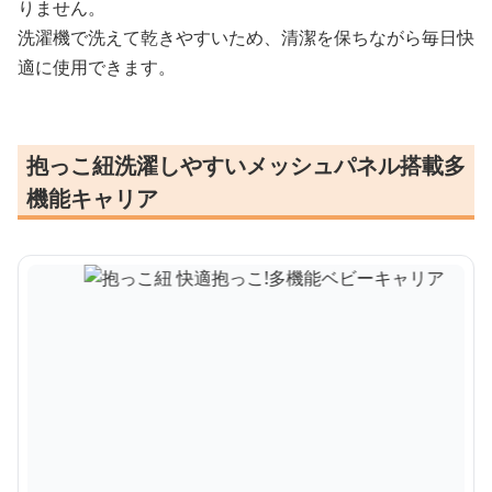
りません。
洗濯機で洗えて乾きやすいため、清潔を保ちながら毎日快
適に使用できます。
抱っこ紐洗濯しやすいメッシュパネル搭載多
機能キャリア