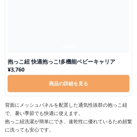
抱っこ紐 快適抱っこ!多機能ベビーキャリア
¥
3,760
商品の詳細を見る
背面にメッシュパネルを配置した通気性抜群の抱っこ紐
で、暑い季節でも快適に使えます。
抱っこ紐洗濯が簡単にでき、速乾性に優れているため頻繁
に洗っても安心です。