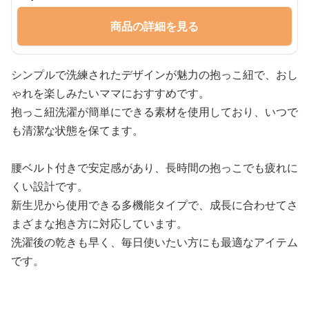
商品の詳細を見る
シンプルで洗練されたデザインが魅力の抱っこ紐で、おし
ゃれを楽しみたいママにおすすめです。
抱っこ紐洗濯が簡単にできる素材を使用しており、いつで
も清潔な状態を保てます。
腰ベルト付きで安定感があり、長時間の抱っこでも疲れに
くい設計です。
新生児から使用できる多機能タイプで、成長に合わせてさ
まざまな抱き方に対応しています。
洗濯後の乾きも早く、毎日使いたい方にも最適なアイテム
です。