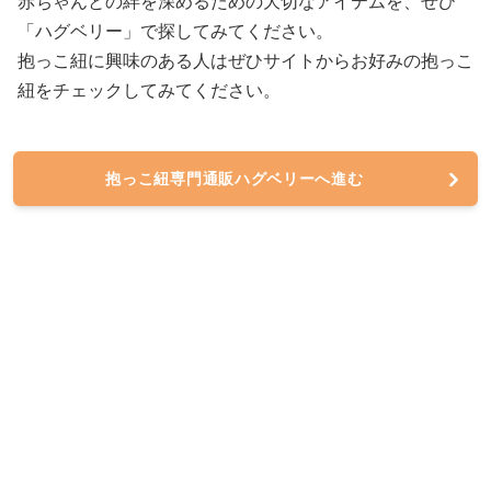
赤ちゃんとの絆を深めるための大切なアイテムを、ぜひ
「ハグベリー」で探してみてください。
抱っこ紐に興味のある人はぜひサイトからお好みの抱っこ
紐をチェックしてみてください。
抱っこ紐専門通販ハグベリーへ進む