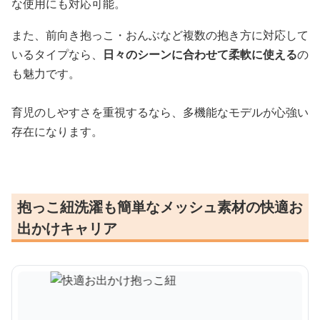
な使用にも対応可能。
また、前向き抱っこ・おんぶなど複数の抱き方に対応して
いるタイプなら、
日々のシーンに合わせて柔軟に使える
の
も魅力です。
育児のしやすさを重視するなら、多機能なモデルが心強い
存在になります。
抱っこ紐洗濯も簡単なメッシュ素材の快適お
出かけキャリア