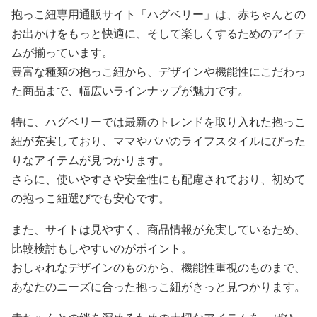
抱っこ紐専用通販サイト「ハグベリー」は、赤ちゃんとの
お出かけをもっと快適に、そして楽しくするためのアイテ
ムが揃っています。
豊富な種類の抱っこ紐から、デザインや機能性にこだわっ
た商品まで、幅広いラインナップが魅力です。
特に、ハグベリーでは最新のトレンドを取り入れた抱っこ
紐が充実しており、ママやパパのライフスタイルにぴった
りなアイテムが見つかります。
さらに、使いやすさや安全性にも配慮されており、初めて
の抱っこ紐選びでも安心です。
また、サイトは見やすく、商品情報が充実しているため、
比較検討もしやすいのがポイント。
おしゃれなデザインのものから、機能性重視のものまで、
あなたのニーズに合った抱っこ紐がきっと見つかります。