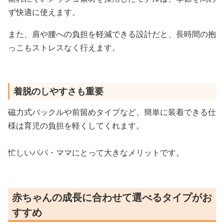
ず快適に使えます。
また、肩や腰への負担を軽減できる設計だと、長時間の抱
っこもストレスなく行えます。
着脱のしやすさも重要
磁力式バックルや前留めタイプなど、簡単に装着できる仕
様は育児の負担を軽くしてくれます。
忙しいパパ・ママにとって大きなメリットです。
赤ちゃんの成長に合わせて選べるタイプがお
すすめ