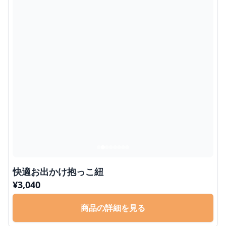
快適お出かけ抱っこ紐
¥
3,040
商品の詳細を見る