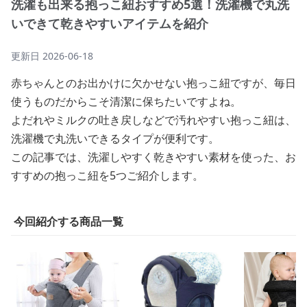
洗濯も出来る抱っこ紐おすすめ5選！洗濯機で丸洗
いできて乾きやすいアイテムを紹介
更新日
2026-06-18
赤ちゃんとのお出かけに欠かせない抱っこ紐ですが、毎日
使うものだからこそ清潔に保ちたいですよね。
よだれやミルクの吐き戻しなどで汚れやすい抱っこ紐は、
洗濯機で丸洗いできるタイプが便利です。
この記事では、洗濯しやすく乾きやすい素材を使った、お
すすめの抱っこ紐を5つご紹介します。
今回紹介する商品一覧