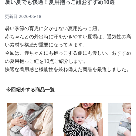
暑い夏でも快適！夏用抱っこ紐おすすめ10選
更新日
2026-06-18
暑い季節の育児に欠かせない夏用抱っこ紐。
赤ちゃんとの外出時に汗をかきやすい夏場は、通気性の高
い素材や構造が重要になってきます。
今回は、赤ちゃんにも抱っこする側にも優しい、おすすめ
の夏用抱っこ紐を10点ご紹介します。
快適な着用感と機能性を兼ね備えた商品を厳選しました。
今回紹介する商品一覧