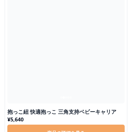
抱っこ紐 快適抱っこ 三角支持ベビーキャリア
¥
5,640