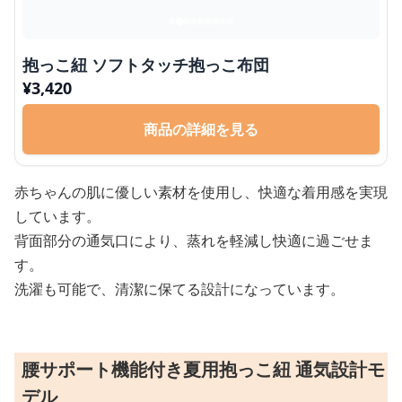
抱っこ紐 ソフトタッチ抱っこ布団
¥
3,420
商品の詳細を見る
赤ちゃんの肌に優しい素材を使用し、快適な着用感を実現
しています。
背面部分の通気口により、蒸れを軽減し快適に過ごせま
す。
洗濯も可能で、清潔に保てる設計になっています。
腰サポート機能付き夏用抱っこ紐 通気設計モ
デル