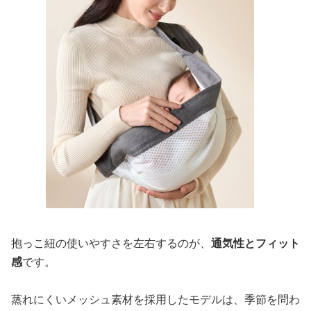
抱っこ紐の使いやすさを左右するのが、
通気性とフィット
感
です。
蒸れにくいメッシュ素材を採用したモデルは、季節を問わ