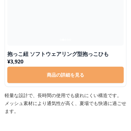
抱っこ紐 ソフトウェアリング型抱っこひも
¥
3,920
商品の詳細を見る
軽量な設計で、長時間の使用でも疲れにくい構造です。
メッシュ素材により通気性が高く、夏場でも快適に過ごせ
ます。