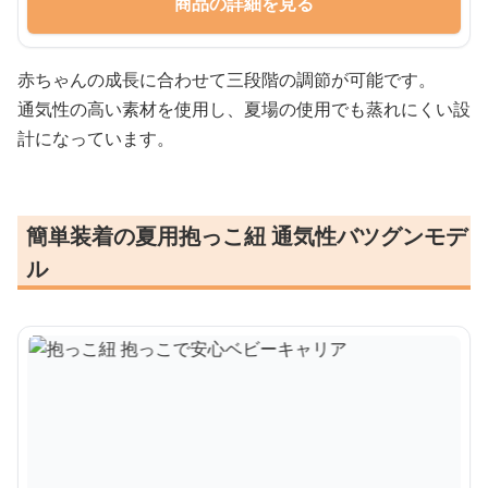
商品の詳細を見る
赤ちゃんの成長に合わせて三段階の調節が可能です。
通気性の高い素材を使用し、夏場の使用でも蒸れにくい設
計になっています。
簡単装着の夏用抱っこ紐 通気性バツグンモデ
ル