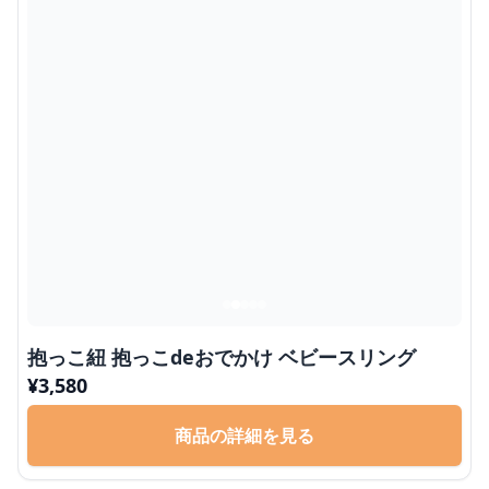
抱っこ紐 抱っこdeおでかけ ベビースリング
¥
3,580
商品の詳細を見る