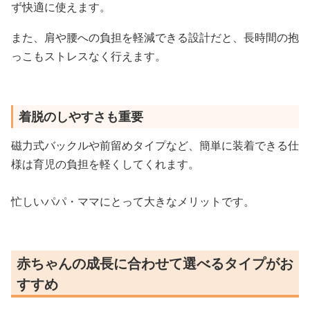
ず快適に使えます。
また、肩や腰への負担を軽減できる設計だと、長時間の抱
っこもストレスなく行えます。
着脱のしやすさも重要
磁力式バックルや前留めタイプなど、簡単に装着できる仕
様は育児の負担を軽くしてくれます。
忙しいパパ・ママにとって大きなメリットです。
赤ちゃんの成長に合わせて選べるタイプがお
すすめ