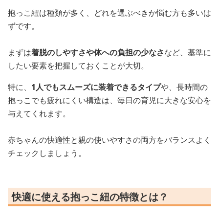
抱っこ紐は種類が多く、どれを選ぶべきか悩む方も多いは
ずです。
まずは
着脱のしやすさや体への負担の少なさ
など、基準に
したい要素を把握しておくことが大切。
特に、
1人でもスムーズに装着できるタイプ
や、長時間の
抱っこでも疲れにくい構造は、毎日の育児に大きな安心を
与えてくれます。
赤ちゃんの快適性と親の使いやすさの両方をバランスよく
チェックしましょう。
快適に使える抱っこ紐の特徴とは？