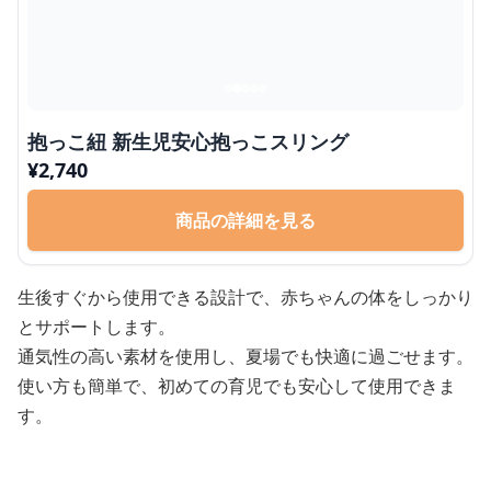
抱っこ紐 新生児安心抱っこスリング
¥
2,740
商品の詳細を見る
生後すぐから使用できる設計で、赤ちゃんの体をしっかり
とサポートします。
通気性の高い素材を使用し、夏場でも快適に過ごせます。
使い方も簡単で、初めての育児でも安心して使用できま
す。