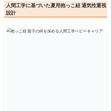
人間工学に基づいた夏用抱っこ紐 通気性重視
設計