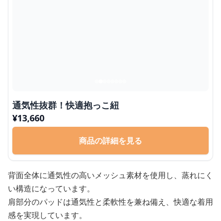
通気性抜群！快適抱っこ紐
¥
13,660
商品の詳細を見る
背面全体に通気性の高いメッシュ素材を使用し、蒸れにく
い構造になっています。
肩部分のパッドは通気性と柔軟性を兼ね備え、快適な着用
感を実現しています。