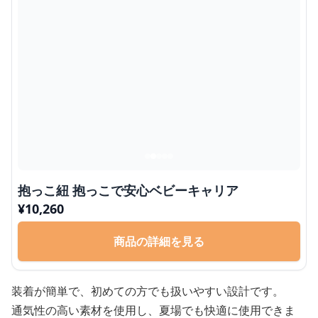
抱っこ紐 抱っこで安心ベビーキャリア
¥
10,260
商品の詳細を見る
装着が簡単で、初めての方でも扱いやすい設計です。
通気性の高い素材を使用し、夏場でも快適に使用できま