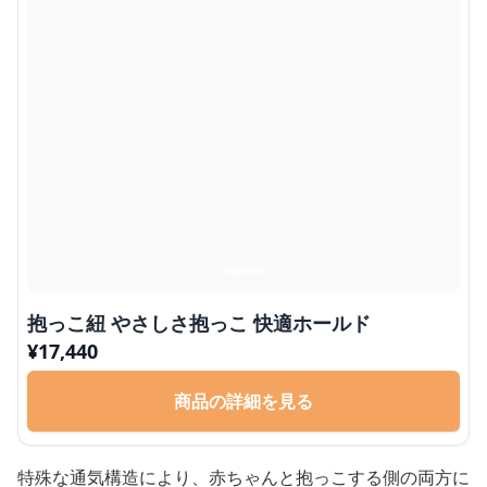
抱っこ紐 やさしさ抱っこ 快適ホールド
¥
17,440
商品の詳細を見る
特殊な通気構造により、赤ちゃんと抱っこする側の両方に