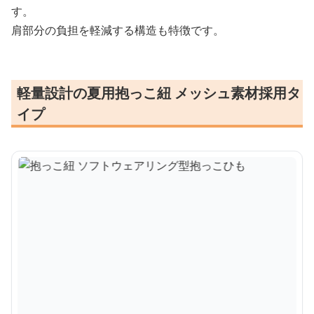
す。
肩部分の負担を軽減する構造も特徴です。
軽量設計の夏用抱っこ紐 メッシュ素材採用タ
イプ