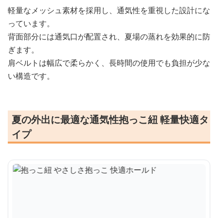
軽量なメッシュ素材を採用し、通気性を重視した設計にな
っています。
背面部分には通気口が配置され、夏場の蒸れを効果的に防
ぎます。
肩ベルトは幅広で柔らかく、長時間の使用でも負担が少な
い構造です。
夏の外出に最適な通気性抱っこ紐 軽量快適タ
イプ