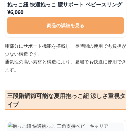
抱っこ紐 快適抱っこ 腰サポート ベビースリング
¥
6,060
商品の詳細を見る
腰部分にサポート機能を搭載し、長時間の使用でも負担が
少ない構造です。
通気性の高い素材と構造により、夏場でも快適に使用でき
ます。
三段階調節可能な夏用抱っこ紐 涼しさ重視タ
イプ