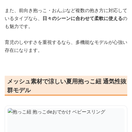
また、前向き抱っこ・おんぶなど複数の抱き方に対応して
いるタイプなら、
日々のシーンに合わせて柔軟に使える
の
も魅力です。
育児のしやすさを重視するなら、多機能なモデルが心強い
存在になります。
メッシュ素材で涼しい夏用抱っこ紐 通気性抜
群モデル