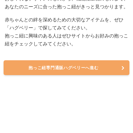
あなたのニーズに合った抱っこ紐がきっと見つかります。
赤ちゃんとの絆を深めるための大切なアイテムを、ぜひ
「ハグベリー」で探してみてください。
抱っこ紐に興味のある人はぜひサイトからお好みの抱っこ
紐をチェックしてみてください。
抱っこ紐専門通販ハグベリーへ進む