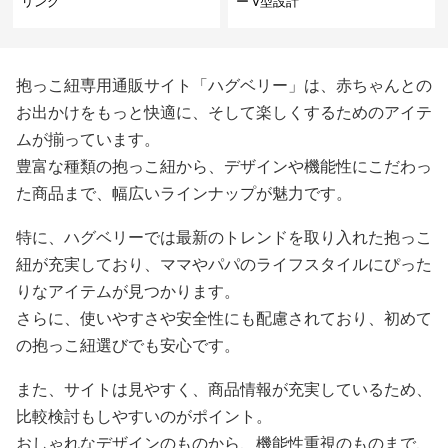
リング
ー V型設計
抱っこ紐専用通販サイト「ハグベリー」は、赤ちゃんとの
お出かけをもっと快適に、そして楽しくするためのアイテ
ムが揃っています。
豊富な種類の抱っこ紐から、デザインや機能性にこだわっ
た商品まで、幅広いラインナップが魅力です。
特に、ハグベリーでは最新のトレンドを取り入れた抱っこ
紐が充実しており、ママやパパのライフスタイルにぴった
りなアイテムが見つかります。
さらに、使いやすさや安全性にも配慮されており、初めて
の抱っこ紐選びでも安心です。
また、サイトは見やすく、商品情報が充実しているため、
比較検討もしやすいのがポイント。
おしゃれなデザインのものから、機能性重視のものまで、