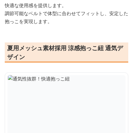
快適な使用感を提供します。
調節可能なベルトで体型に合わせてフィットし、安定した
抱っこを実現します。
夏用メッシュ素材採用 涼感抱っこ紐 通気デ
ザイン