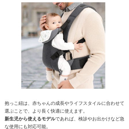
抱っこ紐は、赤ちゃんの成長やライフスタイルに合わせて
選ぶことで、より長く快適に使えます。
新生児から使えるモデル
であれば、検診やお出かけなど急
な使用にも対応可能。