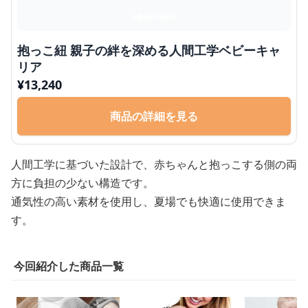
抱っこ紐 親子の絆を深める人間工学ベビーキャ
リア
¥
13,240
商品の詳細を見る
人間工学に基づいた設計で、赤ちゃんと抱っこする側の両
方に負担の少ない構造です。
通気性の高い素材を使用し、夏場でも快適に使用できま
す。
今回紹介した商品一覧