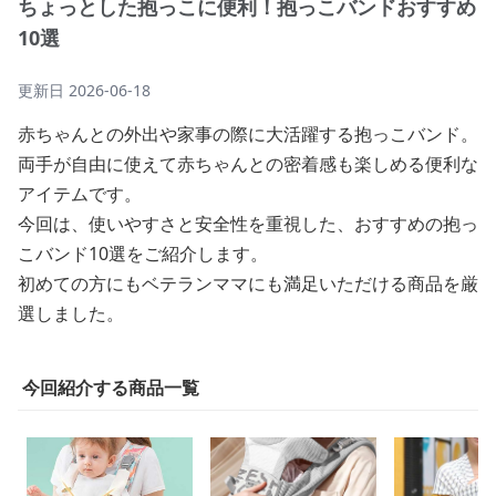
ちょっとした抱っこに便利！抱っこバンドおすすめ
10選
更新日
2026-06-18
赤ちゃんとの外出や家事の際に大活躍する抱っこバンド。
両手が自由に使えて赤ちゃんとの密着感も楽しめる便利な
アイテムです。
今回は、使いやすさと安全性を重視した、おすすめの抱っ
こバンド10選をご紹介します。
初めての方にもベテランママにも満足いただける商品を厳
選しました。
今回紹介する商品一覧