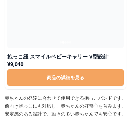
抱っこ紐 スマイルベビーキャリー V型設計
¥
9,040
商品の詳細を見る
赤ちゃんの発達に合わせて使用できる抱っこバンドです。
前向き抱っこにも対応し、赤ちゃんの好奇心を育みます。
安定感のある設計で、動きの多い赤ちゃんでも安心です。