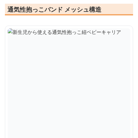
通気性抱っこバンド メッシュ構造