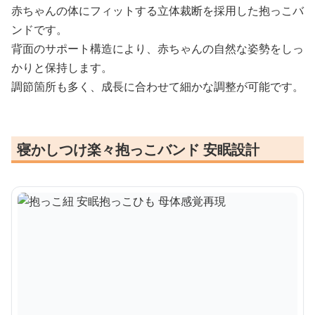
赤ちゃんの体にフィットする立体裁断を採用した抱っこバ
ンドです。
背面のサポート構造により、赤ちゃんの自然な姿勢をしっ
かりと保持します。
調節箇所も多く、成長に合わせて細かな調整が可能です。
寝かしつけ楽々抱っこバンド 安眠設計