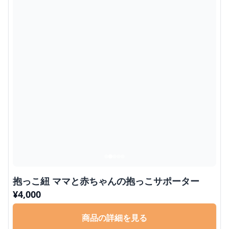
抱っこ紐 ママと赤ちゃんの抱っこサポーター
¥
4,000
商品の詳細を見る