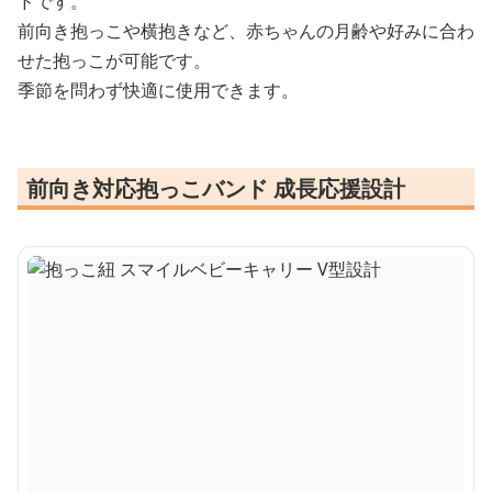
ドです。
前向き抱っこや横抱きなど、赤ちゃんの月齢や好みに合わ
せた抱っこが可能です。
季節を問わず快適に使用できます。
前向き対応抱っこバンド 成長応援設計