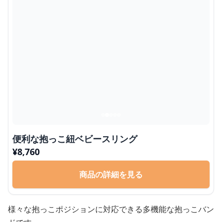
便利な抱っこ紐ベビースリング
¥
8,760
商品の詳細を見る
様々な抱っこポジションに対応できる多機能な抱っこバン