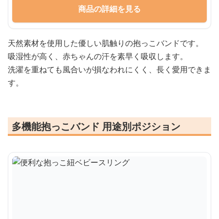
商品の詳細を見る
天然素材を使用した優しい肌触りの抱っこバンドです。
吸湿性が高く、赤ちゃんの汗を素早く吸収します。
洗濯を重ねても風合いが損なわれにくく、長く愛用できま
す。
多機能抱っこバンド 用途別ポジション