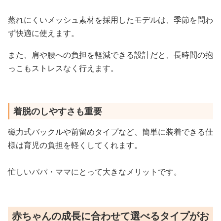
蒸れにくいメッシュ素材を採用したモデルは、季節を問わ
ず快適に使えます。
また、肩や腰への負担を軽減できる設計だと、長時間の抱
っこもストレスなく行えます。
着脱のしやすさも重要
磁力式バックルや前留めタイプなど、簡単に装着できる仕
様は育児の負担を軽くしてくれます。
忙しいパパ・ママにとって大きなメリットです。
赤ちゃんの成長に合わせて選べるタイプがお