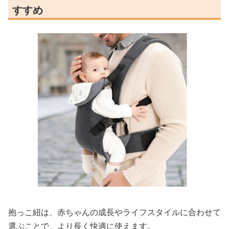
すすめ
抱っこ紐は、赤ちゃんの成長やライフスタイルに合わせて
選ぶことで、より長く快適に使えます。