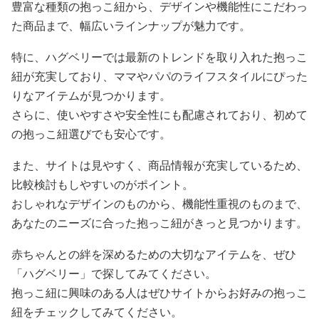
豊富な種類の抱っこ紐から、デザインや機能性にこだわっ
た商品まで、幅広いラインナップが魅力です。
特に、ハグベリーでは最新のトレンドを取り入れた抱っこ
紐が充実しており、ママやパパのライフスタイルにぴった
りなアイテムが見つかります。
さらに、使いやすさや安全性にも配慮されており、初めて
の抱っこ紐選びでも安心です。
また、サイトは見やすく、商品情報が充実しているため、
比較検討もしやすいのがポイント。
おしゃれなデザインのものから、機能性重視のものまで、
あなたのニーズに合った抱っこ紐がきっと見つかります。
赤ちゃんとの絆を深めるための大切なアイテムを、ぜひ
「ハグベリー」で探してみてください。
抱っこ紐に興味のある人はぜひサイトからお好みの抱っこ
紐をチェックしてみてください。