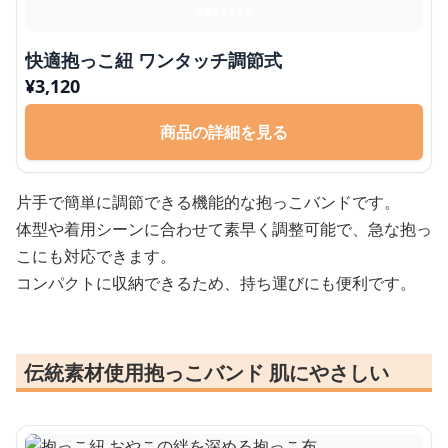
快適抱っこ紐 ワンタッチ調節式
¥
3,120
商品の詳細を見る
片手で簡単に調節できる機能的な抱っこバンドです。
体型や着用シーンに合わせて素早く調整可能で、急な抱っ
こにも対応できます。
コンパクトに収納できるため、持ち運びにも便利です。
伝統素材使用抱っこバンド 肌にやさしい