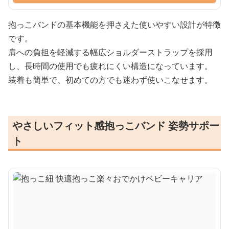
抱っこバンドの基本機能を押さえた使いやすい設計が特徴
です。
肩への負担を軽減する幅広ショルダーストラップを採用
し、長時間の使用でも疲れにくい構造になっています。
装着も簡単で、初めての方でも迷わず使いこなせます。
やさしいフィット感抱っこバンド 姿勢サポー
ト