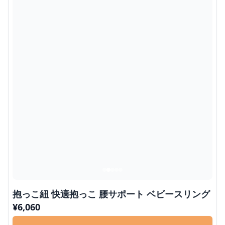
抱っこ紐 快適抱っこ 腰サポート ベビースリング
¥
6,060