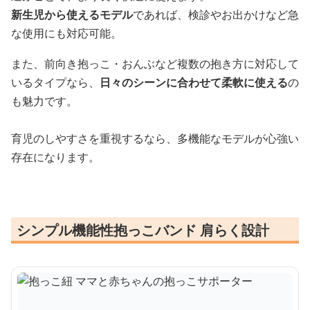
新生児から使えるモデル
であれば、検診やお出かけなど急
な使用にも対応可能。
また、前向き抱っこ・おんぶなど複数の抱き方に対応して
いるタイプなら、
日々のシーンに合わせて柔軟に使える
の
も魅力です。
育児のしやすさを重視するなら、多機能なモデルが心強い
存在になります。
シンプル機能性抱っこバンド 肩らく設計