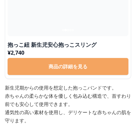
抱っこ紐 新生児安心抱っこスリング
¥
2,740
商品の詳細を見る
新生児期からの使用を想定した抱っこバンドです。
赤ちゃんの柔らかな体を優しく包み込む構造で、首すわり
前でも安心して使用できます。
通気性の高い素材を使用し、デリケートな赤ちゃんの肌を
守ります。