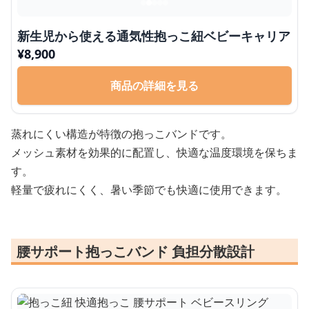
新生児から使える通気性抱っこ紐ベビーキャリア
¥
8,900
商品の詳細を見る
蒸れにくい構造が特徴の抱っこバンドです。
メッシュ素材を効果的に配置し、快適な温度環境を保ちま
す。
軽量で疲れにくく、暑い季節でも快適に使用できます。
腰サポート抱っこバンド 負担分散設計