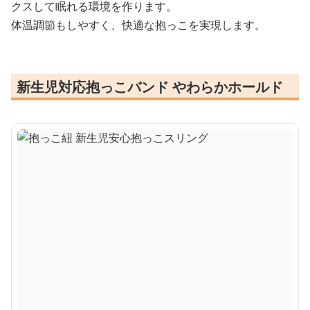
クスして眠れる環境を作ります。
体温調節もしやすく、快適な抱っこを実現します。
新生児対応抱っこバンド やわらかホールド