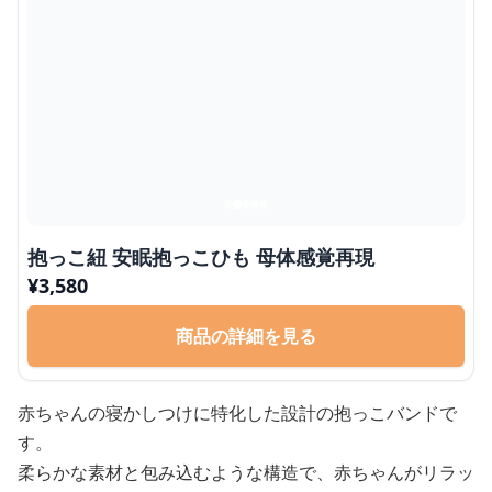
抱っこ紐 安眠抱っこひも 母体感覚再現
¥
3,580
商品の詳細を見る
赤ちゃんの寝かしつけに特化した設計の抱っこバンドで
す。
柔らかな素材と包み込むような構造で、赤ちゃんがリラッ