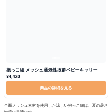
抱っこ紐 メッシュ通気性抜群ベビーキャリー
¥
4,420
商品の詳細を見る
全面メッシュ素材を使用した涼しい抱っこ紐は、夏の暑さ