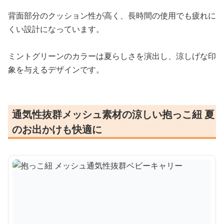
背面部分のクッション性が高く、長時間の使用でも疲れに
くい設計になっています。
ミントグリーンのカラーは夏らしさを演出し、涼しげな印
象を与えるデザインです。
通気性抜群メッシュ素材の涼しい抱っこ紐 夏
のお出かけも快適に