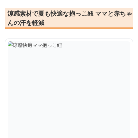
涼感素材で夏も快適な抱っこ紐 ママと赤ちゃ
んの汗を軽減