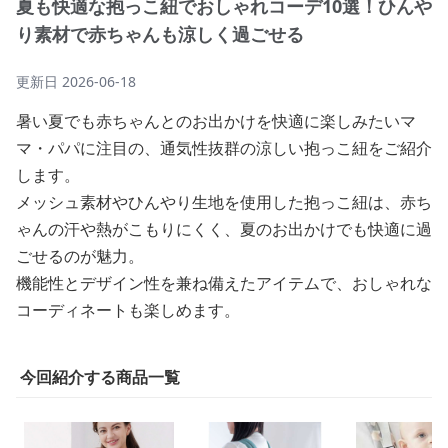
夏も快適な抱っこ紐でおしゃれコーデ10選！ひんや
り素材で赤ちゃんも涼しく過ごせる
更新日
2026-06-18
暑い夏でも赤ちゃんとのお出かけを快適に楽しみたいマ
マ・パパに注目の、通気性抜群の涼しい抱っこ紐をご紹介
します。
メッシュ素材やひんやり生地を使用した抱っこ紐は、赤ち
ゃんの汗や熱がこもりにくく、夏のお出かけでも快適に過
ごせるのが魅力。
機能性とデザイン性を兼ね備えたアイテムで、おしゃれな
コーディネートも楽しめます。
今回紹介する商品一覧