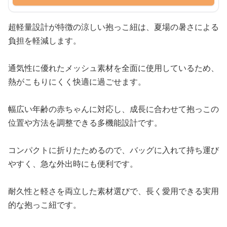
超軽量設計が特徴の涼しい抱っこ紐は、夏場の暑さによる
負担を軽減します。
通気性に優れたメッシュ素材を全面に使用しているため、
熱がこもりにくく快適に過ごせます。
幅広い年齢の赤ちゃんに対応し、成長に合わせて抱っこの
位置や方法を調整できる多機能設計です。
コンパクトに折りたためるので、バッグに入れて持ち運び
やすく、急な外出時にも便利です。
耐久性と軽さを両立した素材選びで、長く愛用できる実用
的な抱っこ紐です。