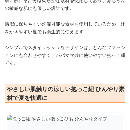
肌に触れる部分は柔らかな素材を使用しており、赤ちゃん
の敏感な肌にも優しい設計です。
清潔に保ちやすい洗濯可能な素材を使用しているため、汗
をかきやすい夏でも衛生的に使えます。
シンプルでスタイリッシュなデザインは、どんなファッシ
ョンにも合わせやすく、パパママ共に使いやすい抱っこ紐
です。
やさしい肌触りの涼しい抱っこ紐 ひんやり素
材で夏を快適に