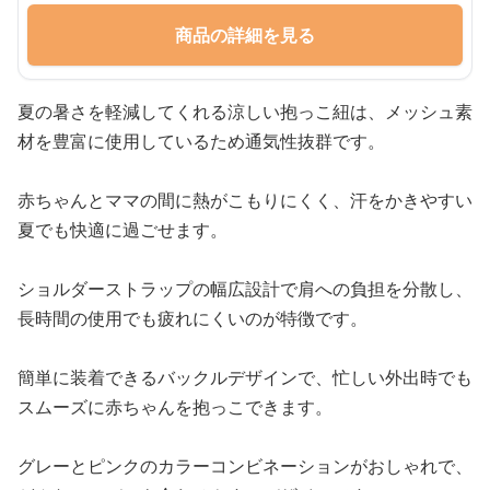
商品の詳細を見る
夏の暑さを軽減してくれる涼しい抱っこ紐は、メッシュ素
材を豊富に使用しているため通気性抜群です。
赤ちゃんとママの間に熱がこもりにくく、汗をかきやすい
夏でも快適に過ごせます。
ショルダーストラップの幅広設計で肩への負担を分散し、
長時間の使用でも疲れにくいのが特徴です。
簡単に装着できるバックルデザインで、忙しい外出時でも
スムーズに赤ちゃんを抱っこできます。
グレーとピンクのカラーコンビネーションがおしゃれで、