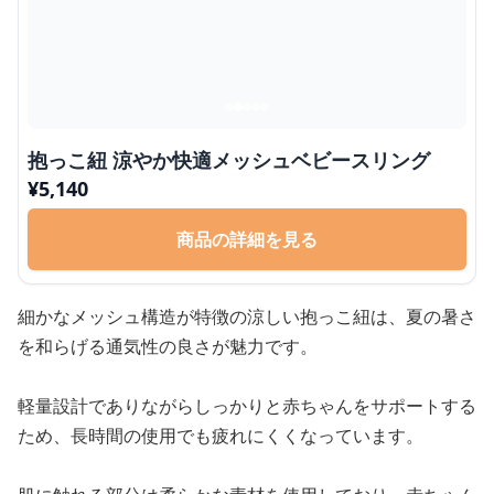
抱っこ紐 涼やか快適メッシュベビースリング
¥
5,140
商品の詳細を見る
細かなメッシュ構造が特徴の涼しい抱っこ紐は、夏の暑さ
を和らげる通気性の良さが魅力です。
軽量設計でありながらしっかりと赤ちゃんをサポートする
ため、長時間の使用でも疲れにくくなっています。