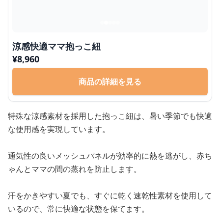
涼感快適ママ抱っこ紐
¥
8,960
商品の詳細を見る
特殊な涼感素材を採用した抱っこ紐は、暑い季節でも快適
な使用感を実現しています。
通気性の良いメッシュパネルが効率的に熱を逃がし、赤ち
ゃんとママの間の蒸れを防止します。
汗をかきやすい夏でも、すぐに乾く速乾性素材を使用して
いるので、常に快適な状態を保てます。