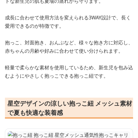
トな新生児の肌も夏場の蒸れから守ります。
成長に合わせて使用方法を変えられる3WAY設計で、長く
愛用できるのが特徴です。
抱っこ、対面抱き、おんぶなど、様々な抱き方に対応し、
赤ちゃんの月齢や好みに合わせて使い分けられます。
軽量で柔らかな素材を使用しているため、新生児を包み込
むようにやさしく抱っこできる抱っこ紐です。
星空デザインの涼しい抱っこ紐 メッシュ素材
で夏も快適な装着感