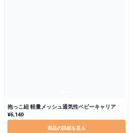
抱っこ紐 軽量メッシュ通気性ベビーキャリア
¥
6,140
商品の詳細を見る