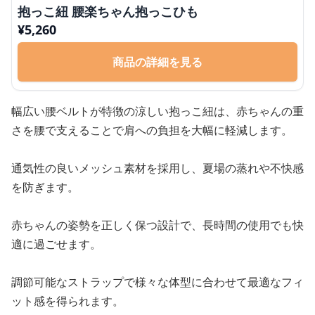
抱っこ紐 腰楽ちゃん抱っこひも
¥
5,260
商品の詳細を見る
幅広い腰ベルトが特徴の涼しい抱っこ紐は、赤ちゃんの重
さを腰で支えることで肩への負担を大幅に軽減します。
通気性の良いメッシュ素材を採用し、夏場の蒸れや不快感
を防ぎます。
赤ちゃんの姿勢を正しく保つ設計で、長時間の使用でも快
適に過ごせます。
調節可能なストラップで様々な体型に合わせて最適なフィ
ット感を得られます。