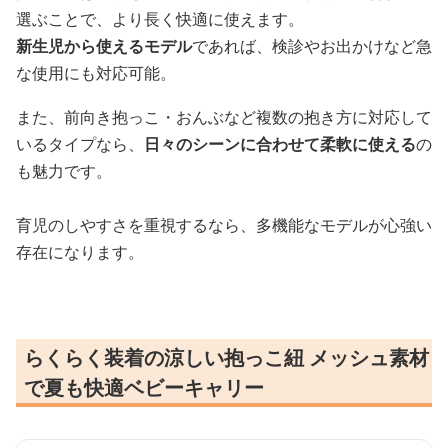
選ぶことで、より長く快適に使えます。
新生児から使えるモデル
であれば、検診やお出かけなど急
な使用にも対応可能。
また、前向き抱っこ・おんぶなど複数の抱き方に対応して
いるタイプなら、
日々のシーンに合わせて柔軟に使える
の
も魅力です。
育児のしやすさを重視するなら、多機能なモデルが心強い
存在になります。
らくらく装着の涼しい抱っこ紐 メッシュ素材
で夏も快適ベビーキャリー