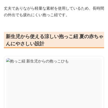
丈夫でありながら軽量な素材を使用しているため、長時間
の外出でも疲れにくい抱っこ紐です。
新生児から使える涼しい抱っこ紐 夏の赤ちゃ
んにやさしい設計