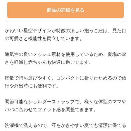
商品の詳細を見る
かわいい星空デザインが特徴の涼しい抱っこ紐は、見た目
の可愛さと機能性を両立しています。
通気性の良いメッシュ素材を使用しているため、夏場の暑
さを軽減し赤ちゃんも快適に過ごせます。
軽量で持ち運びやすく、コンパクトに折りたためるので旅
行や外出時にも便利です。
調節可能なショルダーストラップで、様々な体型のママや
パパに合わせてフィット感を調整できます。
洗濯機で洗えるので、汗をかきやすい夏でも清潔に保てる