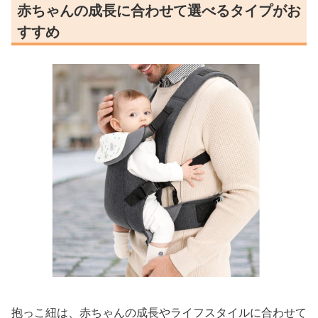
赤ちゃんの成長に合わせて選べるタイプがお
すすめ
抱っこ紐は、赤ちゃんの成長やライフスタイルに合わせて