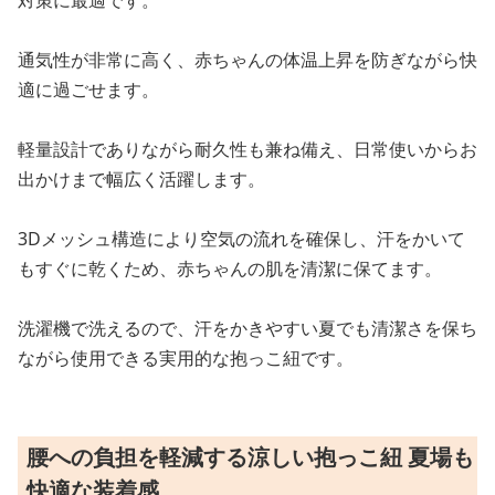
対策に最適です。
通気性が非常に高く、赤ちゃんの体温上昇を防ぎながら快
適に過ごせます。
軽量設計でありながら耐久性も兼ね備え、日常使いからお
出かけまで幅広く活躍します。
3Dメッシュ構造により空気の流れを確保し、汗をかいて
もすぐに乾くため、赤ちゃんの肌を清潔に保てます。
洗濯機で洗えるので、汗をかきやすい夏でも清潔さを保ち
ながら使用できる実用的な抱っこ紐です。
腰への負担を軽減する涼しい抱っこ紐 夏場も
快適な装着感