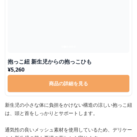
抱っこ紐 新生児からの抱っこひも
¥
5,260
商品の詳細を見る
新生児の小さな体に負担をかけない構造の涼しい抱っこ紐
は、頭と首をしっかりとサポートします。
通気性の良いメッシュ素材を使用しているため、デリケー