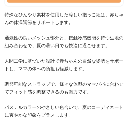
特殊なひんやり素材を使用した涼しい抱っこ紐は、赤ちゃ
んの体温調節をサポートします。
通気性の良いメッシュ部分と、接触冷感機能を持つ生地の
組み合わせで、夏の暑い日でも快適に過ごせます。
人間工学に基づいた設計で赤ちゃんの自然な姿勢をサポー
トし、ママの体への負担も軽減します。
調節可能なストラップで、様々な体型のママパパに合わせ
てフィット感を調整できるのも魅力です。
パステルカラーのやさしい色合いで、夏のコーディネート
に爽やかな印象をプラスします。