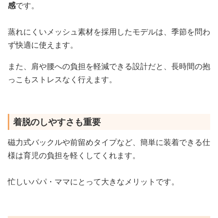
感
です。
蒸れにくいメッシュ素材を採用したモデルは、季節を問わ
ず快適に使えます。
また、肩や腰への負担を軽減できる設計だと、長時間の抱
っこもストレスなく行えます。
着脱のしやすさも重要
磁力式バックルや前留めタイプなど、簡単に装着できる仕
様は育児の負担を軽くしてくれます。
忙しいパパ・ママにとって大きなメリットです。