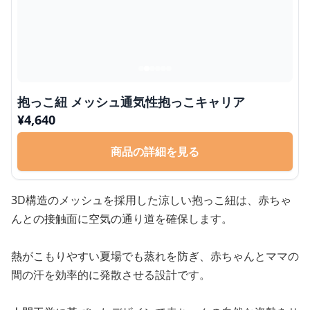
抱っこ紐 メッシュ通気性抱っこキャリア
¥
4,640
商品の詳細を見る
3D構造のメッシュを採用した涼しい抱っこ紐は、赤ちゃ
んとの接触面に空気の通り道を確保します。
熱がこもりやすい夏場でも蒸れを防ぎ、赤ちゃんとママの
間の汗を効率的に発散させる設計です。