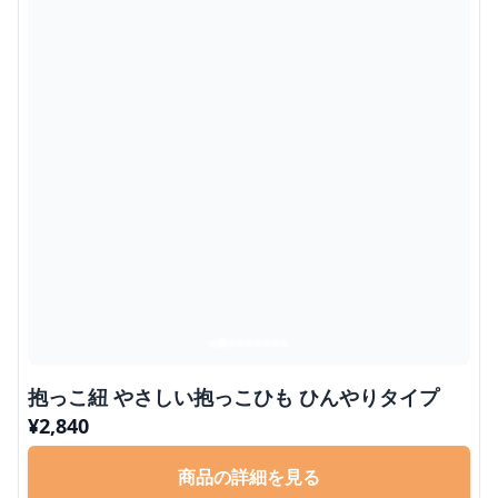
抱っこ紐 やさしい抱っこひも ひんやりタイプ
¥
2,840
商品の詳細を見る