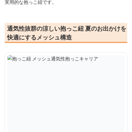
実用的な抱っこ紐です。
通気性抜群の涼しい抱っこ紐 夏のお出かけを
快適にするメッシュ構造