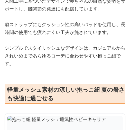
人間工学に基づいたデザインで赤ちゃんの自然な姿勢をサ
ポートし、股関節の発達にも配慮しています。
肩ストラップにもクッション性の高いパッドを使用し、長
時間の使用でも疲れにくい工夫が施されています。
シンプルでスタイリッシュなデザインは、カジュアルから
きれいめまであらゆるコーデに合わせやすい抱っこ紐で
す。
軽量メッシュ素材の涼しい抱っこ紐 夏の暑さ
も快適に過ごせる