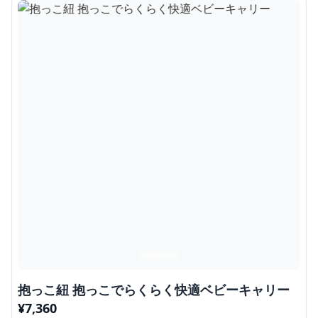
抱っこ紐 抱っこでらくらく快適ベビーキャリー
¥
7,360