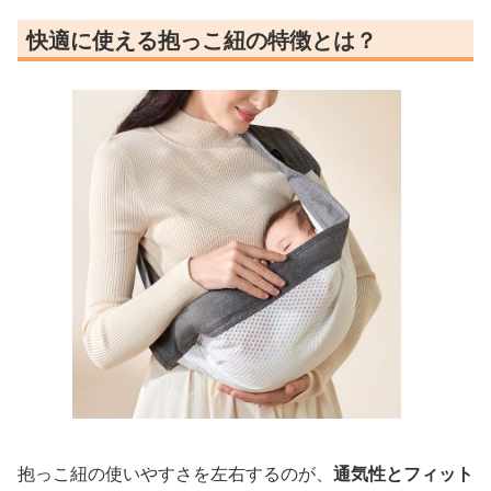
快適に使える抱っこ紐の特徴とは？
抱っこ紐の使いやすさを左右するのが、
通気性とフィット