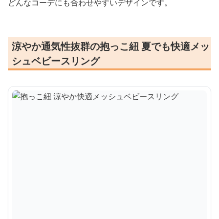
どんなコーデにも合わせやすいデザインです。
涼やか通気性抜群の抱っこ紐 夏でも快適メッ
シュベビースリング