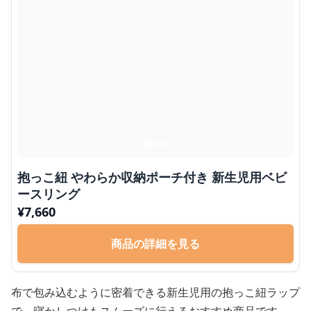
抱っこ紐 やわらか収納ポーチ付き 新生児用ベビ
ースリング
¥
7,660
商品の詳細を見る
布で包み込むように密着できる新生児用の抱っこ紐ラップ