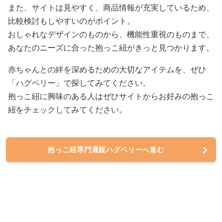
また、サイトは見やすく、商品情報が充実しているため、
比較検討もしやすいのがポイント。
おしゃれなデザインのものから、機能性重視のものまで、
あなたのニーズに合った抱っこ紐がきっと見つかります。
赤ちゃんとの絆を深めるための大切なアイテムを、ぜひ
「ハグベリー」で探してみてください。
抱っこ紐に興味のある人はぜひサイトからお好みの抱っこ
紐をチェックしてみてください。
抱っこ紐専門通販ハグベリーへ進む