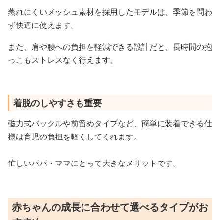
蒸れにくいメッシュ素材を採用したモデルは、季節を問わ
ず快適に使えます。
また、肩や腰への負担を軽減できる設計だと、長時間の抱
っこもストレスなく行えます。
着脱のしやすさも重要
磁力式バックルや前留めタイプなど、簡単に装着できる仕
様は育児の負担を軽くしてくれます。
忙しいパパ・ママにとって大きなメリットです。
赤ちゃんの成長に合わせて選べるタイプがお