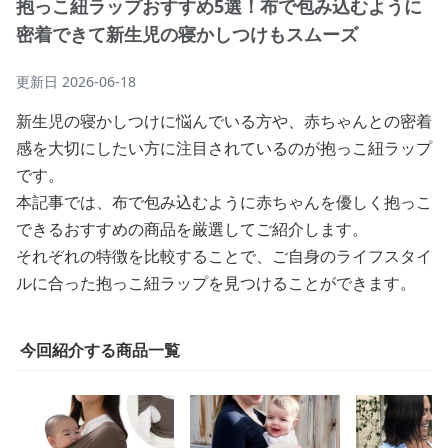
抱っこ紐ラップおすすめ5選！布で包み込むように
密着できて新生児の寝かしつけもスムーズ
更新日
2026-06-18
新生児の寝かしつけに悩んでいる方や、赤ちゃんとの密着
感を大切にしたい方に注目されているのが抱っこ紐ラップ
です。
本記事では、布で包み込むように赤ちゃんを優しく抱っこ
できるおすすめの商品を厳選してご紹介します。
それぞれの特徴を比較することで、ご自身のライフスタイ
ルに合った抱っこ紐ラップを見つけることができます。
今回紹介する商品一覧