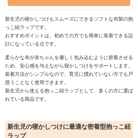
新生児の寝かしつけもスムーズにできるソフトな布製の抱
っこ紐ラップです。
おすすめポイントは、初めての方でも簡単に装着できる設
計になっている点です。
柔らかな布が赤ちゃんを優しく包み込むように密着させる
ため、安心感を与えながら寝かしつけをサポートします。
装着方法がシンプルなので、育児に慣れていない方でも戸
惑うことなく使用できます。
新生児から使える抱っこ紐ラップとして、多くの方に選ば
れている商品です。
新生児の寝かしつけに最適な密着型抱っこ紐
ラップ