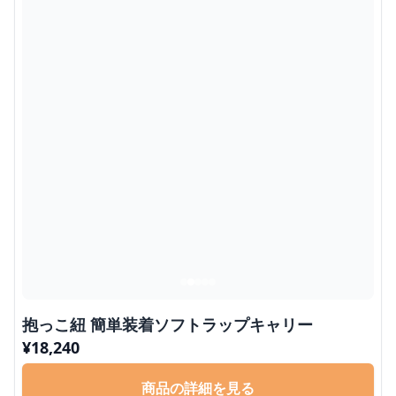
抱っこ紐 簡単装着ソフトラップキャリー
¥
18,240
商品の詳細を見る