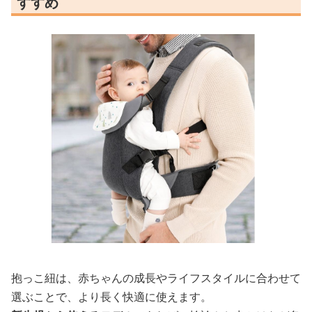
すすめ
抱っこ紐は、赤ちゃんの成長やライフスタイルに合わせて
選ぶことで、より長く快適に使えます。