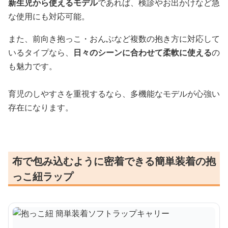
新生児から使えるモデル
であれば、検診やお出かけなど急
な使用にも対応可能。
また、前向き抱っこ・おんぶなど複数の抱き方に対応して
いるタイプなら、
日々のシーンに合わせて柔軟に使える
の
も魅力です。
育児のしやすさを重視するなら、多機能なモデルが心強い
存在になります。
布で包み込むように密着できる簡単装着の抱
っこ紐ラップ