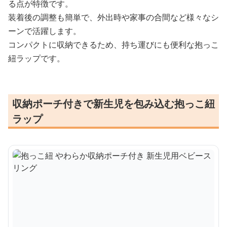
る点が特徴です。
装着後の調整も簡単で、外出時や家事の合間など様々なシ
ーンで活躍します。
コンパクトに収納できるため、持ち運びにも便利な抱っこ
紐ラップです。
収納ポーチ付きで新生児を包み込む抱っこ紐
ラップ