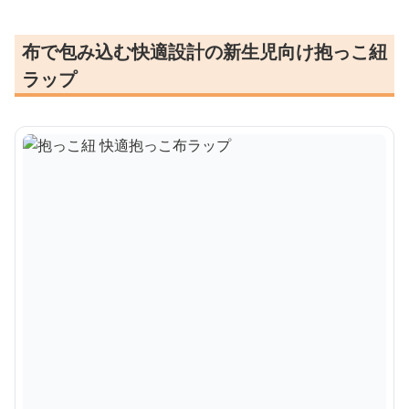
布で包み込む快適設計の新生児向け抱っこ紐
ラップ