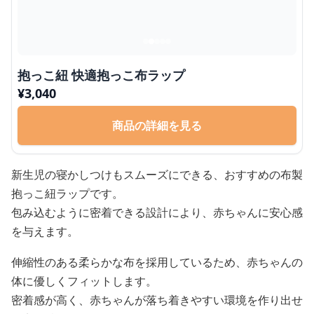
抱っこ紐 快適抱っこ布ラップ
¥
3,040
商品の詳細を見る
新生児の寝かしつけもスムーズにできる、おすすめの布製
抱っこ紐ラップです。
包み込むように密着できる設計により、赤ちゃんに安心感
を与えます。
伸縮性のある柔らかな布を採用しているため、赤ちゃんの
体に優しくフィットします。
密着感が高く、赤ちゃんが落ち着きやすい環境を作り出せ