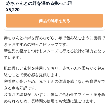
赤ちゃんとの絆を深める抱っこ紐
¥
5,220
商品の詳細を見る
赤ちゃんとの絆を深めながら、布で包み込むように密着で
きるおすすめの抱っこ紐ラップです。
新生児の寝かしつけもスムーズに行える設計が魅力となっ
ています。
肌に優しい素材を使用しており、赤ちゃんを柔らかく包み
込むことで安心感を提供します。
密着度が高いため、赤ちゃんの体温を感じながら育児がで
きる点も好評です。
装着時の調整がしやすく、体型に合わせてフィット感を高
められるため、長時間の使用でも快適に過ごせます。