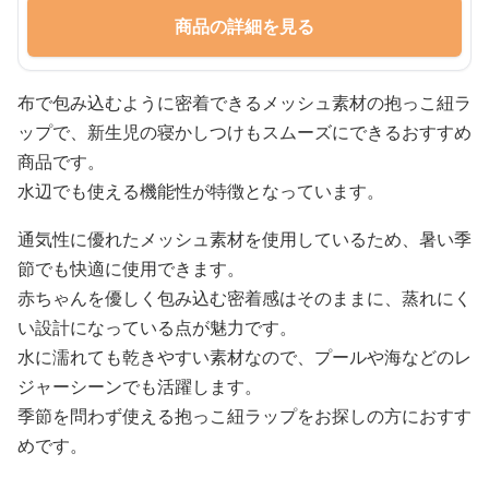
商品の詳細を見る
布で包み込むように密着できるメッシュ素材の抱っこ紐ラ
ップで、新生児の寝かしつけもスムーズにできるおすすめ
商品です。
水辺でも使える機能性が特徴となっています。
通気性に優れたメッシュ素材を使用しているため、暑い季
節でも快適に使用できます。
赤ちゃんを優しく包み込む密着感はそのままに、蒸れにく
い設計になっている点が魅力です。
水に濡れても乾きやすい素材なので、プールや海などのレ
ジャーシーンでも活躍します。
季節を問わず使える抱っこ紐ラップをお探しの方におすす
めです。