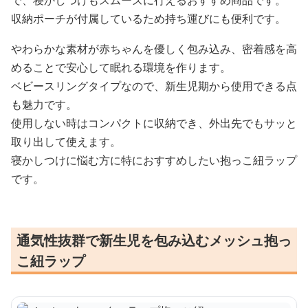
で、寝かしつけもスムーズに行えるおすすめ商品です。
収納ポーチが付属しているため持ち運びにも便利です。
やわらかな素材が赤ちゃんを優しく包み込み、密着感を高
めることで安心して眠れる環境を作ります。
ベビースリングタイプなので、新生児期から使用できる点
も魅力です。
使用しない時はコンパクトに収納でき、外出先でもサッと
取り出して使えます。
寝かしつけに悩む方に特におすすめしたい抱っこ紐ラップ
です。
通気性抜群で新生児を包み込むメッシュ抱っ
こ紐ラップ