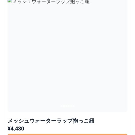
メッシュウォーターラップ抱っこ紐
¥
4,480