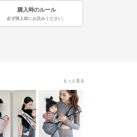
購入時のルール
必ず購入前にお読みください。
もっと見る