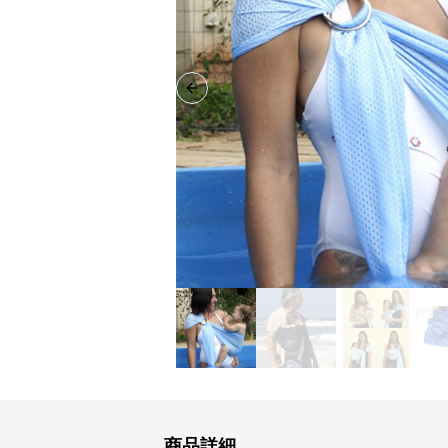
Previous slide
商品詳細