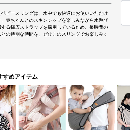
たベビースリングは、水中でも快適にお使いいただけ
き、赤ちゃんとのスキンシップを楽しみながら水遊び
減する幅広ストラップを採用しているため、長時間の
んとの特別な時間を、ぜひこのスリングでお楽しみく
すすめアイテム