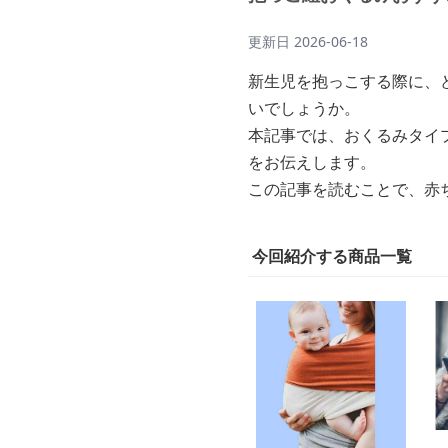
更新日
2026-06-18
新生児を抱っこする際に、
いでしょうか。
本記事では、おくるみタイ
をお伝えします。
この記事を読むことで、赤
今回紹介する商品一覧