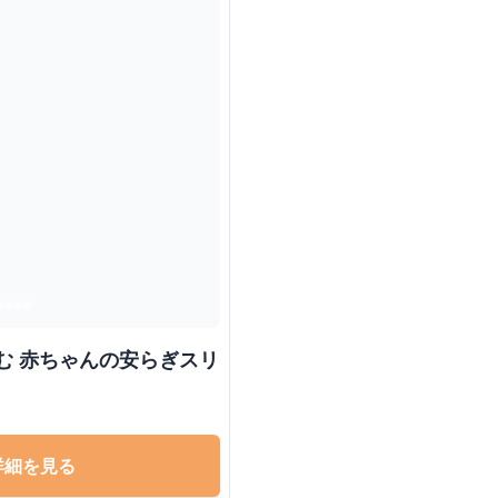
む 赤ちゃんの安らぎスリ
詳細を見る