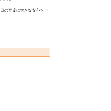
毎日の育児に大きな安心を与