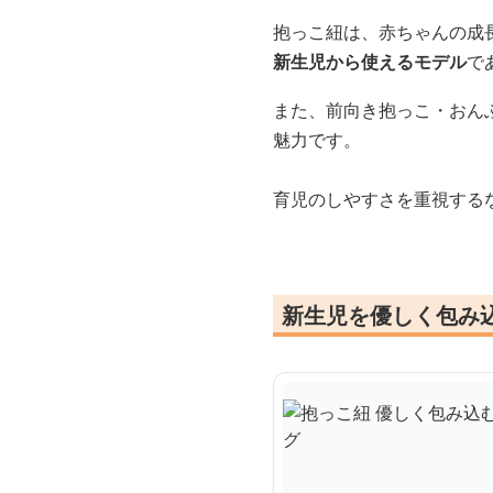
抱っこ紐は、赤ちゃんの成
新生児から使えるモデル
で
また、前向き抱っこ・おん
魅力です。
育児のしやすさを重視する
新生児を優しく包み