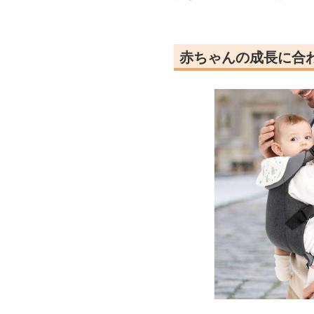
赤ちゃんの成長に合