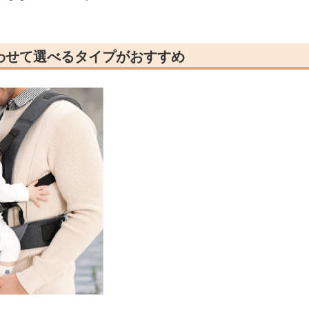
わせて選べるタイプがおすすめ