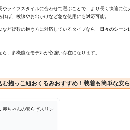
長やライフスタイルに合わせて選ぶことで、より長く快適に使
あれば、検診やお出かけなど急な使用にも対応可能。
ぶなど複数の抱き方に対応しているタイプなら、
日々のシーン
なら、多機能なモデルが心強い存在になります。
込む抱っこ紐おくるみおすすめ！装着も簡単な安ら