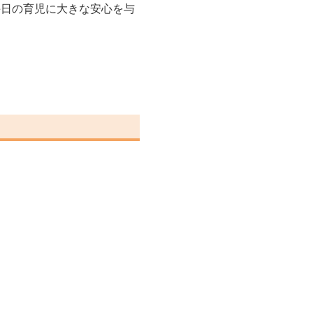
毎日の育児に大きな安心を与