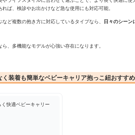
長やライフスタイルに合わせて選ぶことで、より長く快適に使
あれば、検診やお出かけなど急な使用にも対応可能。
ぶなど複数の抱き方に対応しているタイプなら、
日々のシーン
なら、多機能なモデルが心強い存在になります。
なく装着も簡単なベビーキャリア抱っこ紐おすすめ