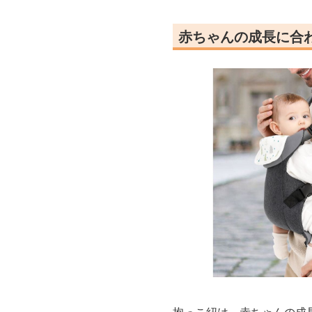
赤ちゃんの成長に合