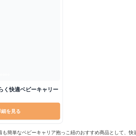
くらく快適ベビーキャリー
詳細を見る
着も簡単なベビーキャリア抱っこ紐のおすすめ商品として、快