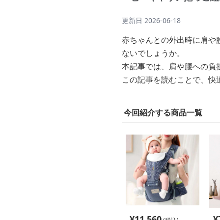
更新日
2026-06-18
赤ちゃんとの外出時に肩や
ないでしょうか。
本記事では、肩や腰への負
この記事を読むことで、快
今回紹介する商品一覧
¥
11,560
¥