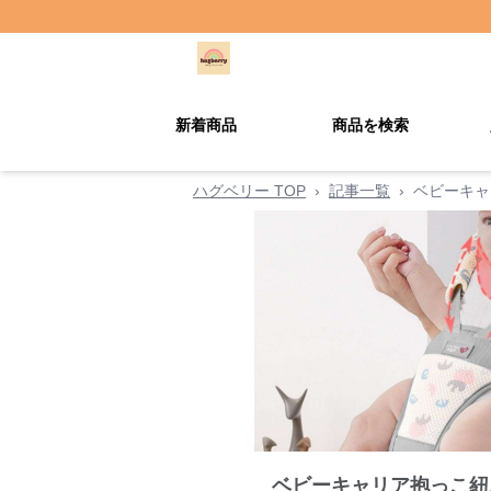
新着商品
商品を検索
ハグベリー TOP
›
記事一覧
›
ベビーキャ
ベビーキャリア抱っこ紐