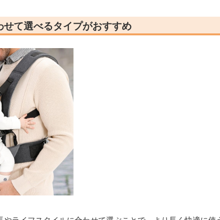
わせて選べるタイプがおすすめ