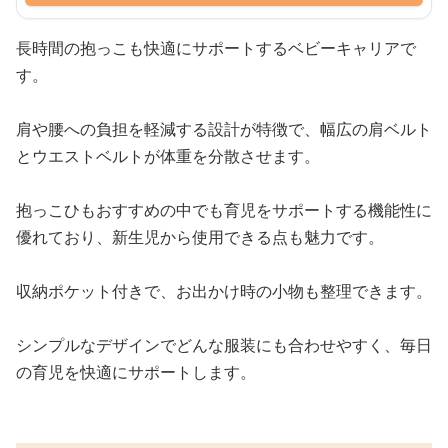
長時間の抱っこも快適にサポートするベビーキャリアで
す。
肩や腰への負担を軽減する設計が特徴で、幅広の肩ベルト
とウエストベルトが体重を分散させます。
抱っこひもおすすめの中でも育児をサポートする機能性に
優れており、新生児から使用できる点も魅力です。
収納ポケット付きで、お出かけ時の小物も整理できます。
シンプルなデザインでどんな服装にも合わせやすく、毎日
の育児を快適にサポートします。