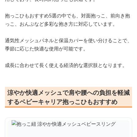
抱っこひもおすすめ5選の中でも、対面抱っこ、前向き抱
っこ、おんぶなど多彩な抱き方に対応しています。
通気性メッシュパネルと保温カバーを使い分けることで、
季節に応じた快適な使用が可能です。
成長に合わせて長く使える経済的な選択肢となります。
涼やか快適メッシュで肩や腰への負担を軽減
するベビーキャリア抱っこひもおすすめ