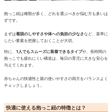
抱っこ紐は種類が多く、どれを選ぶべきか悩む方も多いは
ずです。
まずは
着脱のしやすさや体への負担の少なさ
など、基準に
したい要素を把握しておくことが大切。
特に、
1人でもスムーズに装着できるタイプ
や、長時間の
抱っこでも疲れにくい構造は、毎日の育児に大きな安心を
与えてくれます。
赤ちゃんの快適性と親の使いやすさの両方をバランスよく
チェックしましょう。
快適に使える抱っこ紐の特徴とは？