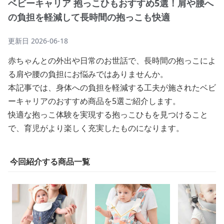
ベビーキャリア 抱っこひもおすすめ5選！肩や腰へ
の負担を軽減して長時間の抱っこも快適
更新日
2026-06-18
赤ちゃんとの外出や日常のお世話で、長時間の抱っこによ
る肩や腰の負担にお悩みではありませんか。
本記事では、身体への負担を軽減する工夫が施されたベビ
ーキャリアのおすすめ商品を5選ご紹介します。
快適な抱っこ体験を実現する抱っこひもを見つけること
で、育児がより楽しく充実したものになります。
今回紹介する商品一覧