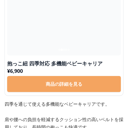
抱っこ紐 四季対応 多機能ベビーキャリア
¥
6,900
商品の詳細を見る
四季を通じて使える多機能なベビーキャリアです。
肩や腰への負担を軽減するクッション性の高いベルトを採
用しており、長時間の抱っこも快適です。