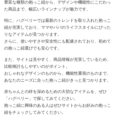
豊富な種類の抱っこ紐から、デザインや機能性にこだわっ
た商品まで、幅広いラインナップが魅力です。
特に、ハグベリーでは最新のトレンドを取り入れた抱っこ
紐が充実しており、ママやパパのライフスタイルにぴった
りなアイテムが見つかります。
さらに、使いやすさや安全性にも配慮されており、初めて
の抱っこ紐選びでも安心です。
また、サイトは見やすく、商品情報が充実しているため、
比較検討もしやすいのがポイント。
おしゃれなデザインのものから、機能性重視のものまで、
あなたのニーズに合った抱っこ紐がきっと見つかります。
赤ちゃんとの絆を深めるための大切なアイテムを、ぜひ
「ハグベリー」で探してみてください。
抱っこ紐に興味のある人はぜひサイトからお好みの抱っこ
紐をチェックしてみてください。