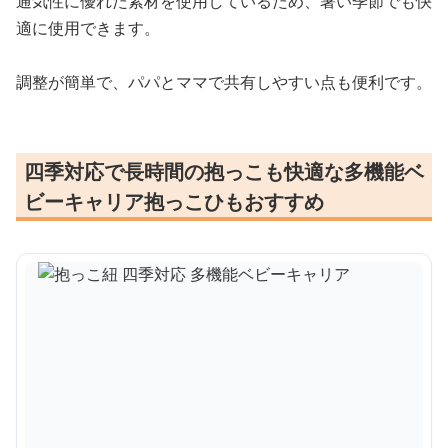
通気性に優れた素材を使用しているため、暑い季節でも快
適に使用できます。
調整が簡単で、パパとママで共有しやすい点も便利です。
四季対応で長時間の抱っこも快適な多機能ベ
ビーキャリア抱っこひもおすすめ