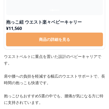
抱っこ紐 ウエスト楽々ベビーキャリー
¥
11,560
商品の詳細を見る
ウエストベルトに重点を置いた設計のベビーキャリアで
す。
肩や腰への負担を軽減する幅広のウエストサポートで、長
時間の抱っこも快適です。
抱っこひもおすすめ5選の中でも、腰痛が気になる方に特
に支持されています。