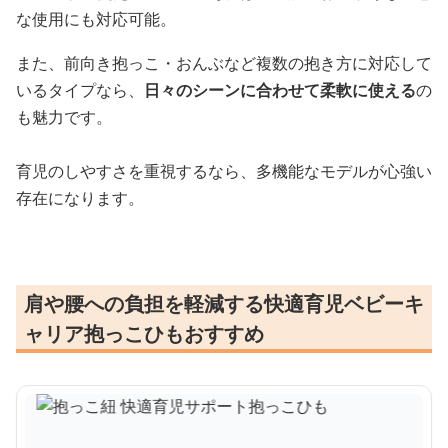
な使用にも対応可能。
また、前向き抱っこ・おんぶなど複数の抱き方に対応して
いるタイプなら、
日々のシーンに合わせて柔軟に使える
の
も魅力です。
育児のしやすさを重視するなら、多機能なモデルが心強い
存在になります。
肩や腰への負担を軽減する快適育児ベビーキ
ャリア抱っこひもおすすめ