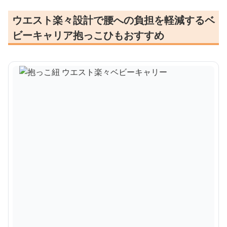
ウエスト楽々設計で腰への負担を軽減するベ
ビーキャリア抱っこひもおすすめ