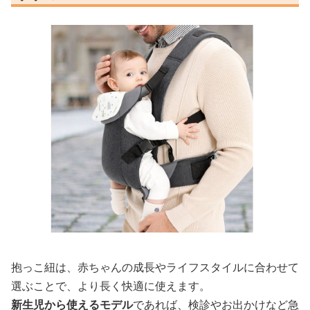
抱っこ紐は、赤ちゃんの成長やライフスタイルに合わせて
選ぶことで、より長く快適に使えます。
新生児から使えるモデル
であれば、検診やお出かけなど急