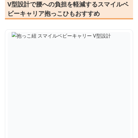
V型設計で腰への負担を軽減するスマイルベ
ビーキャリア抱っこひもおすすめ