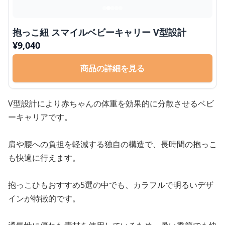
抱っこ紐 スマイルベビーキャリー V型設計
¥
9,040
商品の詳細を見る
V型設計により赤ちゃんの体重を効果的に分散させるベビ
ーキャリアです。
肩や腰への負担を軽減する独自の構造で、長時間の抱っこ
も快適に行えます。
抱っこひもおすすめ5選の中でも、カラフルで明るいデザ
インが特徴的です。