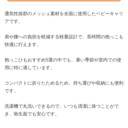
通気性抜群のメッシュ素材を全面に使用したベビーキャリ
アです。
肩や腰への負担を軽減する軽量設計で、長時間の抱っこも
快適に行えます。
抱っこひもおすすめ5選の中でも、暑い季節や室内での使
用に特に適しています。
コンパクトに折りたためるため、持ち運びや収納にも便利
です。
洗濯機で丸洗いできるので、いつも清潔に保つことがで
き、衛生面でも安心です。