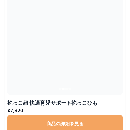
抱っこ紐 快適育児サポート抱っこひも
¥
7,320
商品の詳細を見る