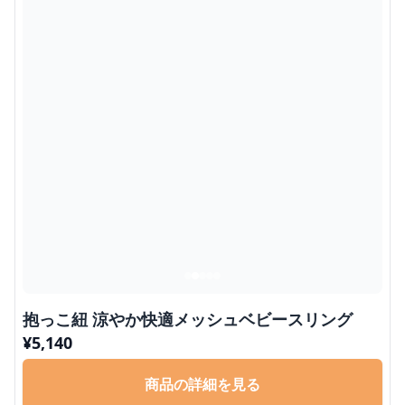
抱っこ紐 涼やか快適メッシュベビースリング
¥
5,140
商品の詳細を見る