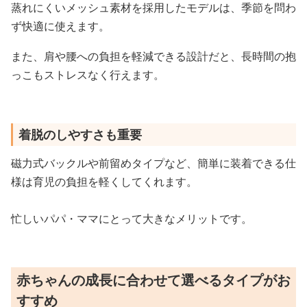
蒸れにくいメッシュ素材を採用したモデルは、季節を問わ
ず快適に使えます。
また、肩や腰への負担を軽減できる設計だと、長時間の抱
っこもストレスなく行えます。
着脱のしやすさも重要
磁力式バックルや前留めタイプなど、簡単に装着できる仕
様は育児の負担を軽くしてくれます。
忙しいパパ・ママにとって大きなメリットです。
赤ちゃんの成長に合わせて選べるタイプがお
すすめ