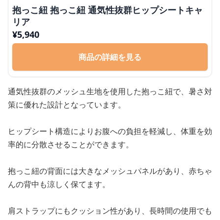
抱っこ紐 抱っこ紐 通気性抜群ヒップシートキャ
リア
¥
5,940
商品の詳細を見る
通気性抜群のメッシュ生地を使用した抱っこ紐で、暑さ対
策に優れた設計となっています。
ヒップシート構造によりお腹への負担を軽減し、体重を効
率的に分散させることができます。
抱っこ紐の背面には大きなメッシュパネルがあり、赤ちゃ
んの背中も涼しく保てます。
肩ストラップにもクッション性があり、長時間の使用でも