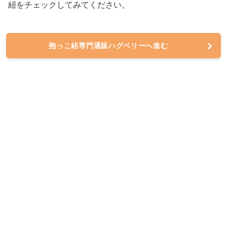
紐をチェックしてみてください。
抱っこ紐専門通販ハグベリーへ進む