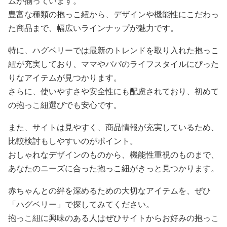
ムが揃っています。
豊富な種類の抱っこ紐から、デザインや機能性にこだわっ
た商品まで、幅広いラインナップが魅力です。
特に、ハグベリーでは最新のトレンドを取り入れた抱っこ
紐が充実しており、ママやパパのライフスタイルにぴった
りなアイテムが見つかります。
さらに、使いやすさや安全性にも配慮されており、初めて
の抱っこ紐選びでも安心です。
また、サイトは見やすく、商品情報が充実しているため、
比較検討もしやすいのがポイント。
おしゃれなデザインのものから、機能性重視のものまで、
あなたのニーズに合った抱っこ紐がきっと見つかります。
赤ちゃんとの絆を深めるための大切なアイテムを、ぜひ
「ハグベリー」で探してみてください。
抱っこ紐に興味のある人はぜひサイトからお好みの抱っこ