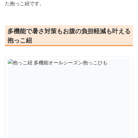
た抱っこ紐です。
多機能で暑さ対策もお腹の負担軽減も叶える
抱っこ紐