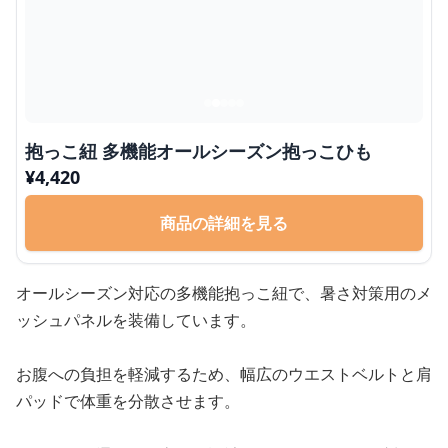
抱っこ紐 多機能オールシーズン抱っこひも
¥
4,420
商品の詳細を見る
オールシーズン対応の多機能抱っこ紐で、暑さ対策用のメ
ッシュパネルを装備しています。
お腹への負担を軽減するため、幅広のウエストベルトと肩
パッドで体重を分散させます。