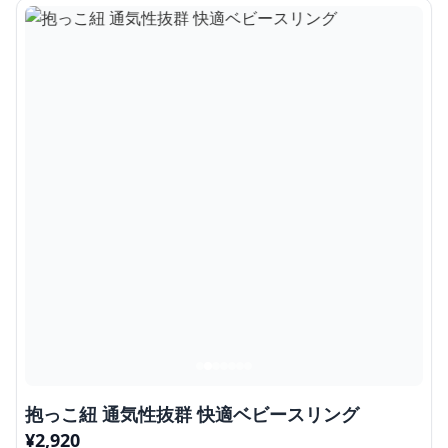
抱っこ紐 通気性抜群 快適ベビースリング
¥
2,920