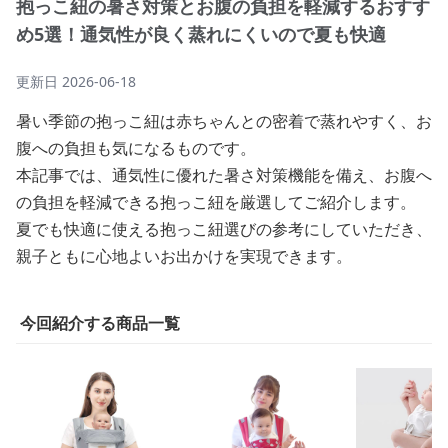
抱っこ紐の暑さ対策とお腹の負担を軽減するおすす
め5選！通気性が良く蒸れにくいので夏も快適
更新日
2026-06-18
暑い季節の抱っこ紐は赤ちゃんとの密着で蒸れやすく、お
腹への負担も気になるものです。
本記事では、通気性に優れた暑さ対策機能を備え、お腹へ
の負担を軽減できる抱っこ紐を厳選してご紹介します。
夏でも快適に使える抱っこ紐選びの参考にしていただき、
親子ともに心地よいお出かけを実現できます。
今回紹介する商品一覧