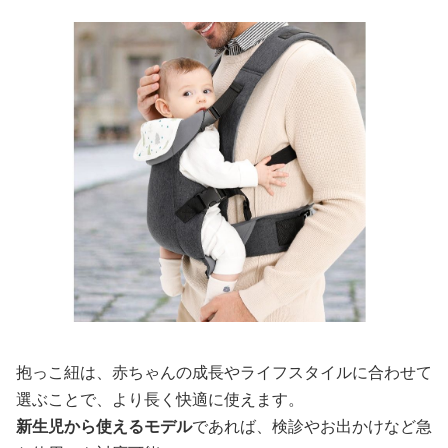
抱っこ紐は、赤ちゃんの成長やライフスタイルに合わせて
選ぶことで、より長く快適に使えます。
新生児から使えるモデル
であれば、検診やお出かけなど急