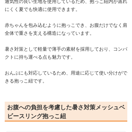
通気性の良い生地を使用しているため、抱っこ紐内が蒸れ
にくく夏でも快適に使用できます。
赤ちゃんを包み込むように抱っこでき、お腹だけでなく肩
全体で重さを支える構造になっています。
暑さ対策として軽量で薄手の素材を採用しており、コンパ
クトに持ち運べる点も魅力です。
おんぶにも対応しているため、用途に応じて使い分けがで
きる抱っこ紐です。
お腹への負担を考慮した暑さ対策メッシュベ
ビースリング抱っこ紐