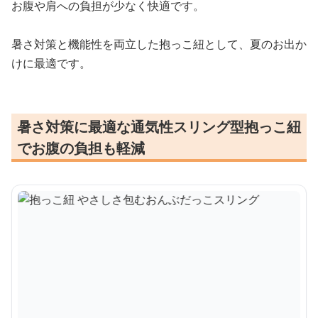
お腹や肩への負担が少なく快適です。
暑さ対策と機能性を両立した抱っこ紐として、夏のお出か
けに最適です。
暑さ対策に最適な通気性スリング型抱っこ紐
でお腹の負担も軽減