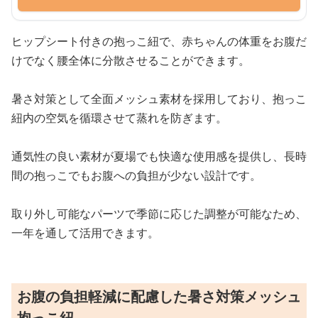
ヒップシート付きの抱っこ紐で、赤ちゃんの体重をお腹だ
けでなく腰全体に分散させることができます。
暑さ対策として全面メッシュ素材を採用しており、抱っこ
紐内の空気を循環させて蒸れを防ぎます。
通気性の良い素材が夏場でも快適な使用感を提供し、長時
間の抱っこでもお腹への負担が少ない設計です。
取り外し可能なパーツで季節に応じた調整が可能なため、
一年を通して活用できます。
お腹の負担軽減に配慮した暑さ対策メッシュ
抱っこ紐