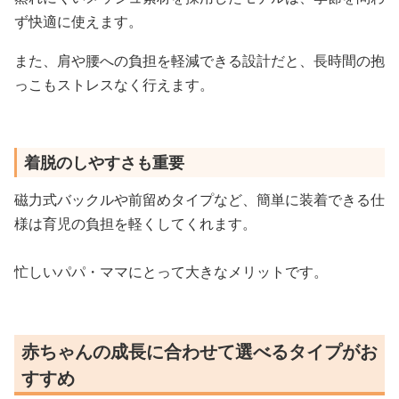
ず快適に使えます。
また、肩や腰への負担を軽減できる設計だと、長時間の抱
っこもストレスなく行えます。
着脱のしやすさも重要
磁力式バックルや前留めタイプなど、簡単に装着できる仕
様は育児の負担を軽くしてくれます。
忙しいパパ・ママにとって大きなメリットです。
赤ちゃんの成長に合わせて選べるタイプがお
すすめ