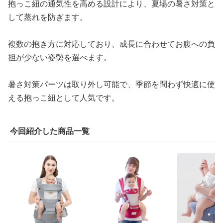
抱っこ紐の通気性を高める設計により、夏場の暑さ対策と
して蒸れを防ぎます。
複数の抱き方に対応しており、成長に合わせてお腹への負
担が少ない姿勢を選べます。
暑さ対策パーツは取り外し可能で、季節を問わず快適に使
える抱っこ紐として人気です。
今回紹介した商品一覧