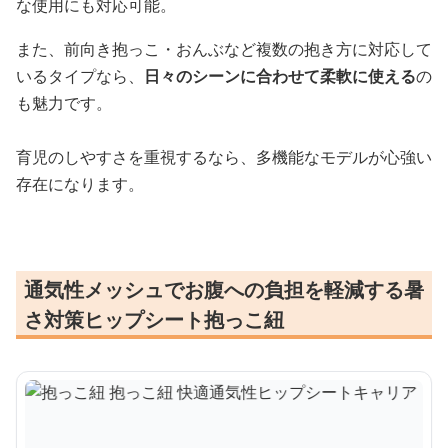
な使用にも対応可能。
また、前向き抱っこ・おんぶなど複数の抱き方に対応して
いるタイプなら、
日々のシーンに合わせて柔軟に使える
の
も魅力です。
育児のしやすさを重視するなら、多機能なモデルが心強い
存在になります。
通気性メッシュでお腹への負担を軽減する暑
さ対策ヒップシート抱っこ紐