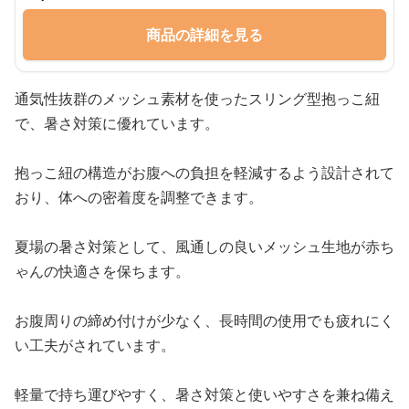
商品の詳細を見る
通気性抜群のメッシュ素材を使ったスリング型抱っこ紐
で、暑さ対策に優れています。
抱っこ紐の構造がお腹への負担を軽減するよう設計されて
おり、体への密着度を調整できます。
夏場の暑さ対策として、風通しの良いメッシュ生地が赤ち
ゃんの快適さを保ちます。
お腹周りの締め付けが少なく、長時間の使用でも疲れにく
い工夫がされています。
軽量で持ち運びやすく、暑さ対策と使いやすさを兼ね備え