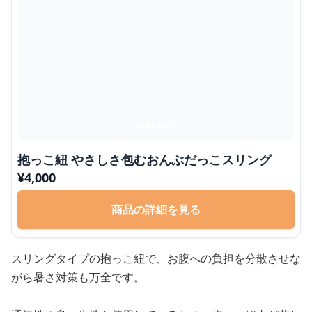
抱っこ紐 やさしさ包むおんぶだっこスリング
¥
4,000
商品の詳細を見る
スリングタイプの抱っこ紐で、お腹への負担を分散させな
がら暑さ対策も万全です。