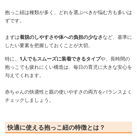
抱っこ紐は種類が多く、どれを選ぶべきか悩む方も多いは
ずです。
まずは
着脱のしやすさや体への負担の少なさ
など、基準に
したい要素を把握しておくことが大切。
特に、
1人でもスムーズに装着できるタイプ
や、長時間の
抱っこでも疲れにくい構造は、毎日の育児に大きな安心を
与えてくれます。
赤ちゃんの快適性と親の使いやすさの両方をバランスよく
チェックしましょう。
快適に使える抱っこ紐の特徴とは？