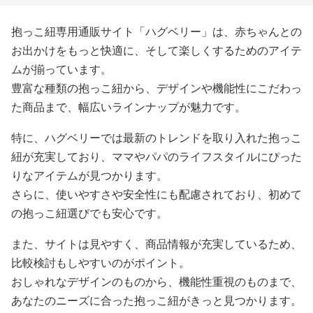
抱っこ紐専用通販サイト「ハグベリー」は、赤ちゃんとの
お出かけをもっと快適に、そして楽しくするためのアイテ
ムが揃っています。
豊富な種類の抱っこ紐から、デザインや機能性にこだわっ
た商品まで、幅広いラインナップが魅力です。
特に、ハグベリーでは最新のトレンドを取り入れた抱っこ
紐が充実しており、ママやパパのライフスタイルにぴった
りなアイテムが見つかります。
さらに、使いやすさや安全性にも配慮されており、初めて
の抱っこ紐選びでも安心です。
また、サイトは見やすく、商品情報が充実しているため、
比較検討もしやすいのがポイント。
おしゃれなデザインのものから、機能性重視のものまで、
あなたのニーズに合った抱っこ紐がきっと見つかります。