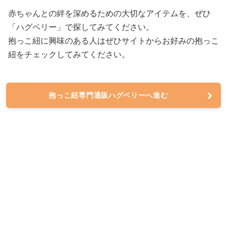
赤ちゃんとの絆を深めるための大切なアイテムを、ぜひ
「ハグベリー」で探してみてください。
抱っこ紐に興味のある人はぜひサイトからお好みの抱っこ
紐をチェックしてみてください。
抱っこ紐専門通販ハグベリーへ進む