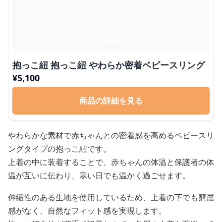
抱っこ紐 抱っこ紐 やわらか密着ベビースリング
¥
5,100
商品の詳細を見る
やわらかな素材で赤ちゃんとの密着感を高めるベビースリ
ングタイプの抱っこ紐です。
上着の中に装着することで、赤ちゃんの体温と保護者の体
温が互いに伝わり、寒い日でも温かく過ごせます。
伸縮性のある生地を使用しているため、上着の下でも窮屈
感がなく、自然なフィット感を実現します。