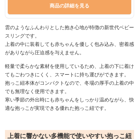
商品の詳細を見る
雲のようなふんわりとした抱き心地が特徴の新世代ベビー
スリングです。
上着の中に装着しても赤ちゃんを優しく包み込み、密着感
がありながら圧迫感を与えません。
軽量で柔らかな素材を使用しているため、上着の下に着け
てもごわつきにくく、スマートに持ち運びができます。
抱っこ紐本体がコンパクトなので、冬場の厚手の上着の中
でも無理なく使用できます。
寒い季節の外出時にも赤ちゃんをしっかり温めながら、快
適な抱っこが実現できる優れた抱っこ紐です。
上着に響かない多機能で使いやすい抱っこ紐