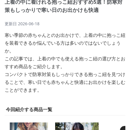
上着の中に着けれる抱っこ紐おすすめ5選！防寒対
策もしっかりで寒い日のお出かけも快適
更新日
2026-06-18
寒い季節の赤ちゃんとのお出かけで、上着の中に抱っこ紐
を装着できるか悩んでいる方は多いのではないでしょう
か。
この記事では、上着の中でも使える抱っこ紐の選び方とお
すすめ商品をご紹介します。
コンパクトで防寒対策もしっかりできる抱っこ紐を見つけ
ることで、寒い日でも赤ちゃんと快適にお出かけを楽しむ
ことができます。
今回紹介する商品一覧