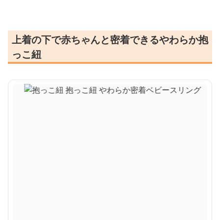
上着の下で赤ちゃんと密着できるやわらか抱
っこ紐