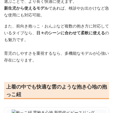
選ぶことで、より長く快適に使えます。
新生児から使えるモデル
であれば、検診やお出かけなど急
な使用にも対応可能。
また、前向き抱っこ・おんぶなど複数の抱き方に対応して
いるタイプなら、
日々のシーンに合わせて柔軟に使える
の
も魅力です。
育児のしやすさを重視するなら、多機能なモデルが心強い
存在になります。
上着の中でも快適な雲のような抱き心地の抱
っこ紐