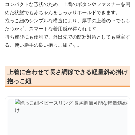
コンパクトな形状のため、上着のボタンやファスナーを閉
めた状態でも赤ちゃんをしっかりホールドできます。
抱っこ紐のシンプルな構造により、厚手の上着の下でもも
たつかず、スマートな着用感が得られます。
持ち運びにも便利で、外出先での防寒対策としても重宝す
る、使い勝手の良い抱っこ紐です。
上着に合わせて長さ調節できる軽量斜め掛け
抱っこ紐