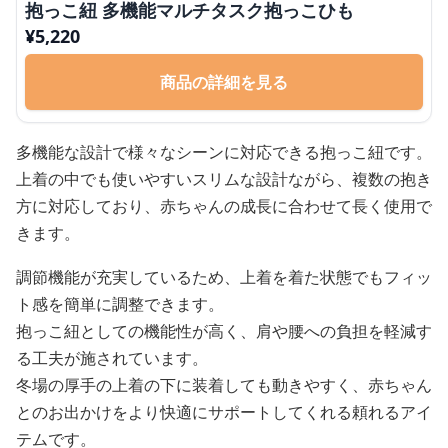
抱っこ紐 多機能マルチタスク抱っこひも
¥
5,220
商品の詳細を見る
多機能な設計で様々なシーンに対応できる抱っこ紐です。
上着の中でも使いやすいスリムな設計ながら、複数の抱き
方に対応しており、赤ちゃんの成長に合わせて長く使用で
きます。
調節機能が充実しているため、上着を着た状態でもフィッ
ト感を簡単に調整できます。
抱っこ紐としての機能性が高く、肩や腰への負担を軽減す
る工夫が施されています。
冬場の厚手の上着の下に装着しても動きやすく、赤ちゃん
とのお出かけをより快適にサポートしてくれる頼れるアイ
テムです。