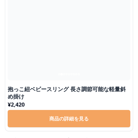
抱っこ紐ベビースリング 長さ調節可能な軽量斜
め掛け
¥
2,420
商品の詳細を見る