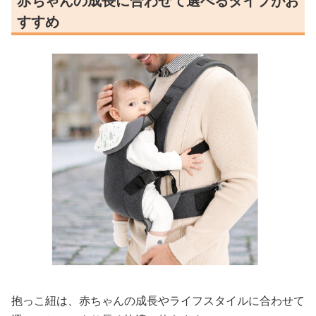
赤ちゃんの成長に合わせて選べるタイプがお
すすめ
抱っこ紐は、赤ちゃんの成長やライフスタイルに合わせて