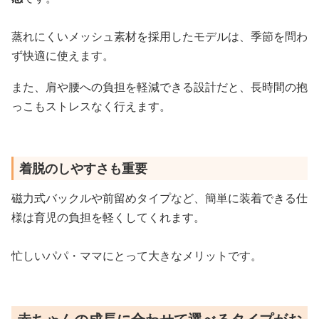
蒸れにくいメッシュ素材を採用したモデルは、季節を問わ
ず快適に使えます。
また、肩や腰への負担を軽減できる設計だと、長時間の抱
っこもストレスなく行えます。
着脱のしやすさも重要
磁力式バックルや前留めタイプなど、簡単に装着できる仕
様は育児の負担を軽くしてくれます。
忙しいパパ・ママにとって大きなメリットです。