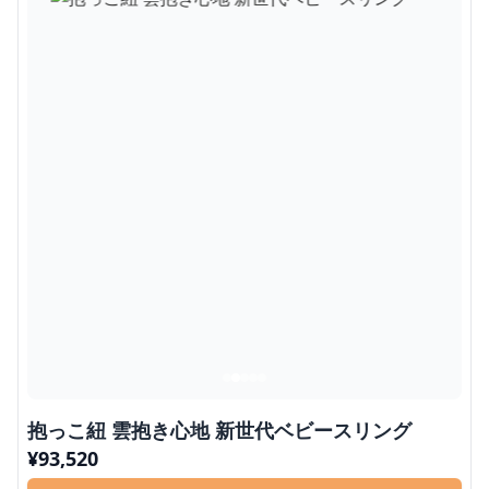
抱っこ紐 雲抱き心地 新世代ベビースリング
¥
93,520