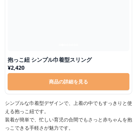
抱っこ紐 シンプル巾着型スリング
¥
2,420
商品の詳細を見る
シンプルな巾着型デザインで、上着の中でもすっきりと使
える抱っこ紐です。
装着が簡単で、忙しい育児の合間でもさっと赤ちゃんを抱
っこできる手軽さが魅力です。