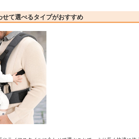
わせて選べるタイプがおすすめ