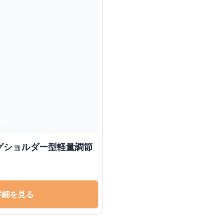
グショルダー型軽量調節
詳細を見る