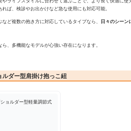
長やライフスタイルに合わせて選ぶことで、より長く快適に使
あれば、検診やお出かけなど急な使用にも対応可能。
ぶなど複数の抱き方に対応しているタイプなら、
日々のシーン
なら、多機能なモデルが心強い存在になります。
ョルダー型肩掛け抱っこ紐