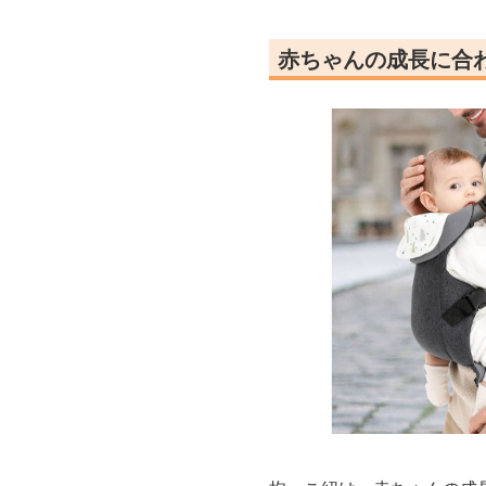
赤ちゃんの成長に合