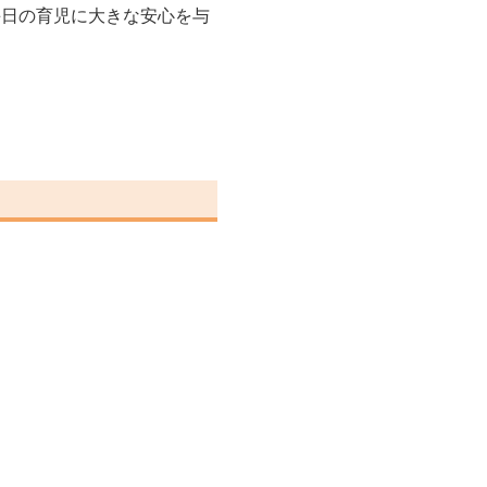
毎日の育児に大きな安心を与