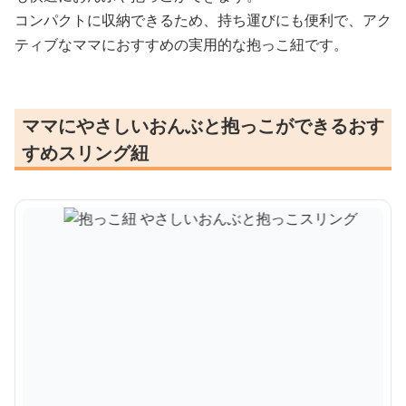
コンパクトに収納できるため、持ち運びにも便利で、アク
ティブなママにおすすめの実用的な抱っこ紐です。
ママにやさしいおんぶと抱っこができるおす
すめスリング紐