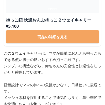
抱っこ紐 快適おんぶ抱っこ２ウェイキャリー
¥
5,100
商品の詳細を見る
この２ウェイキャリーは、ママが簡単におんぶも抱っこも
できる使い勝手の良いおすすめ抱っこ紐です。
シンプルな構造ながら、赤ちゃんの安全性と快適性をしっ
かりと確保しています。
軽量設計でママの体への負担が少なく、日常使いに最適で
す。
メッシュ素材を採用することで通気性も良く、暑い季節で
も快適におんぶや抱っこができます。