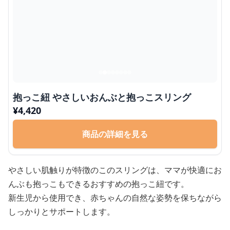
抱っこ紐 やさしいおんぶと抱っこスリング
¥
4,420
商品の詳細を見る
やさしい肌触りが特徴のこのスリングは、ママが快適にお
んぶも抱っこもできるおすすめの抱っこ紐です。
新生児から使用でき、赤ちゃんの自然な姿勢を保ちながら
しっかりとサポートします。