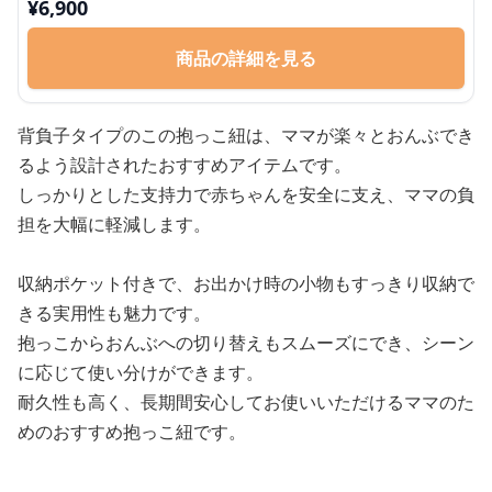
¥
6,900
商品の詳細を見る
背負子タイプのこの抱っこ紐は、ママが楽々とおんぶでき
るよう設計されたおすすめアイテムです。
しっかりとした支持力で赤ちゃんを安全に支え、ママの負
担を大幅に軽減します。
収納ポケット付きで、お出かけ時の小物もすっきり収納で
きる実用性も魅力です。
抱っこからおんぶへの切り替えもスムーズにでき、シーン
に応じて使い分けができます。
耐久性も高く、長期間安心してお使いいただけるママのた
めのおすすめ抱っこ紐です。