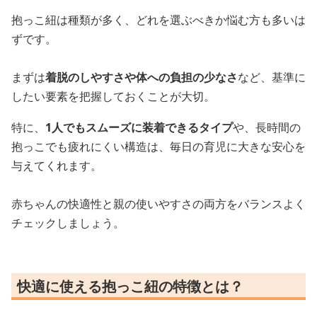
抱っこ紐は種類が多く、どれを選ぶべきか悩む方も多いは
ずです。
まずは
着脱のしやすさや体への負担の少なさ
など、基準に
したい要素を把握しておくことが大切。
特に、
1人でもスムーズに装着できるタイプ
や、長時間の
抱っこでも疲れにくい構造は、毎日の育児に大きな安心を
与えてくれます。
赤ちゃんの快適性と親の使いやすさの両方をバランスよく
チェックしましょう。
快適に使える抱っこ紐の特徴とは？