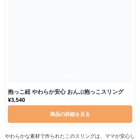
抱っこ紐 やわらか安心 おんぶ抱っこスリング
¥
3,540
商品の詳細を見る
やわらかな素材で作られたこのスリングは、ママが安心し