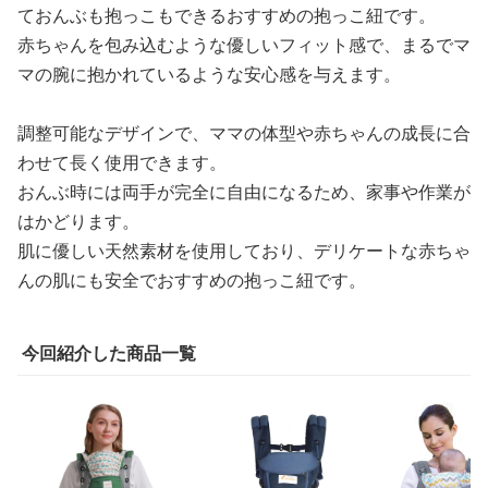
ておんぶも抱っこもできるおすすめの抱っこ紐です。
赤ちゃんを包み込むような優しいフィット感で、まるでマ
マの腕に抱かれているような安心感を与えます。
調整可能なデザインで、ママの体型や赤ちゃんの成長に合
わせて長く使用できます。
おんぶ時には両手が完全に自由になるため、家事や作業が
はかどります。
肌に優しい天然素材を使用しており、デリケートな赤ちゃ
んの肌にも安全でおすすめの抱っこ紐です。
今回紹介した商品一覧