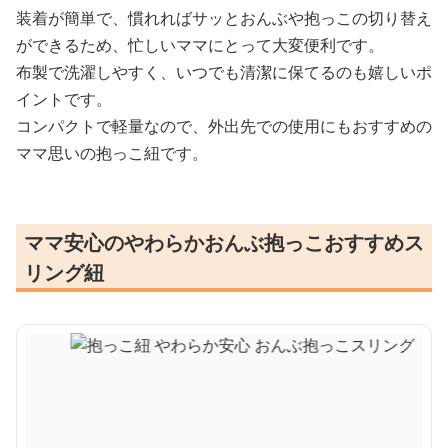
装着が簡単で、慣れればサッとおんぶや抱っこの切り替え
ができるため、忙しいママにとって大変便利です。
布製で洗濯しやすく、いつでも清潔に保てるのも嬉しいポ
イントです。
コンパクトで軽量なので、外出先での使用にもおすすめの
ママ思いの抱っこ紐です。
ママ安心のやわらかおんぶ抱っこおすすめス
リング紐