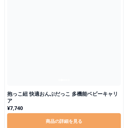
抱っこ紐 快適おんぶだっこ 多機能ベビーキャリ
ア
¥
7,740
商品の詳細を見る