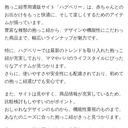
抱っこ紐専用通販サイト「ハグベリー」は、赤ちゃんとの
お出かけをもっと快適に、そして楽しくするためのアイテ
ムが揃っています。
豊富な種類の抱っこ紐から、デザインや機能性にこだわっ
た商品まで、幅広いラインナップが魅力です。
特に、ハグベリーでは最新のトレンドを取り入れた抱っこ
紐が充実しており、ママやパパのライフスタイルにぴった
りなアイテムが見つかります。
さらに、使いやすさや安全性にも配慮されており、初めて
の抱っこ紐選びでも安心です。
また、サイトは見やすく、商品情報が充実しているため、
比較検討もしやすいのがポイント。
おしゃれなデザインのものから、機能性重視のものまで、
あなたのニーズに合った抱っこ紐がきっと見つかります。