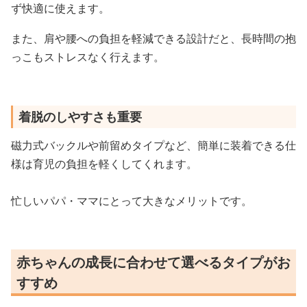
ず快適に使えます。
また、肩や腰への負担を軽減できる設計だと、長時間の抱
っこもストレスなく行えます。
着脱のしやすさも重要
磁力式バックルや前留めタイプなど、簡単に装着できる仕
様は育児の負担を軽くしてくれます。
忙しいパパ・ママにとって大きなメリットです。
赤ちゃんの成長に合わせて選べるタイプがお
すすめ