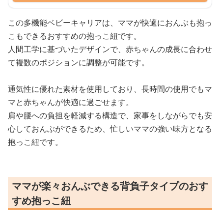
この多機能ベビーキャリアは、ママが快適におんぶも抱っ
こもできるおすすめの抱っこ紐です。
人間工学に基づいたデザインで、赤ちゃんの成長に合わせ
て複数のポジションに調整が可能です。
通気性に優れた素材を使用しており、長時間の使用でもマ
マと赤ちゃんが快適に過ごせます。
肩や腰への負担を軽減する構造で、家事をしながらでも安
心しておんぶができるため、忙しいママの強い味方となる
抱っこ紐です。
ママが楽々おんぶできる背負子タイプのおす
すめ抱っこ紐