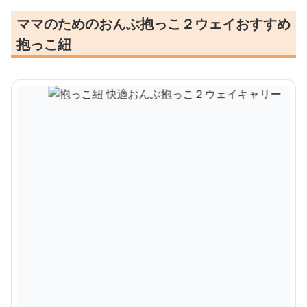
ママのためのおんぶ抱っこ２ウェイおすすめ
抱っこ紐