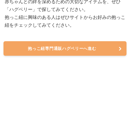
赤ちゃんとの絆を深めるための大切なアイテムを、ぜひ
「ハグベリー」で探してみてください。
抱っこ紐に興味のある人はぜひサイトからお好みの抱っこ
紐をチェックしてみてください。
抱っこ紐専門通販ハグベリーへ進む