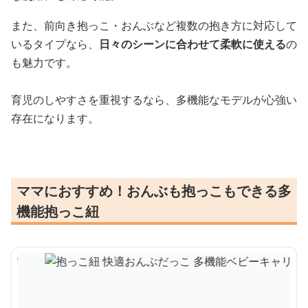
また、前向き抱っこ・おんぶなど複数の抱き方に対応して
いるタイプなら、
日々のシーンに合わせて柔軟に使える
の
も魅力です。
育児のしやすさを重視するなら、多機能なモデルが心強い
存在になります。
ママにおすすめ！おんぶも抱っこもできる多
機能抱っこ紐