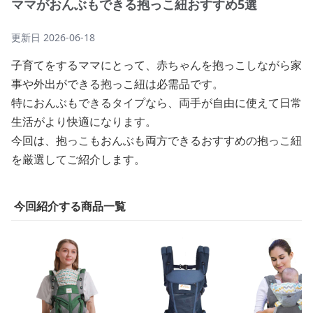
ママがおんぶもできる抱っこ紐おすすめ5選
更新日
2026-06-18
子育てをするママにとって、赤ちゃんを抱っこしながら家
事や外出ができる抱っこ紐は必需品です。
特におんぶもできるタイプなら、両手が自由に使えて日常
生活がより快適になります。
今回は、抱っこもおんぶも両方できるおすすめの抱っこ紐
を厳選してご紹介します。
今回紹介する商品一覧