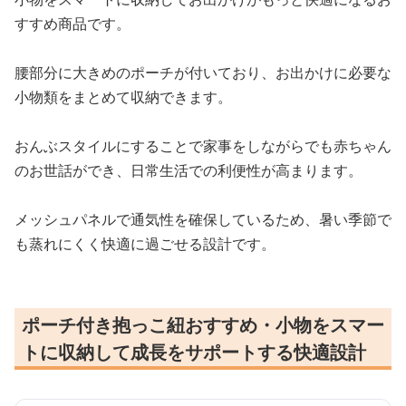
すすめ商品です。
腰部分に大きめのポーチが付いており、お出かけに必要な
小物類をまとめて収納できます。
おんぶスタイルにすることで家事をしながらでも赤ちゃん
のお世話ができ、日常生活での利便性が高まります。
メッシュパネルで通気性を確保しているため、暑い季節で
も蒸れにくく快適に過ごせる設計です。
ポーチ付き抱っこ紐おすすめ・小物をスマー
トに収納して成長をサポートする快適設計