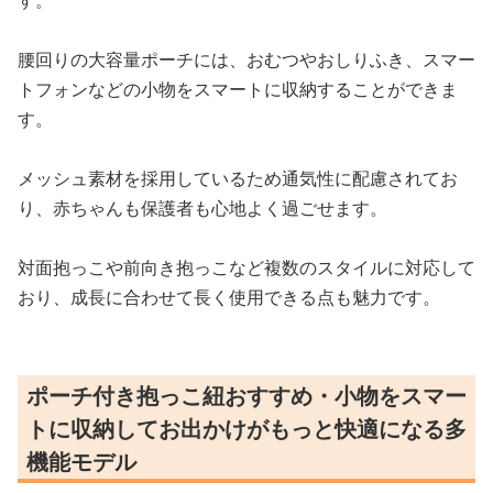
す。
腰回りの大容量ポーチには、おむつやおしりふき、スマー
トフォンなどの小物をスマートに収納することができま
す。
メッシュ素材を採用しているため通気性に配慮されてお
り、赤ちゃんも保護者も心地よく過ごせます。
対面抱っこや前向き抱っこなど複数のスタイルに対応して
おり、成長に合わせて長く使用できる点も魅力です。
ポーチ付き抱っこ紐おすすめ・小物をスマー
トに収納してお出かけがもっと快適になる多
機能モデル