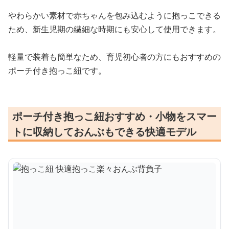
やわらかい素材で赤ちゃんを包み込むように抱っこできる
ため、新生児期の繊細な時期にも安心して使用できます。
軽量で装着も簡単なため、育児初心者の方にもおすすめの
ポーチ付き抱っこ紐です。
ポーチ付き抱っこ紐おすすめ・小物をスマー
トに収納しておんぶもできる快適モデル