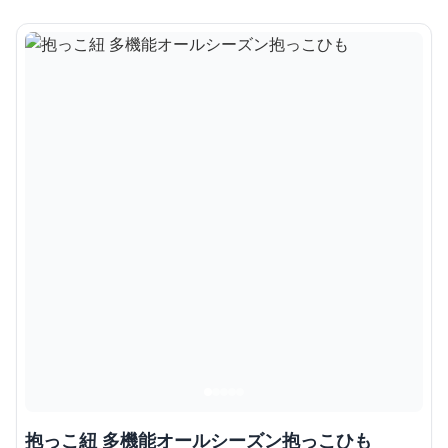
抱っこ紐 多機能オールシーズン抱っこひも