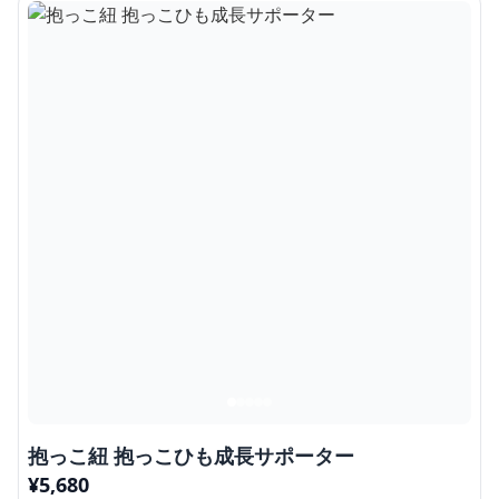
抱っこ紐 抱っこひも成長サポーター
¥
5,680