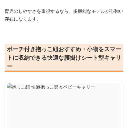
育児のしやすさを重視するなら、多機能なモデルが心強い
存在になります。
ポーチ付き抱っこ紐おすすめ・小物をスマー
トに収納できる快適な腰掛けシート型キャリ
ー