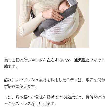
抱っこ紐の使いやすさを左右するのが、
通気性とフィット
感
です。
蒸れにくいメッシュ素材を採用したモデルは、季節を問わ
ず快適に使えます。
また、肩や腰への負担を軽減できる設計だと、長時間の抱
っこもストレスなく行えます。