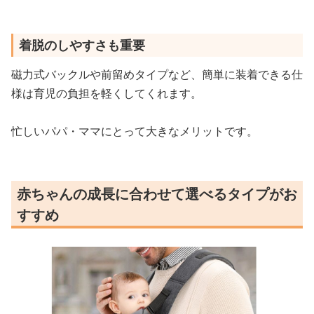
着脱のしやすさも重要
磁力式バックルや前留めタイプなど、簡単に装着できる仕
様は育児の負担を軽くしてくれます。
忙しいパパ・ママにとって大きなメリットです。
赤ちゃんの成長に合わせて選べるタイプがお
すすめ