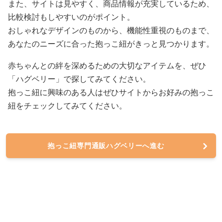
また、サイトは見やすく、商品情報が充実しているため、
比較検討もしやすいのがポイント。
おしゃれなデザインのものから、機能性重視のものまで、
あなたのニーズに合った抱っこ紐がきっと見つかります。
赤ちゃんとの絆を深めるための大切なアイテムを、ぜひ
「ハグベリー」で探してみてください。
抱っこ紐に興味のある人はぜひサイトからお好みの抱っこ
紐をチェックしてみてください。
抱っこ紐専門通販ハグベリーへ進む