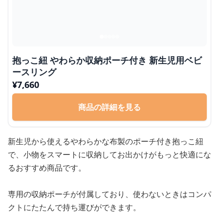
抱っこ紐 やわらか収納ポーチ付き 新生児用ベビ
ースリング
¥
7,660
商品の詳細を見る
新生児から使えるやわらかな布製のポーチ付き抱っこ紐
で、小物をスマートに収納してお出かけがもっと快適にな
るおすすめ商品です。
専用の収納ポーチが付属しており、使わないときはコンパ
クトにたたんで持ち運びができます。