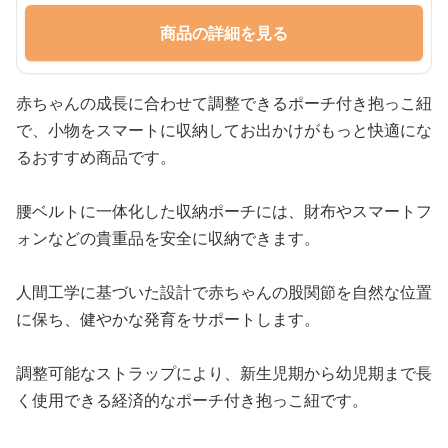
商品の詳細を見る
赤ちゃんの成長に合わせて調整できるポーチ付き抱っこ紐
で、小物をスマートに収納してお出かけがもっと快適にな
るおすすめ商品です。
腰ベルトに一体化した収納ポーチには、財布やスマートフ
ォンなどの貴重品を安全に収納できます。
人間工学に基づいた設計で赤ちゃんの股関節を自然な位置
に保ち、健やかな発育をサポートします。
調整可能なストラップにより、新生児期から幼児期まで長
く使用できる経済的なポーチ付き抱っこ紐です。