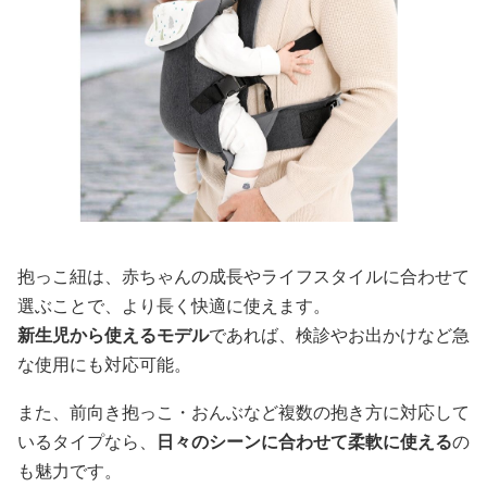
抱っこ紐は、赤ちゃんの成長やライフスタイルに合わせて
選ぶことで、より長く快適に使えます。
新生児から使えるモデル
であれば、検診やお出かけなど急
な使用にも対応可能。
また、前向き抱っこ・おんぶなど複数の抱き方に対応して
いるタイプなら、
日々のシーンに合わせて柔軟に使える
の
も魅力です。