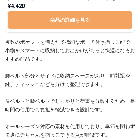
¥
4,420
商品の詳細を見る
複数のポケットを備えた多機能なポーチ付き抱っこ紐で、
小物をスマートに収納してお出かけがもっと快適になるお
すすめ商品です。
腰ベルト部分とサイドに収納スペースがあり、哺乳瓶や
鍵、ティッシュなどを分けて整理できます。
肩ベルトと腰ベルトでしっかりと荷重を分散するため、長
時間の使用でも負担を軽減できる設計です。
オールシーズン対応の素材を使用しており、季節を問わず
快適に赤ちゃんを抱っこできる点が特徴です。