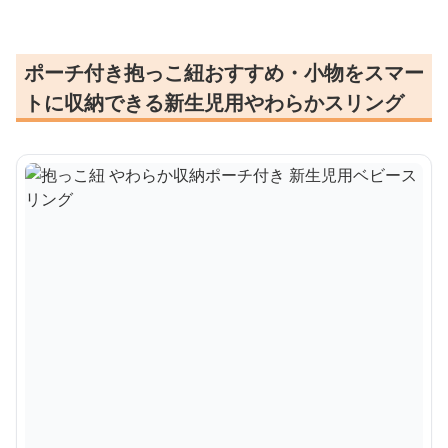
ポーチ付き抱っこ紐おすすめ・小物をスマー
トに収納できる新生児用やわらかスリング