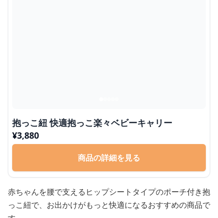
抱っこ紐 快適抱っこ楽々ベビーキャリー
¥
3,880
商品の詳細を見る
赤ちゃんを腰で支えるヒップシートタイプのポーチ付き抱
っこ紐で、お出かけがもっと快適になるおすすめの商品で