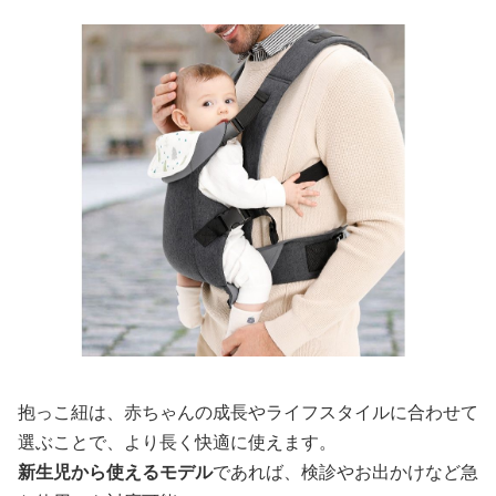
抱っこ紐は、赤ちゃんの成長やライフスタイルに合わせて
選ぶことで、より長く快適に使えます。
新生児から使えるモデル
であれば、検診やお出かけなど急