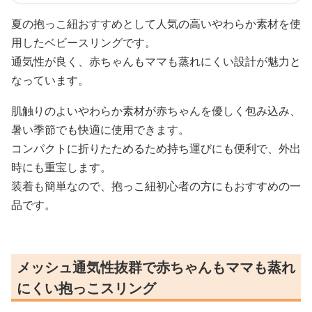
夏の抱っこ紐おすすめとして人気の高いやわらか素材を使
用したベビースリングです。
通気性が良く、赤ちゃんもママも蒸れにくい設計が魅力と
なっています。
肌触りのよいやわらか素材が赤ちゃんを優しく包み込み、
暑い季節でも快適に使用できます。
コンパクトに折りたためるため持ち運びにも便利で、外出
時にも重宝します。
装着も簡単なので、抱っこ紐初心者の方にもおすすめの一
品です。
メッシュ通気性抜群で赤ちゃんもママも蒸れ
にくい抱っこスリング