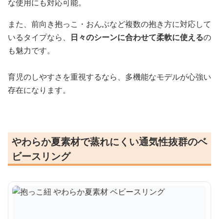
な使用にも対応可能。
また、前向き抱っこ・おんぶなど複数の抱き方に対応して
いるタイプなら、
日々のシーンに合わせて柔軟に使える
の
も魅力です。
育児のしやすさを重視するなら、多機能なモデルが心強い
存在になります。
やわらか夏素材で蒸れにくい通気性抜群のベ
ビースリング