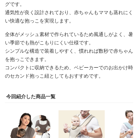
グです。
通気性が良く設計されており、赤ちゃんもママも蒸れにく
い快適な抱っこを実現します。
全体がメッシュ素材で作られているため風通しがよく、暑
い季節でも熱がこもりにくい仕様です。
シンプルな構造で装着しやすく、慣れれば数秒で赤ちゃん
を抱っこできます。
コンパクトに収納できるため、ベビーカーでのお出かけ時
のセカンド抱っこ紐としてもおすすめです。
今回紹介した商品一覧