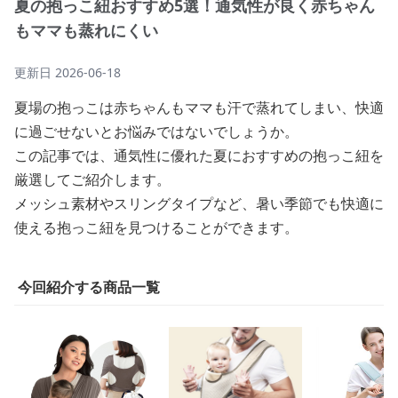
夏の抱っこ紐おすすめ5選！通気性が良く赤ちゃん
もママも蒸れにくい
更新日
2026-06-18
夏場の抱っこは赤ちゃんもママも汗で蒸れてしまい、快適
に過ごせないとお悩みではないでしょうか。
この記事では、通気性に優れた夏におすすめの抱っこ紐を
厳選してご紹介します。
メッシュ素材やスリングタイプなど、暑い季節でも快適に
使える抱っこ紐を見つけることができます。
今回紹介する商品一覧