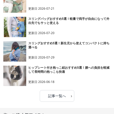
更新日
2026-07-21
スリングバッグおすすめ5選！軽量で両手が自由になって外
出先でもサッと使える
更新日
2026-07-20
スリングおすすめ5選！新生児から使えてコンパクトに持ち
運べる
更新日
2026-07-29
ヒップシート付き抱っこ紐おすすめ5選！腰への負担を軽減
して長時間の抱っこも快適
更新日
2026-06-18
›
記事一覧へ