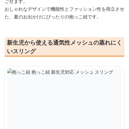
ごせます。
おしゃれなデザインで機能性とファッション性を両立させ
た、夏のお出かけにぴったりの抱っこ紐です。
新生児から使える通気性メッシュの蒸れにく
いスリング