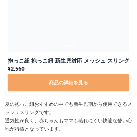
抱っこ紐 抱っこ紐 新生児対応 メッシュ スリング
¥
2,560
商品の詳細を見る
夏の抱っこ紐おすすめの中でも新生児期から使用できるメ
ッシュスリングです。
通気性が良く、赤ちゃんもママも蒸れにくい快適な使い心
地が特徴となっています。