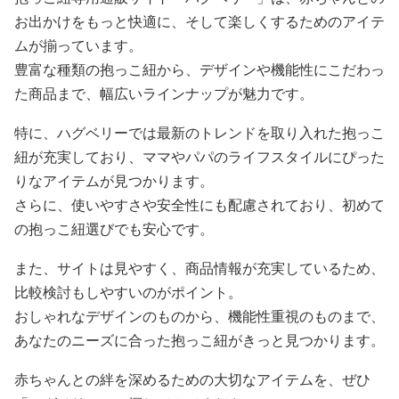
お出かけをもっと快適に、そして楽しくするためのアイテ
ムが揃っています。
豊富な種類の抱っこ紐から、デザインや機能性にこだわっ
た商品まで、幅広いラインナップが魅力です。
特に、ハグベリーでは最新のトレンドを取り入れた抱っこ
紐が充実しており、ママやパパのライフスタイルにぴった
りなアイテムが見つかります。
さらに、使いやすさや安全性にも配慮されており、初めて
の抱っこ紐選びでも安心です。
また、サイトは見やすく、商品情報が充実しているため、
比較検討もしやすいのがポイント。
おしゃれなデザインのものから、機能性重視のものまで、
あなたのニーズに合った抱っこ紐がきっと見つかります。
赤ちゃんとの絆を深めるための大切なアイテムを、ぜひ