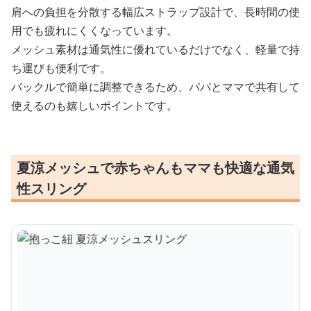
肩への負担を分散する幅広ストラップ設計で、長時間の使
用でも疲れにくくなっています。
メッシュ素材は通気性に優れているだけでなく、軽量で持
ち運びも便利です。
バックルで簡単に調整できるため、パパとママで共有して
使えるのも嬉しいポイントです。
夏涼メッシュで赤ちゃんもママも快適な通気
性スリング