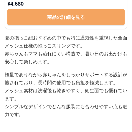
¥
4,680
商品の詳細を見る
夏の抱っこ紐おすすめの中でも特に通気性を重視した全面
メッシュ仕様の抱っこスリングです。
赤ちゃんもママも蒸れにくい構造で、暑い日のお出かけも
安心して楽しめます。
軽量でありながら赤ちゃんをしっかりサポートする設計が
施されており、長時間の使用でも負担を軽減します。
メッシュ素材は洗濯後も乾きやすく、衛生面でも優れてい
ます。
シンプルなデザインでどんな服装にも合わせやすい点も魅
力です。