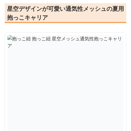
星空デザインが可愛い通気性メッシュの夏用
抱っこキャリア