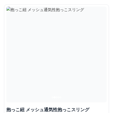
抱っこ紐 メッシュ通気性抱っこスリング