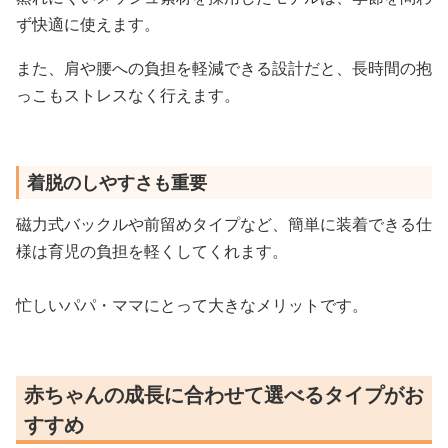
ず快適に使えます。
また、肩や腰への負担を軽減できる設計だと、長時間の抱
っこもストレスなく行えます。
着脱のしやすさも重要
磁力式バックルや前留めタイプなど、簡単に装着できる仕
様は育児の負担を軽くしてくれます。
忙しいパパ・ママにとって大きなメリットです。
赤ちゃんの成長に合わせて選べるタイプがお
すすめ