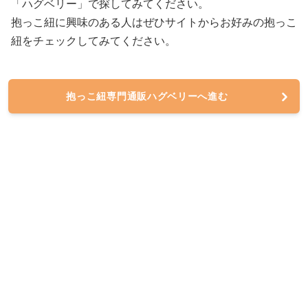
「ハグベリー」で探してみてください。
抱っこ紐に興味のある人はぜひサイトからお好みの抱っこ
紐をチェックしてみてください。
抱っこ紐専門通販ハグベリーへ進む