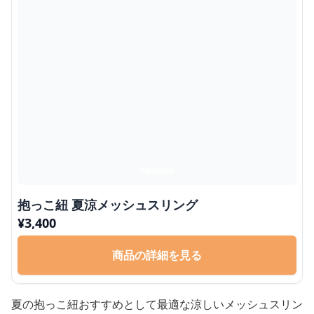
抱っこ紐 夏涼メッシュスリング
¥
3,400
商品の詳細を見る
夏の抱っこ紐おすすめとして最適な涼しいメッシュスリン