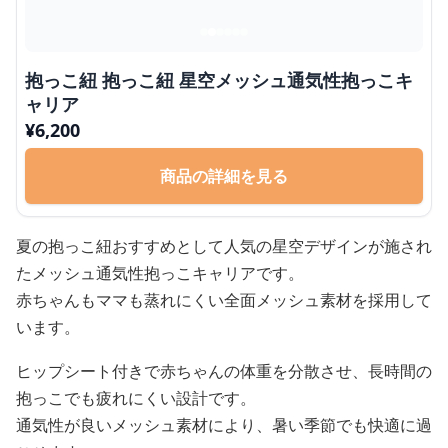
抱っこ紐 抱っこ紐 星空メッシュ通気性抱っこキ
ャリア
¥
6,200
商品の詳細を見る
夏の抱っこ紐おすすめとして人気の星空デザインが施され
たメッシュ通気性抱っこキャリアです。
赤ちゃんもママも蒸れにくい全面メッシュ素材を採用して
います。
ヒップシート付きで赤ちゃんの体重を分散させ、長時間の
抱っこでも疲れにくい設計です。
通気性が良いメッシュ素材により、暑い季節でも快適に過