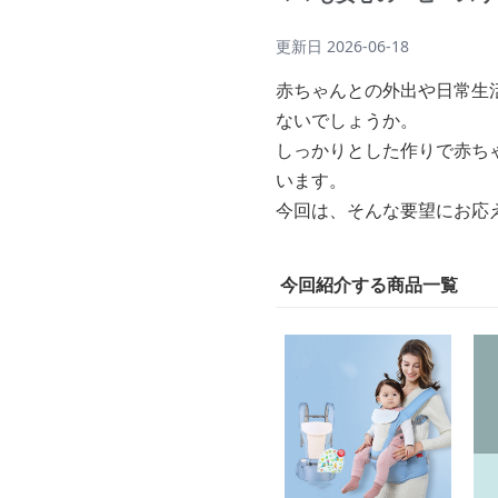
更新日
2026-06-18
赤ちゃんとの外出や日常生
ないでしょうか。
しっかりとした作りで赤ち
います。
今回は、そんな要望にお応
今回紹介する商品一覧