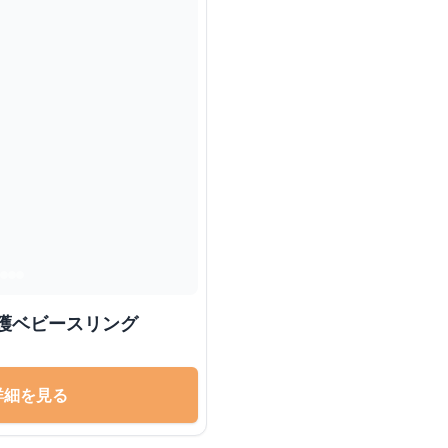
護ベビースリング
詳細を見る