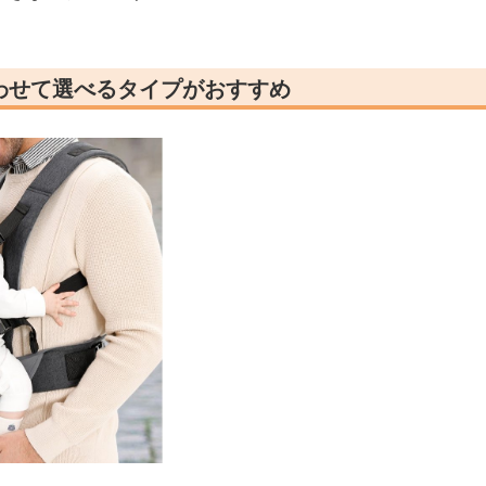
わせて選べるタイプがおすすめ