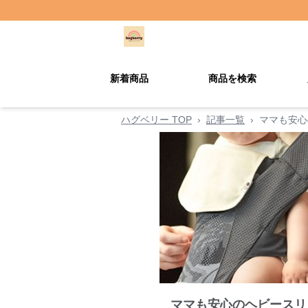
新着商品
商品を検索
ハグベリー TOP
›
記事一覧
›
ママも安心
ママも安心のヘビースリ