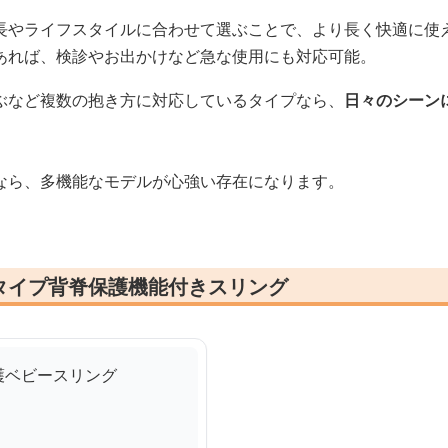
長やライフスタイルに合わせて選ぶことで、より長く快適に使
あれば、検診やお出かけなど急な使用にも対応可能。
ぶなど複数の抱き方に対応しているタイプなら、
日々のシーン
なら、多機能なモデルが心強い存在になります。
タイプ背脊保護機能付きスリング