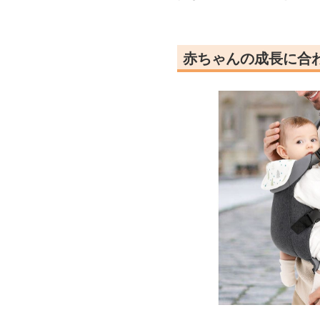
赤ちゃんの成長に合