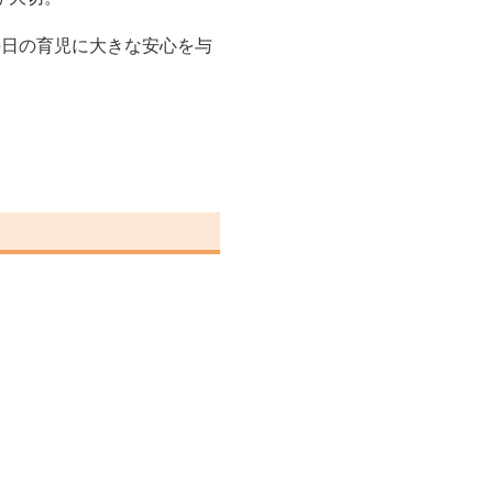
毎日の育児に大きな安心を与