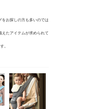
グをお探しの方も多いのでは
備えたアイテムが求められて
ます。