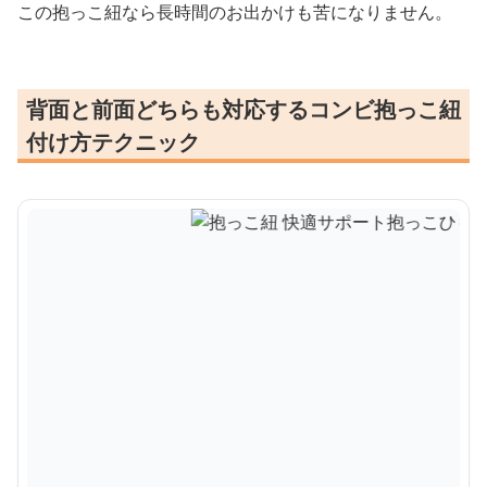
この抱っこ紐なら長時間のお出かけも苦になりません。
背面と前面どちらも対応するコンビ抱っこ紐
付け方テクニック