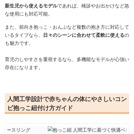
新生児から使えるモデル
であれば、検診やお出かけなど急
な使用にも対応可能。
また、前向き抱っこ・おんぶなど複数の抱き方に対応して
いるタイプなら、
日々のシーンに合わせて柔軟に使える
の
も魅力です。
育児のしやすさを重視するなら、多機能なモデルが心強い
存在になります。
人間工学設計で赤ちゃんの体にやさしいコン
ビ抱っこ紐付け方ガイド