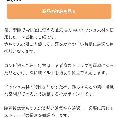
商品の詳細を見る
暑い季節でも快適に使える通気性の高いメッシュ素材を使
用したコンビ抱っこ紐です。
赤ちゃんの肌にも優しく、汗をかきやすい時期に最適な選
択肢となります。
コンビ抱っこ紐付け方は、まず肩ストラップを両肩にゆっ
たりとかけ、次に腰ベルトを適切な位置で固定します。
メッシュ素材の特性を活かすため、赤ちゃんとの間に適度
な空間ができるよう調整するのがポイントです。
装着後は赤ちゃんの姿勢と通気性を確認し、必要に応じて
ストラップの長さを微調整します。