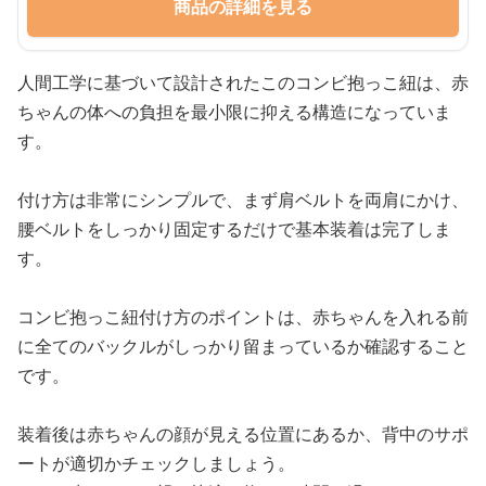
商品の詳細を見る
人間工学に基づいて設計されたこのコンビ抱っこ紐は、赤
ちゃんの体への負担を最小限に抑える構造になっていま
す。
付け方は非常にシンプルで、まず肩ベルトを両肩にかけ、
腰ベルトをしっかり固定するだけで基本装着は完了しま
す。
コンビ抱っこ紐付け方のポイントは、赤ちゃんを入れる前
に全てのバックルがしっかり留まっているか確認すること
です。
装着後は赤ちゃんの顔が見える位置にあるか、背中のサポ
ートが適切かチェックしましょう。