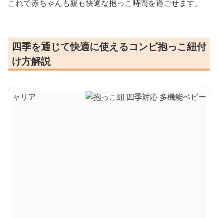
これで赤ちゃんも親も快適な抱っこ時間を過ごせます。
四季を通じて快適に使えるコンビ抱っこ紐付
け方解説