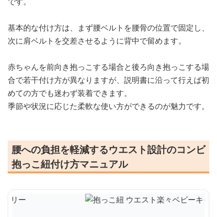
です。
基本的な付け方は、まず腰ベルトを腰骨の位置で固定し、
次に肩ベルトを交差させるように背中で留めます。
赤ちゃんを前向き抱っこする場合と後ろ向き抱っこする場
合で若干付け方が異なりますが、説明書に沿って行えば初
めての方でも迷わず装着できます。
季節や状況に応じた柔軟な使い方ができるのが魅力です。
腰への負担を軽減するウエスト設計のコンビ
抱っこ紐付け方マニュアル