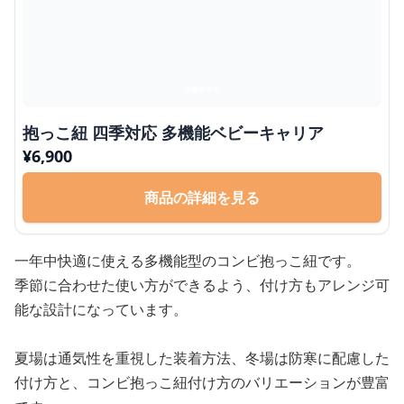
抱っこ紐 四季対応 多機能ベビーキャリア
¥
6,900
商品の詳細を見る
一年中快適に使える多機能型のコンビ抱っこ紐です。
季節に合わせた使い方ができるよう、付け方もアレンジ可
能な設計になっています。
夏場は通気性を重視した装着方法、冬場は防寒に配慮した
付け方と、コンビ抱っこ紐付け方のバリエーションが豊富