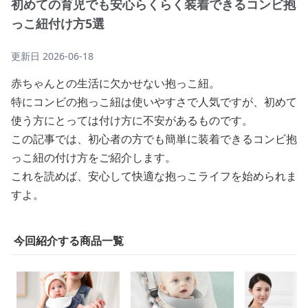
初めての育児でも安心らくらく装着できるコンビ抱
っこ紐付け方5選
更新日
2026-06-18
赤ちゃんとの生活に欠かせない抱っこ紐。
特にコンビの抱っこ紐は使いやすさで人気ですが、初めて
使う方にとっては付け方に不安があるものです。
この記事では、初心者の方でも簡単に装着できるコンビ抱
っこ紐の付け方をご紹介します。
これを読めば、安心して快適な抱っこライフを始められま
すよ。
今回紹介する商品一覧