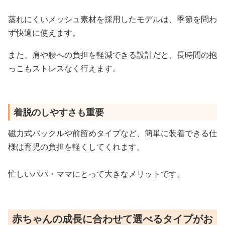
蒸れにくいメッシュ素材を採用したモデルは、季節を問わ
ず快適に使えます。
また、肩や腰への負担を軽減できる設計だと、長時間の抱
っこもストレスなく行えます。
着脱のしやすさも重要
磁力式バックルや前留めタイプなど、簡単に装着できる仕
様は育児の負担を軽くしてくれます。
忙しいパパ・ママにとって大きなメリットです。
赤ちゃんの成長に合わせて選べるタイプがお