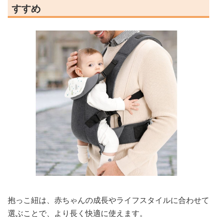
すすめ
抱っこ紐は、赤ちゃんの成長やライフスタイルに合わせて
選ぶことで、より長く快適に使えます。