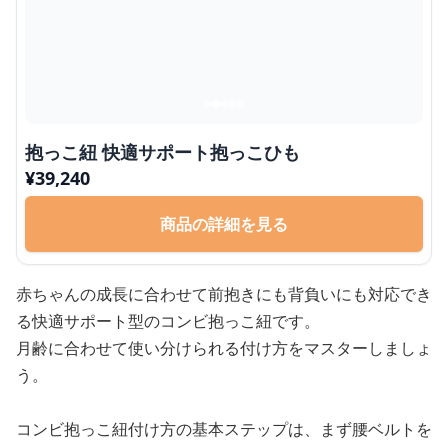
抱っこ紐 快適サポート抱っこひも
¥
39,240
商品の詳細を見る
赤ちゃんの成長に合わせて前抱きにも背負いにも対応でき
る快適サポート型のコンビ抱っこ紐です。
月齢に合わせて使い分けられる付け方をマスターしましょ
う。
コンビ抱っこ紐付け方の基本ステップは、まず腰ベルトを