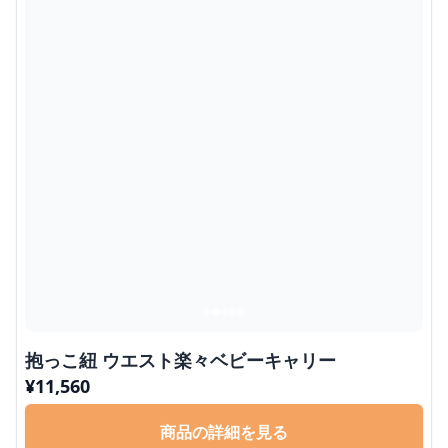
抱っこ紐 ウエスト楽々ベビーキャリー
¥
11,560
商品の詳細を見る