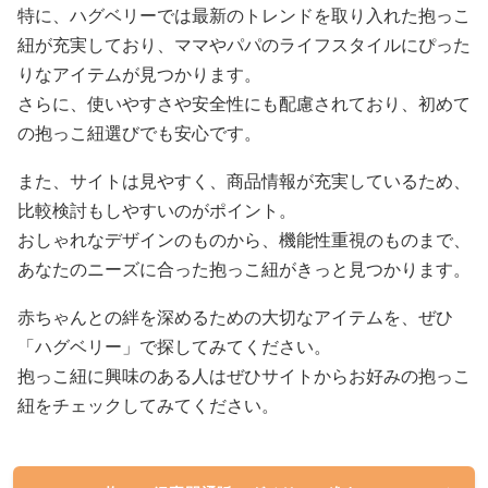
特に、ハグベリーでは最新のトレンドを取り入れた抱っこ
紐が充実しており、ママやパパのライフスタイルにぴった
りなアイテムが見つかります。
さらに、使いやすさや安全性にも配慮されており、初めて
の抱っこ紐選びでも安心です。
また、サイトは見やすく、商品情報が充実しているため、
比較検討もしやすいのがポイント。
おしゃれなデザインのものから、機能性重視のものまで、
あなたのニーズに合った抱っこ紐がきっと見つかります。
赤ちゃんとの絆を深めるための大切なアイテムを、ぜひ
「ハグベリー」で探してみてください。
抱っこ紐に興味のある人はぜひサイトからお好みの抱っこ
紐をチェックしてみてください。