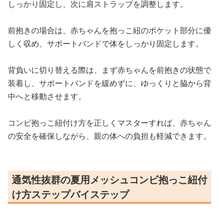
しっかり固定し、次に肩ストラップを調整します。
前抱きの場合は、赤ちゃんを抱っこ紐のポケット部分に優
しく収め、サポートバンドで体をしっかり固定します。
背負いに切り替える際は、まず赤ちゃんを前抱きの状態で
装着し、サポートバンドを緩めずに、ゆっくりと脇から背
中へと移動させます。
コンビ抱っこ紐付け方を正しくマスターすれば、赤ちゃん
の安全を確保しながら、親の体への負担も軽減できます。
通気性抜群の夏用メッシュコンビ抱っこ紐付
け方ステップバイステップ