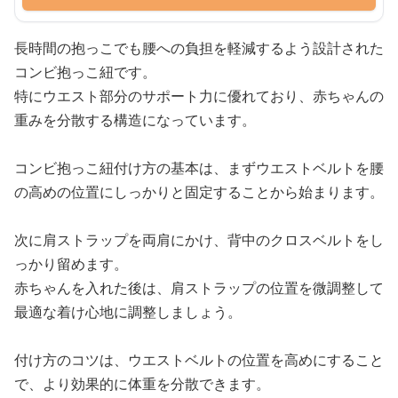
長時間の抱っこでも腰への負担を軽減するよう設計された
コンビ抱っこ紐です。
特にウエスト部分のサポート力に優れており、赤ちゃんの
重みを分散する構造になっています。
コンビ抱っこ紐付け方の基本は、まずウエストベルトを腰
の高めの位置にしっかりと固定することから始まります。
次に肩ストラップを両肩にかけ、背中のクロスベルトをし
っかり留めます。
赤ちゃんを入れた後は、肩ストラップの位置を微調整して
最適な着け心地に調整しましょう。
付け方のコツは、ウエストベルトの位置を高めにすること
で、より効果的に体重を分散できます。