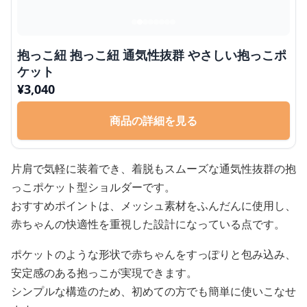
抱っこ紐 抱っこ紐 通気性抜群 やさしい抱っこポ
ケット
¥
3,040
商品の詳細を見る
片肩で気軽に装着でき、着脱もスムーズな通気性抜群の抱
っこポケット型ショルダーです。
おすすめポイントは、メッシュ素材をふんだんに使用し、
赤ちゃんの快適性を重視した設計になっている点です。
ポケットのような形状で赤ちゃんをすっぽりと包み込み、
安定感のある抱っこが実現できます。
シンプルな構造のため、初めての方でも簡単に使いこなせ