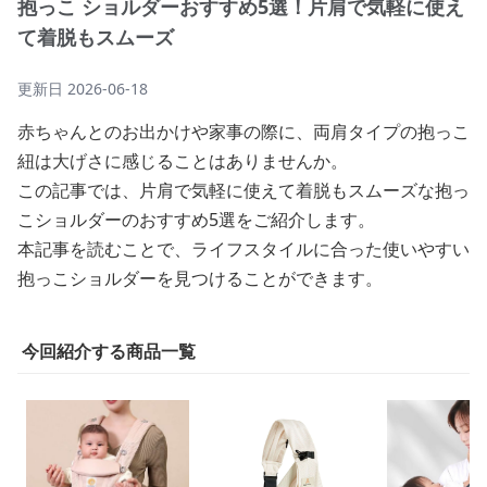
抱っこ ショルダーおすすめ5選！片肩で気軽に使え
て着脱もスムーズ
更新日
2026-06-18
赤ちゃんとのお出かけや家事の際に、両肩タイプの抱っこ
紐は大げさに感じることはありませんか。
この記事では、片肩で気軽に使えて着脱もスムーズな抱っ
こショルダーのおすすめ5選をご紹介します。
本記事を読むことで、ライフスタイルに合った使いやすい
抱っこショルダーを見つけることができます。
今回紹介する商品一覧