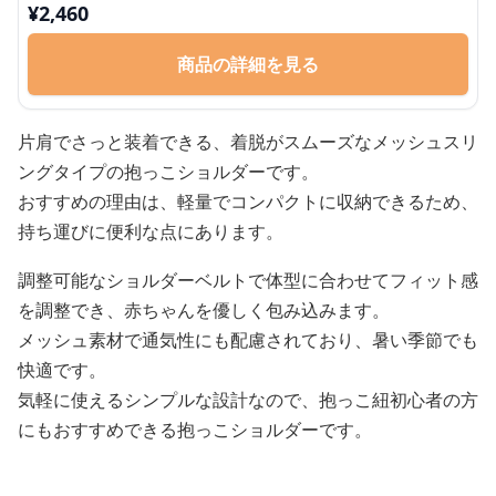
¥
2,460
商品の詳細を見る
片肩でさっと装着できる、着脱がスムーズなメッシュスリ
ングタイプの抱っこショルダーです。
おすすめの理由は、軽量でコンパクトに収納できるため、
持ち運びに便利な点にあります。
調整可能なショルダーベルトで体型に合わせてフィット感
を調整でき、赤ちゃんを優しく包み込みます。
メッシュ素材で通気性にも配慮されており、暑い季節でも
快適です。
気軽に使えるシンプルな設計なので、抱っこ紐初心者の方
にもおすすめできる抱っこショルダーです。