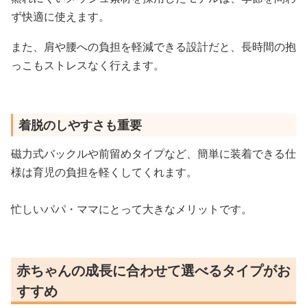
ず快適に使えます。
また、肩や腰への負担を軽減できる設計だと、長時間の抱
っこもストレスなく行えます。
着脱のしやすさも重要
磁力式バックルや前留めタイプなど、簡単に装着できる仕
様は育児の負担を軽くしてくれます。
忙しいパパ・ママにとって大きなメリットです。
赤ちゃんの成長に合わせて選べるタイプがお
すすめ