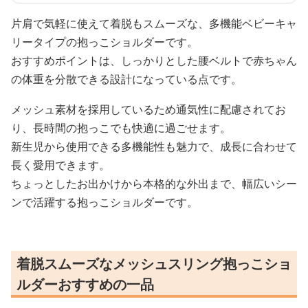
片肩で気軽に使えて着脱もスムーズな、多機能ベビーキャ
リータイプの抱っこショルダーです。
おすすめポイントは、しっかりとした腰ベルトで赤ちゃん
の体重を分散できる設計になっている点です。
メッシュ素材を採用しているため通気性に配慮されてお
り、長時間の抱っこでも快適に過ごせます。
新生児から使用できる多機能性も魅力で、成長に合わせて
長く愛用できます。
ちょっとしたお出かけから本格的な外出まで、幅広いシー
ンで活躍する抱っこショルダーです。
着脱スムーズなメッシュスリング抱っこショ
ルダーおすすめの一品