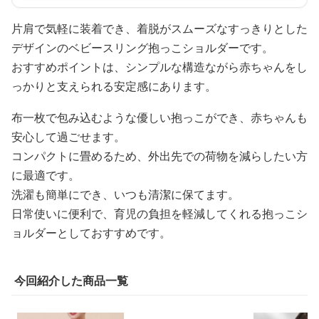
片肩で気軽に装着でき、着脱がスムーズなすっきりとした
デザインのベビースリング抱っこショルダーです。
おすすめポイントは、シンプルな構造ながら赤ちゃんをし
っかりと支えられる安定感にあります。
布一枚で包み込むような優しい抱っこができ、赤ちゃんも
安心して過ごせます。
コンパクトに畳めるため、外出先での荷物を減らしたい方
に最適です。
洗濯も簡単にでき、いつも清潔に保てます。
日常使いに便利で、育児の負担を軽減してくれる抱っこシ
ョルダーとしておすすめです。
今回紹介した商品一覧