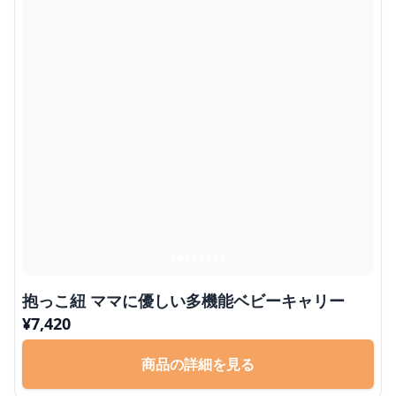
抱っこ紐 ママに優しい多機能ベビーキャリー
¥
7,420
商品の詳細を見る