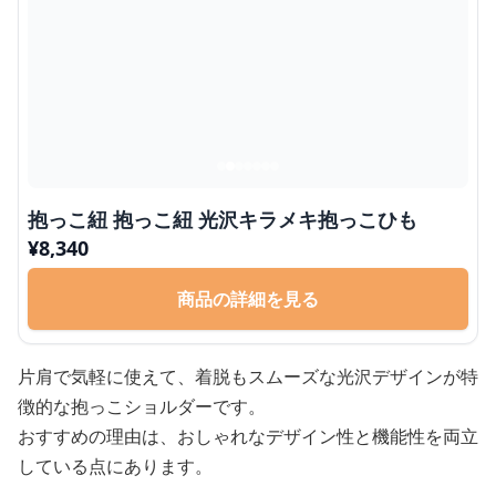
抱っこ紐 抱っこ紐 光沢キラメキ抱っこひも
¥
8,340
商品の詳細を見る
片肩で気軽に使えて、着脱もスムーズな光沢デザインが特
徴的な抱っこショルダーです。
おすすめの理由は、おしゃれなデザイン性と機能性を両立
している点にあります。