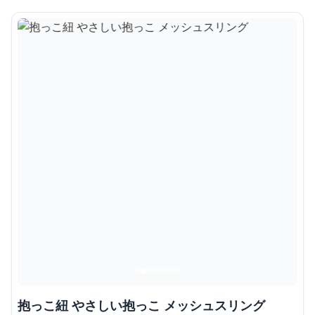
抱っこ紐 やさしい抱っこ メッシュスリング