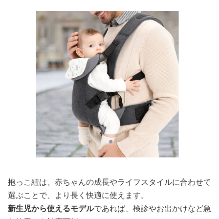
抱っこ紐は、赤ちゃんの成長やライフスタイルに合わせて
選ぶことで、より長く快適に使えます。
新生児から使えるモデル
であれば、検診やお出かけなど急