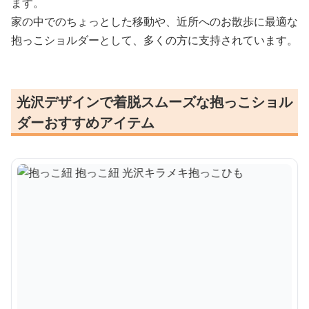
ます。
家の中でのちょっとした移動や、近所へのお散歩に最適な
抱っこショルダーとして、多くの方に支持されています。
光沢デザインで着脱スムーズな抱っこショル
ダーおすすめアイテム