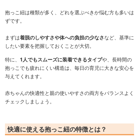
抱っこ紐は種類が多く、どれを選ぶべきか悩む方も多いは
ずです。
まずは
着脱のしやすさや体への負担の少なさ
など、基準に
したい要素を把握しておくことが大切。
特に、
1人でもスムーズに装着できるタイプ
や、長時間の
抱っこでも疲れにくい構造は、毎日の育児に大きな安心を
与えてくれます。
赤ちゃんの快適性と親の使いやすさの両方をバランスよく
チェックしましょう。
快適に使える抱っこ紐の特徴とは？