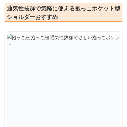
通気性抜群で気軽に使える抱っこポケット型
ショルダーおすすめ