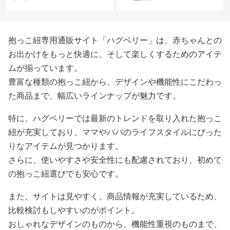
抱っこ紐専用通販サイト「ハグベリー」は、赤ちゃんとの
お出かけをもっと快適に、そして楽しくするためのアイテ
ムが揃っています。
豊富な種類の抱っこ紐から、デザインや機能性にこだわっ
た商品まで、幅広いラインナップが魅力です。
特に、ハグベリーでは最新のトレンドを取り入れた抱っこ
紐が充実しており、ママやパパのライフスタイルにぴった
りなアイテムが見つかります。
さらに、使いやすさや安全性にも配慮されており、初めて
の抱っこ紐選びでも安心です。
また、サイトは見やすく、商品情報が充実しているため、
比較検討もしやすいのがポイント。
おしゃれなデザインのものから、機能性重視のものまで、