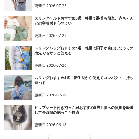
更新日
2026-07-25
スリングベルトおすすめ5選！軽量で装着も簡単、赤ちゃん
との密着感も心地よい
更新日
2026-07-21
スリングバッグおすすめ5選！軽量で両手が自由になって外
出先でもサッと使える
更新日
2026-07-20
スリングおすすめ5選！新生児から使えてコンパクトに持ち
運べる
更新日
2026-07-29
ヒップシート付き抱っこ紐おすすめ5選！腰への負担を軽減
して長時間の抱っこも快適
更新日
2026-06-18