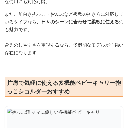
な使用にも対応可能。
また、前向き抱っこ・おんぶなど複数の抱き方に対応して
いるタイプなら、
日々のシーンに合わせて柔軟に使える
の
も魅力です。
育児のしやすさを重視するなら、多機能なモデルが心強い
存在になります。
片肩で気軽に使える多機能ベビーキャリー抱
っこショルダーおすすめ