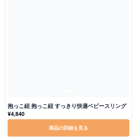
抱っこ紐 抱っこ紐 すっきり快適ベビースリング
¥
4,840
商品の詳細を見る