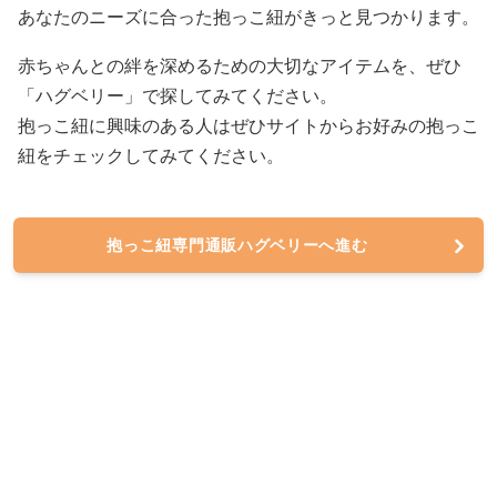
あなたのニーズに合った抱っこ紐がきっと見つかります。
赤ちゃんとの絆を深めるための大切なアイテムを、ぜひ
「ハグベリー」で探してみてください。
抱っこ紐に興味のある人はぜひサイトからお好みの抱っこ
紐をチェックしてみてください。
抱っこ紐専門通販ハグベリーへ進む