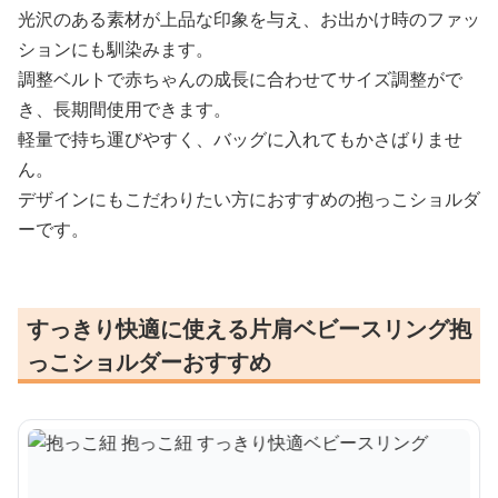
光沢のある素材が上品な印象を与え、お出かけ時のファッ
ションにも馴染みます。
調整ベルトで赤ちゃんの成長に合わせてサイズ調整がで
き、長期間使用できます。
軽量で持ち運びやすく、バッグに入れてもかさばりませ
ん。
デザインにもこだわりたい方におすすめの抱っこショルダ
ーです。
すっきり快適に使える片肩ベビースリング抱
っこショルダーおすすめ