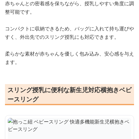
赤ちゃんとの密着感を保ちながら、授乳しやすい角度に調
整可能です。
コンパクトに収納できるため、バッグに入れて持ち運びや
すく、外出先でのスリング授乳にも対応できます。
柔らかな素材が赤ちゃんを優しく包み込み、安心感を与え
ます。
スリング授乳に便利な新生児対応横抱きベビ
ースリング