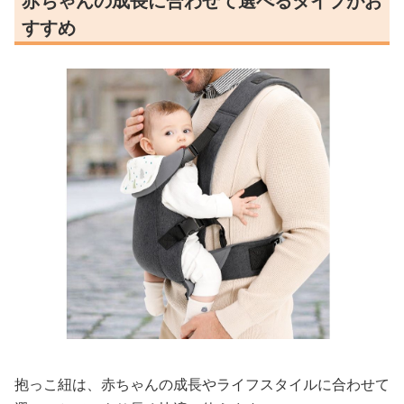
赤ちゃんの成長に合わせて選べるタイプがお
すすめ
抱っこ紐は、赤ちゃんの成長やライフスタイルに合わせて