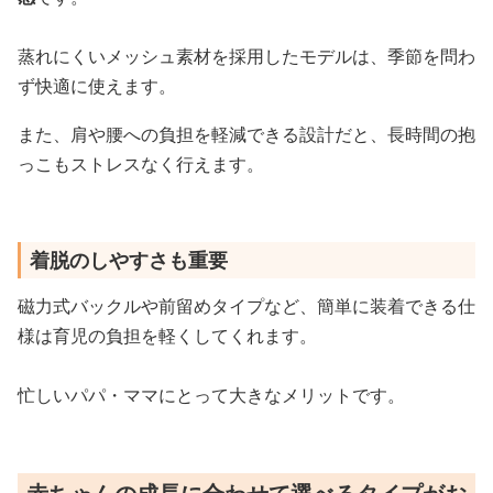
蒸れにくいメッシュ素材を採用したモデルは、季節を問わ
ず快適に使えます。
また、肩や腰への負担を軽減できる設計だと、長時間の抱
っこもストレスなく行えます。
着脱のしやすさも重要
磁力式バックルや前留めタイプなど、簡単に装着できる仕
様は育児の負担を軽くしてくれます。
忙しいパパ・ママにとって大きなメリットです。