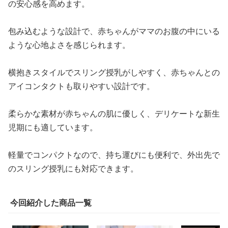
の安心感を高めます。
包み込むような設計で、赤ちゃんがママのお腹の中にいる
ような心地よさを感じられます。
横抱きスタイルでスリング授乳がしやすく、赤ちゃんとの
アイコンタクトも取りやすい設計です。
柔らかな素材が赤ちゃんの肌に優しく、デリケートな新生
児期にも適しています。
軽量でコンパクトなので、持ち運びにも便利で、外出先で
のスリング授乳にも対応できます。
今回紹介した商品一覧