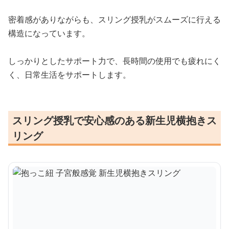
密着感がありながらも、スリング授乳がスムーズに行える
構造になっています。
しっかりとしたサポート力で、長時間の使用でも疲れにく
く、日常生活をサポートします。
スリング授乳で安心感のある新生児横抱きス
リング