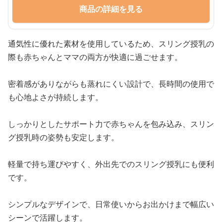
商品の詳細を見る
通気性に優れた素材を使用しているため、スリング授乳の
際も赤ちゃんとママの両方が快適に過ごせます。
密着感がありながらも蒸れにくい設計で、長時間の使用で
も心地よさが持続します。
しっかりとしたサポート力で赤ちゃんを包み込み、スリン
グ授乳時の姿勢も安定します。
軽量で持ち運びやすく、外出先でのスリング授乳にも便利
です。
シンプルなデザインで、日常使いからお出かけまで幅広い
シーンで活躍します。