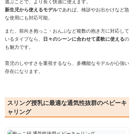
選ぶことで、より長く快適に使えます。
新生児から使えるモデル
であれば、検診やお出かけなど急
な使用にも対応可能。
また、前向き抱っこ・おんぶなど複数の抱き方に対応して
いるタイプなら、
日々のシーンに合わせて柔軟に使える
の
も魅力です。
育児のしやすさを重視するなら、多機能なモデルが心強い
存在になります。
スリング授乳に最適な通気性抜群のベビーキ
ャリング