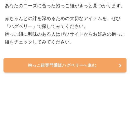
あなたのニーズに合った抱っこ紐がきっと見つかります。
赤ちゃんとの絆を深めるための大切なアイテムを、ぜひ
「ハグベリー」で探してみてください。
抱っこ紐に興味のある人はぜひサイトからお好みの抱っこ
紐をチェックしてみてください。
抱っこ紐専門通販ハグベリーへ進む