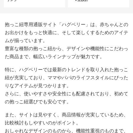
抱っこ紐専用通販サイト「ハグベリー」は、赤ちゃんとの
お出かけをもっと快適に、そして楽しくするためのアイテ
ムが揃っています。
豊富な種類の抱っこ紐から、デザインや機能性にこだわっ
た商品まで、幅広いラインナップが魅力です。
特に、ハグベリーでは最新のトレンドを取り入れた抱っこ
紐が充実しており、ママやパパのライフスタイルにぴった
りなアイテムが見つかります。
さらに、使いやすさや安全性にも配慮されており、初めて
の抱っこ紐選びでも安心です。
また、サイトは見やすく、商品情報が充実しているため、
比較検討もしやすいのがポイント。
おしゃれなデザインのものから、機能性重視のものまで、