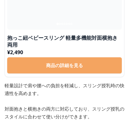
抱っこ紐ベビースリング 軽量多機能対面横抱き
両用
¥
2,490
商品の詳細を見る
軽量設計で肩や腰への負担を軽減し、スリング授乳時の快
適性を高めます。
対面抱きと横抱きの両方に対応しており、スリング授乳の
スタイルに合わせて使い分けができます。