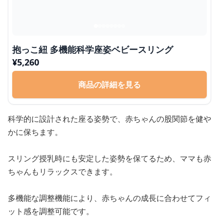
抱っこ紐 多機能科学座姿ベビースリング
¥
5,260
商品の詳細を見る
科学的に設計された座る姿勢で、赤ちゃんの股関節を健や
かに保ちます。
スリング授乳時にも安定した姿勢を保てるため、ママも赤
ちゃんもリラックスできます。
多機能な調整機能により、赤ちゃんの成長に合わせてフィ
ット感を調整可能です。