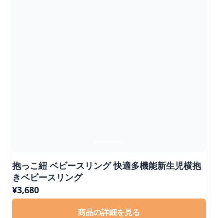
抱っこ紐 ベビースリング 快適多機能新生児横抱
きベビースリング
¥
3,680
商品の詳細を見る