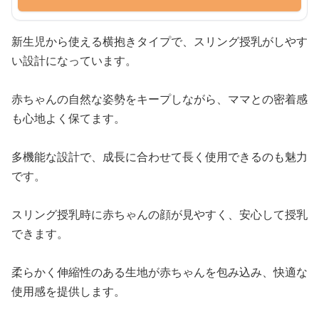
新生児から使える横抱きタイプで、スリング授乳がしやす
い設計になっています。
赤ちゃんの自然な姿勢をキープしながら、ママとの密着感
も心地よく保てます。
多機能な設計で、成長に合わせて長く使用できるのも魅力
です。
スリング授乳時に赤ちゃんの顔が見やすく、安心して授乳
できます。
柔らかく伸縮性のある生地が赤ちゃんを包み込み、快適な
使用感を提供します。