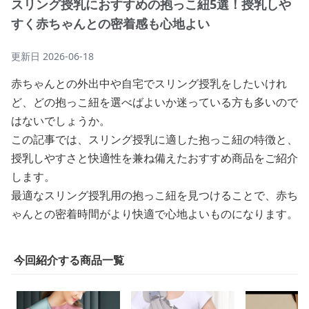
スリング授乳におすすめの抱っこ紐5選！授乳しや
すく赤ちゃんとの密着感も心地よい
更新日
2026-06-18
赤ちゃんとの外出中や自宅でスリング授乳をしたいけれ
ど、どの抱っこ紐を選べばよいか迷っている方も多いので
はないでしょうか。
この記事では、スリング授乳に適した抱っこ紐の特徴と、
授乳しやすさと快適性を兼ね備えたおすすめ商品をご紹介
します。
最適なスリング授乳用の抱っこ紐を見つけることで、赤ち
ゃんとの密着時間がより快適で心地よいものになります。
今回紹介する商品一覧