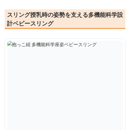
スリング授乳時の姿勢を支える多機能科学設
計ベビースリング