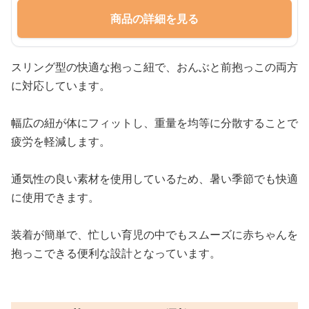
商品の詳細を見る
スリング型の快適な抱っこ紐で、おんぶと前抱っこの両方
に対応しています。
幅広の紐が体にフィットし、重量を均等に分散することで
疲労を軽減します。
通気性の良い素材を使用しているため、暑い季節でも快適
に使用できます。
装着が簡単で、忙しい育児の中でもスムーズに赤ちゃんを
抱っこできる便利な設計となっています。