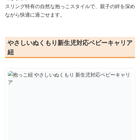
スリング特有の自然な抱っこスタイルで、親子の絆を深め
ながら快適に過ごせます。
やさしいぬくもり新生児対応ベビーキャリア
紐