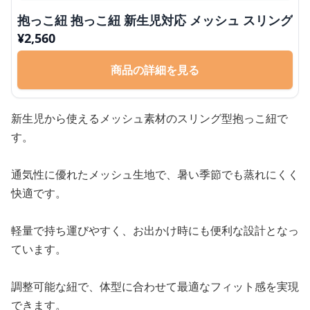
抱っこ紐 抱っこ紐 新生児対応 メッシュ スリング
¥
2,560
商品の詳細を見る
新生児から使えるメッシュ素材のスリング型抱っこ紐で
す。
通気性に優れたメッシュ生地で、暑い季節でも蒸れにくく
快適です。
軽量で持ち運びやすく、お出かけ時にも便利な設計となっ
ています。
調整可能な紐で、体型に合わせて最適なフィット感を実現
できます。