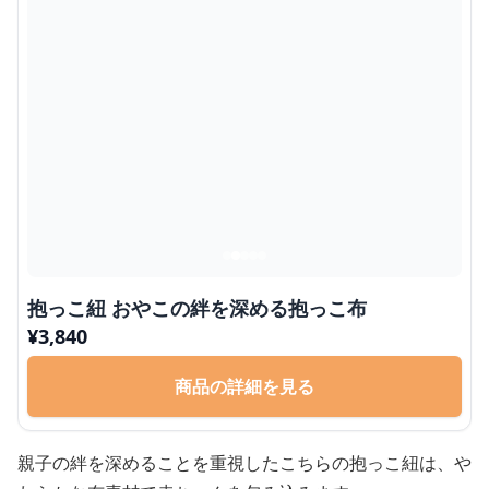
抱っこ紐 おやこの絆を深める抱っこ布
¥
3,840
商品の詳細を見る
親子の絆を深めることを重視したこちらの抱っこ紐は、や