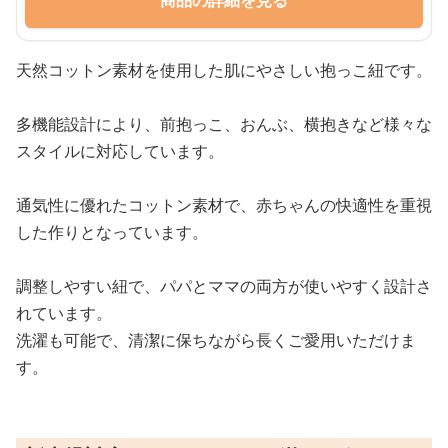
商品の詳細を見る
天然コットン素材を使用した肌にやさしい抱っこ紐です。
多機能設計により、前抱っこ、おんぶ、横抱きなど様々な
スタイルに対応しています。
通気性に優れたコットン素材で、赤ちゃんの快適性を重視
した作りとなっています。
調整しやすい紐で、パパとママの両方が使いやすく設計さ
れています。
洗濯も可能で、清潔に保ちながら長くご愛用いただけま
す。