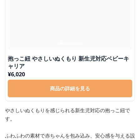
抱っこ紐 やさしいぬくもり 新生児対応ベビーキ
ャリア
¥
6,020
商品の詳細を見る
やさしいぬくもりを感じられる新生児対応の抱っこ紐で
す。
ふわふわの素材で赤ちゃんを包み込み、安心感を与える設