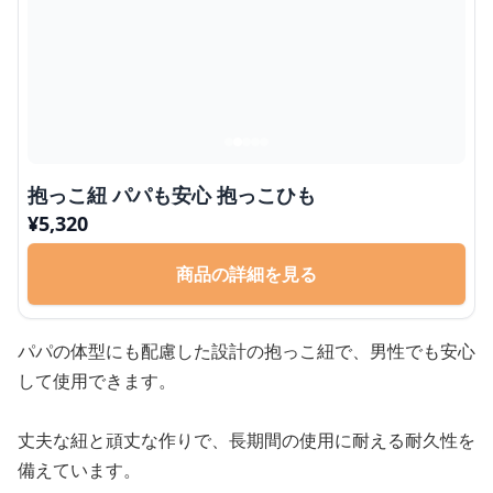
抱っこ紐 パパも安心 抱っこひも
¥
5,320
商品の詳細を見る
パパの体型にも配慮した設計の抱っこ紐で、男性でも安心
して使用できます。
丈夫な紐と頑丈な作りで、長期間の使用に耐える耐久性を
備えています。