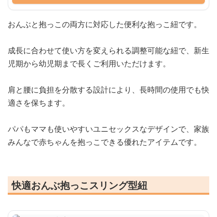
おんぶと抱っこの両方に対応した便利な抱っこ紐です。
成長に合わせて使い方を変えられる調整可能な紐で、新生
児期から幼児期まで長くご利用いただけます。
肩と腰に負担を分散する設計により、長時間の使用でも快
適さを保ちます。
パパもママも使いやすいユニセックスなデザインで、家族
みんなで赤ちゃんを抱っこできる優れたアイテムです。
快適おんぶ抱っこスリング型紐