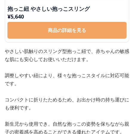
抱っこ紐 やさしい抱っこスリング
¥
5,640
商品の詳細を見る
やさしい肌触りのスリング型抱っこ紐で、赤ちゃんの敏感
な肌にも安心してお使いいただけます。
調整しやすい紐により、様々な抱っこスタイルに対応可能
です。
コンパクトに折りたためるため、お出かけ時の持ち運びに
も便利です。
新生児から使用でき、自然な抱っこの姿勢を保ちながら親
子の密着感を高めることができる優れたアイテムです。