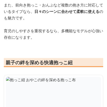
また、前向き抱っこ・おんぶなど複数の抱き方に対応して
いるタイプなら、
日々のシーンに合わせて柔軟に使える
の
も魅力です。
育児のしやすさを重視するなら、多機能なモデルが心強い
存在になります。
親子の絆を深める快適抱っこ紐