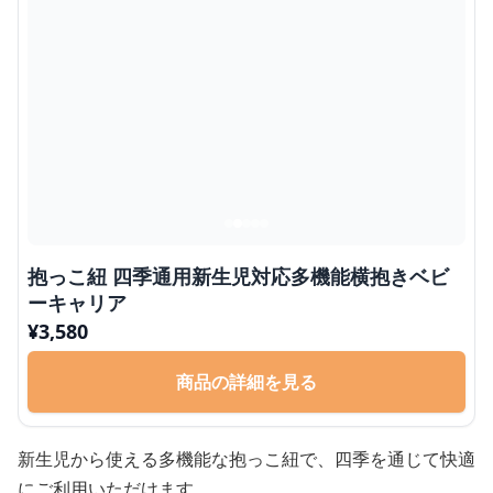
抱っこ紐 四季通用新生児対応多機能横抱きベビ
ーキャリア
¥
3,580
商品の詳細を見る
新生児から使える多機能な抱っこ紐で、四季を通じて快適
にご利用いただけます。