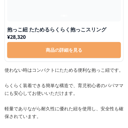
抱っこ紐 たためるらくらく抱っこスリング
¥
28,320
商品の詳細を見る
使わない時はコンパクトにたためる便利な抱っこ紐です。
らくらく装着できる簡単な構造で、育児初心者のパパママ
にも安心してお使いいただけます。
軽量でありながら耐久性に優れた紐を使用し、安全性も確
保されています。