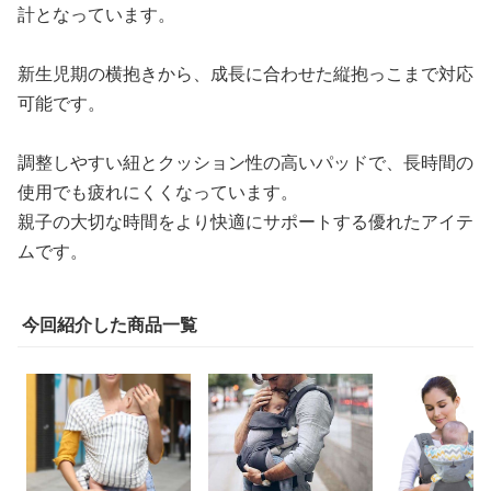
計となっています。
新生児期の横抱きから、成長に合わせた縦抱っこまで対応
可能です。
調整しやすい紐とクッション性の高いパッドで、長時間の
使用でも疲れにくくなっています。
親子の大切な時間をより快適にサポートする優れたアイテ
ムです。
今回紹介した商品一覧