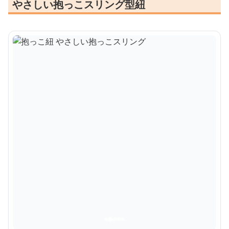
やさしい抱っこスリング型紐