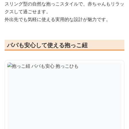
スリング型の自然な抱っこスタイルで、赤ちゃんもリラッ
クスして過ごせます。
外出先でも気軽に使える実用的な設計が魅力です。
パパも安心して使える抱っこ紐