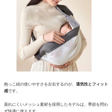
抱っこ紐の使いやすさを左右するのが、
通気性とフィット
感
です。
蒸れにくいメッシュ素材を採用したモデルは、季節を問わ
ず快適に使えます。