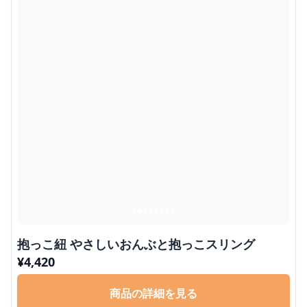
抱っこ紐 やさしいおんぶと抱っこスリング
¥
4,420
商品の詳細を見る