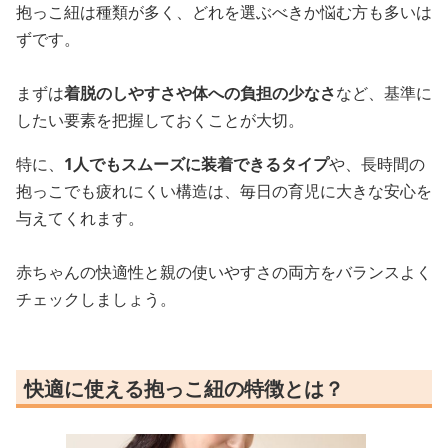
抱っこ紐は種類が多く、どれを選ぶべきか悩む方も多いは
ずです。
まずは
着脱のしやすさや体への負担の少なさ
など、基準に
したい要素を把握しておくことが大切。
特に、
1人でもスムーズに装着できるタイプ
や、長時間の
抱っこでも疲れにくい構造は、毎日の育児に大きな安心を
与えてくれます。
赤ちゃんの快適性と親の使いやすさの両方をバランスよく
チェックしましょう。
快適に使える抱っこ紐の特徴とは？