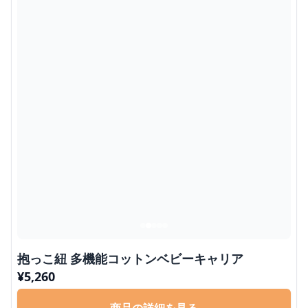
抱っこ紐 多機能コットンベビーキャリア
¥
5,260