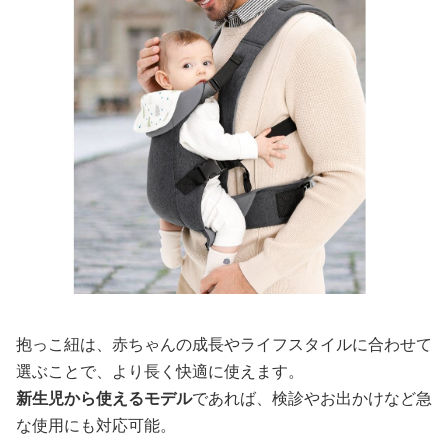
抱っこ紐は、赤ちゃんの成長やライフスタイルに合わせて
選ぶことで、より長く快適に使えます。
新生児から使えるモデル
であれば、検診やお出かけなど急
な使用にも対応可能。