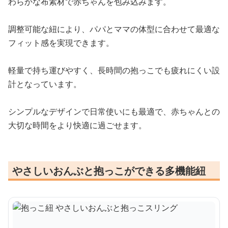
わらかな布素材で赤ちゃんを包み込みます。
調整可能な紐により、パパとママの体型に合わせて最適な
フィット感を実現できます。
軽量で持ち運びやすく、長時間の抱っこでも疲れにくい設
計となっています。
シンプルなデザインで日常使いにも最適で、赤ちゃんとの
大切な時間をより快適に過ごせます。
やさしいおんぶと抱っこができる多機能紐