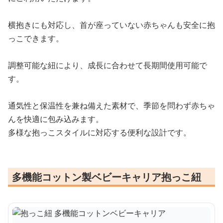
横抱きにも対応し、首が座っていない赤ちゃんも安全に抱
っこできます。
調整可能な紐により、成長に合わせて長期間使用可能で
す。
通気性と保温性を兼ね備えた素材で、季節を問わず赤ちゃ
んを快適に包み込みます。
多様な抱っこスタイルに対応する便利な設計です。
多機能コットン製ベビーキャリア抱っこ紐