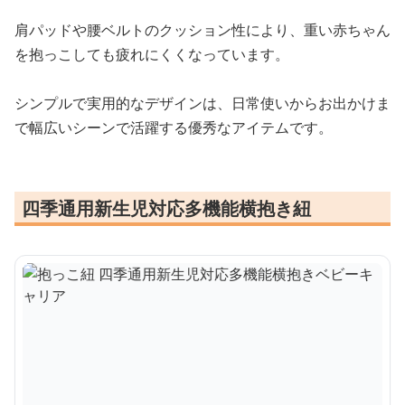
肩パッドや腰ベルトのクッション性により、重い赤ちゃん
を抱っこしても疲れにくくなっています。
シンプルで実用的なデザインは、日常使いからお出かけま
で幅広いシーンで活躍する優秀なアイテムです。
四季通用新生児対応多機能横抱き紐