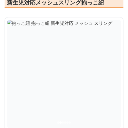
新生児対応メッシュスリング抱っこ紐