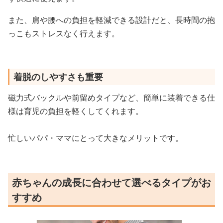
また、肩や腰への負担を軽減できる設計だと、長時間の抱
っこもストレスなく行えます。
着脱のしやすさも重要
磁力式バックルや前留めタイプなど、簡単に装着できる仕
様は育児の負担を軽くしてくれます。
忙しいパパ・ママにとって大きなメリットです。
赤ちゃんの成長に合わせて選べるタイプがお
すすめ