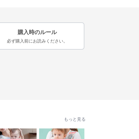
購入時のルール
必ず購入前にお読みください。
もっと見る