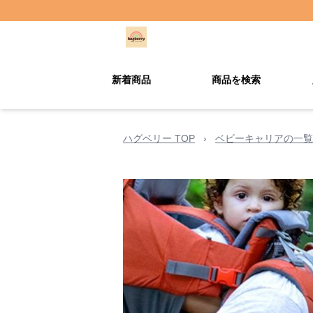
新着商品
商品を検索
ハグベリー TOP
›
ベビーキャリアの一覧