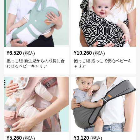
¥
6,520
¥
10,260
(税込)
(税込)
抱っこ紐 新生児からの成長に合
抱っこ紐 抱っこで安心ベビーキ
わせるベビーキャリア
ャリア
¥
5,260
¥
3,120
(税込)
(税込)