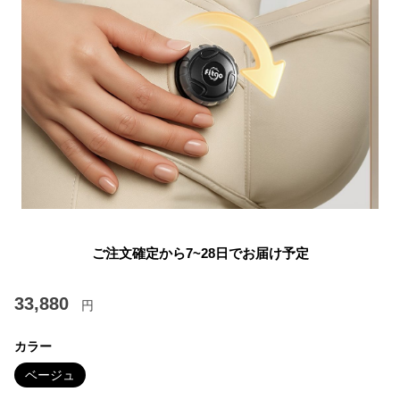
ご注文確定から7~28日でお届け予定
33,880
円
カラー
ベージュ