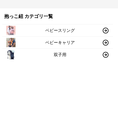
抱っこ紐 カテゴリ一覧
ベビースリング
ベビーキャリア
双子用