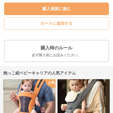
購入画面に進む
カートに追加する
購入時のルール
必ず購入前にお読みください。
抱っこ紐ベビーキャリアの人気アイテム
人気