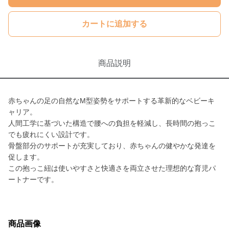
カートに追加する
商品説明
赤ちゃんの足の自然なM型姿勢をサポートする革新的なベビーキ
ャリア。
人間工学に基づいた構造で腰への負担を軽減し、長時間の抱っこ
でも疲れにくい設計です。
骨盤部分のサポートが充実しており、赤ちゃんの健やかな発達を
促します。
この抱っこ紐は使いやすさと快適さを両立させた理想的な育児パ
ートナーです。
商品画像