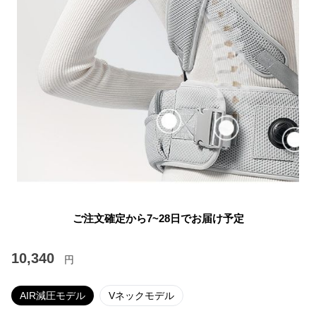
ご注文確定から7~28日でお届け予定
10,340
円
AIR減圧モデル
Vネックモデル