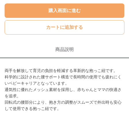
購入画面に進む
カートに追加する
商品説明
両手を解放して育児の負担を軽減する革新的な抱っこ紐です。
科学的に設計された腰サポート構造で長時間の使用でも疲れにく
いベビーキャリアとなっています。
通気性に優れたメッシュ素材を採用し、赤ちゃんとママの快適さ
を追求。
回転式の腰部分により、抱き方の調整がスムーズで外出時も安心
して使用できる抱っこ紐です。