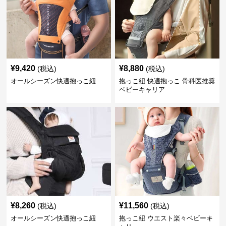
¥
9,420
¥
8,880
(税込)
(税込)
オールシーズン快適抱っこ紐
抱っこ紐 快適抱っこ 骨科医推奨
ベビーキャリア
¥
8,260
¥
11,560
(税込)
(税込)
オールシーズン快適抱っこ紐
抱っこ紐 ウエスト楽々ベビーキ