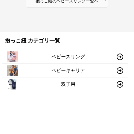
抱っこ紐
の
ベビースリング
一覧へ
抱っこ紐 カテゴリ一覧
ベビースリング
ベビーキャリア
双子用