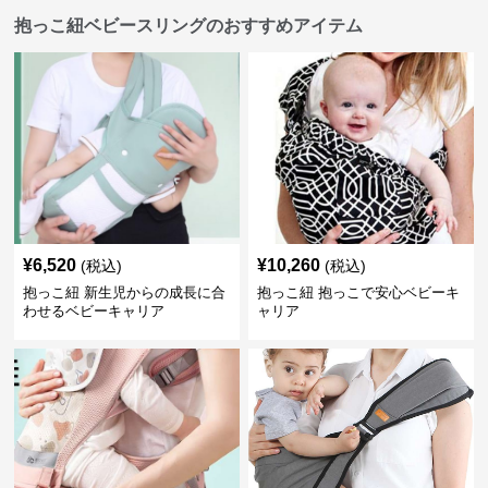
抱っこ紐ベビースリングのおすすめアイテム
¥
6,520
¥
10,260
(税込)
(税込)
抱っこ紐 新生児からの成長に合
抱っこ紐 抱っこで安心ベビーキ
わせるベビーキャリア
ャリア