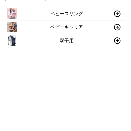
ベビースリング
ベビーキャリア
双子用