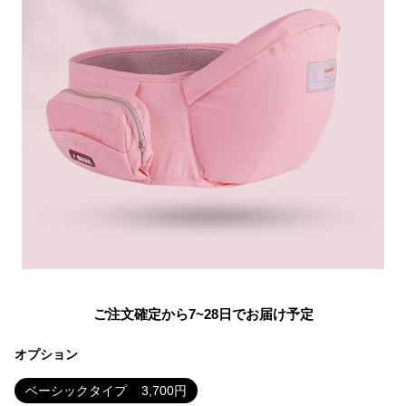
ご注文確定から7~28日でお届け予定
オプション
ベーシックタイプ
3,700
円