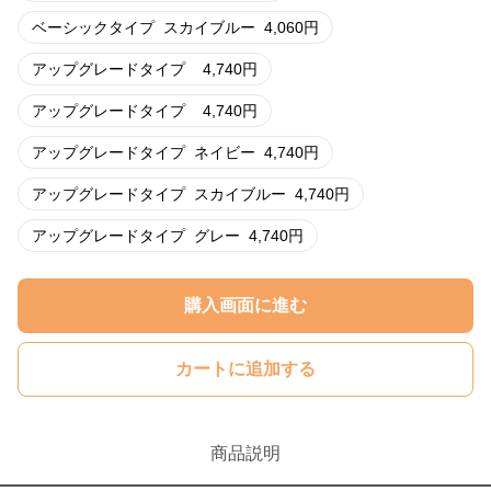
ベーシックタイプ
スカイブルー
4,060
円
アップグレードタイプ
4,740
円
アップグレードタイプ
4,740
円
アップグレードタイプ
ネイビー
4,740
円
アップグレードタイプ
スカイブルー
4,740
円
アップグレードタイプ
グレー
4,740
円
購入画面に進む
カートに追加する
商品説明