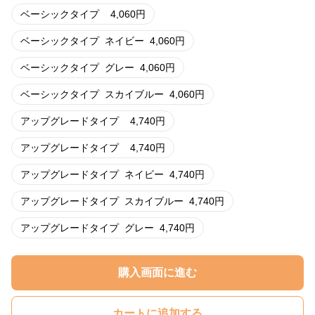
ベーシックタイプ
4,060
円
ベーシックタイプ
ネイビー
4,060
円
ベーシックタイプ
グレー
4,060
円
ベーシックタイプ
スカイブルー
4,060
円
アップグレードタイプ
4,740
円
アップグレードタイプ
4,740
円
アップグレードタイプ
ネイビー
4,740
円
アップグレードタイプ
スカイブルー
4,740
円
アップグレードタイプ
グレー
4,740
円
購入画面に進む
カートに追加する