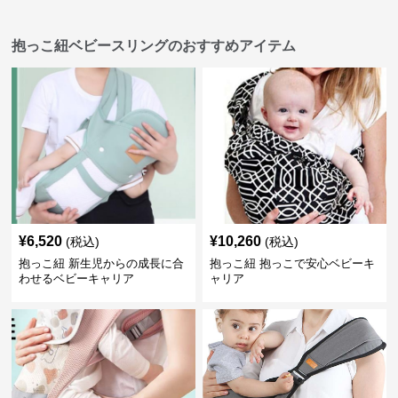
抱っこ紐ベビースリングのおすすめアイテム
¥
6,520
¥
10,260
(税込)
(税込)
抱っこ紐 新生児からの成長に合
抱っこ紐 抱っこで安心ベビーキ
わせるベビーキャリア
ャリア