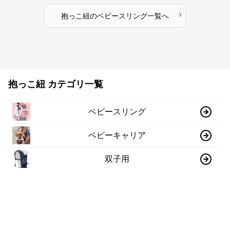
›
抱っこ紐
の
ベビースリング
一覧へ
抱っこ紐 カテゴリ一覧
ベビースリング
ベビーキャリア
双子用