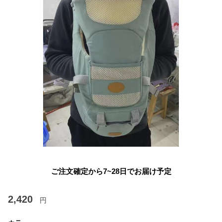
ご注文確定から7~28日でお届け予定
2,420
円