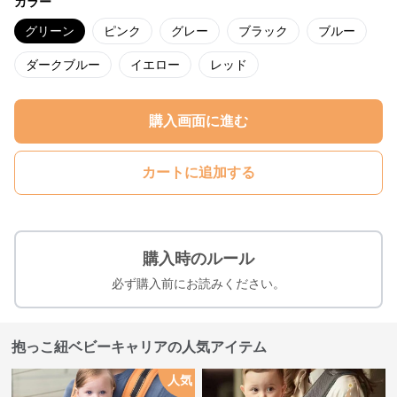
カラー
グリーン
ピンク
グレー
ブラック
ブルー
ダークブルー
イエロー
レッド
購入画面に進む
カートに追加する
購入時のルール
必ず購入前にお読みください。
抱っこ紐ベビーキャリアの人気アイテム
人気