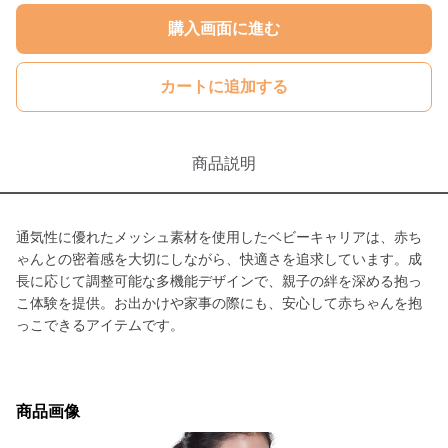
購入画面に進む
カートに追加する
商品説明
通気性に優れたメッシュ素材を使用したベビーキャリアは、赤ち
ゃんとの密着感を大切にしながら、快適さを追求しています。成
長に応じて調整可能な多機能デザインで、親子の絆を深める抱っ
こ体験を提供。お出かけや家事の際にも、安心して赤ちゃんを抱
っこできるアイテムです。
商品画像