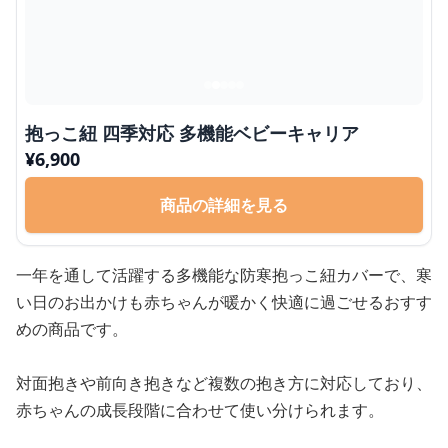
抱っこ紐 四季対応 多機能ベビーキャリア
¥
6,900
商品の詳細を見る
一年を通して活躍する多機能な防寒抱っこ紐カバーで、寒
い日のお出かけも赤ちゃんが暖かく快適に過ごせるおすす
めの商品です。
対面抱きや前向き抱きなど複数の抱き方に対応しており、
赤ちゃんの成長段階に合わせて使い分けられます。