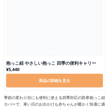
抱っこ紐 やさしい抱っこ 四季の便利キャリー
¥
5,440
商品の詳細を見る
季節の変わり目にも便利に使える四季対応の防寒抱っこ紐
カバーで、寒い日のお出かけも赤ちゃんが暖かく快適に過