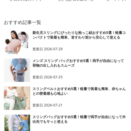
ーホルダー
おすすめ記事一覧
新生児スリングにぴったりな抱っこ紐おすすめ5選！軽量コ
ンパクトで装着も簡単、首すわり前から安心して使える
更新日
2026-07-29
メンズ スリング バッグおすすめ5選！両手が自由になって
荷物の出し入れもスムーズ
更新日
2026-07-25
スリングベルトおすすめ5選！軽量で装着も簡単、赤ちゃん
との密着感も心地よい
更新日
2026-07-21
スリングバッグおすすめ5選！軽量で両手が自由になって外
出先でもサッと使える