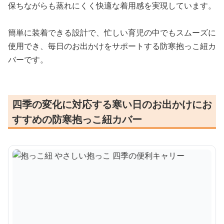
保ちながらも蒸れにくく快適な着用感を実現しています。
簡単に装着できる設計で、忙しい育児の中でもスムーズに
使用でき、毎日のお出かけをサポートする防寒抱っこ紐カ
バーです。
四季の変化に対応する寒い日のお出かけにお
すすめの防寒抱っこ紐カバー