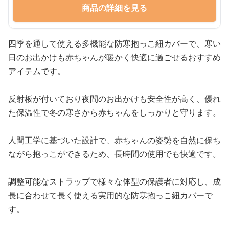
商品の詳細を見る
四季を通して使える多機能な防寒抱っこ紐カバーで、寒い
日のお出かけも赤ちゃんが暖かく快適に過ごせるおすすめ
アイテムです。
反射板が付いており夜間のお出かけも安全性が高く、優れ
た保温性で冬の寒さから赤ちゃんをしっかりと守ります。
人間工学に基づいた設計で、赤ちゃんの姿勢を自然に保ち
ながら抱っこができるため、長時間の使用でも快適です。
調整可能なストラップで様々な体型の保護者に対応し、成
長に合わせて長く使える実用的な防寒抱っこ紐カバーで
す。