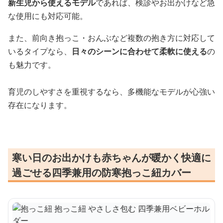
新生児から使えるモデル
であれば、検診やお出かけなど急
な使用にも対応可能。
また、前向き抱っこ・おんぶなど複数の抱き方に対応して
いるタイプなら、
日々のシーンに合わせて柔軟に使える
の
も魅力です。
育児のしやすさを重視するなら、多機能なモデルが心強い
存在になります。
寒い日のお出かけも赤ちゃんが暖かく快適に
過ごせる四季兼用の防寒抱っこ紐カバー