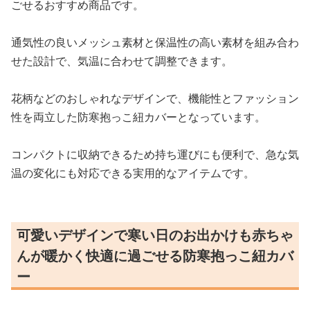
ごせるおすすめ商品です。
通気性の良いメッシュ素材と保温性の高い素材を組み合わ
せた設計で、気温に合わせて調整できます。
花柄などのおしゃれなデザインで、機能性とファッション
性を両立した防寒抱っこ紐カバーとなっています。
コンパクトに収納できるため持ち運びにも便利で、急な気
温の変化にも対応できる実用的なアイテムです。
可愛いデザインで寒い日のお出かけも赤ちゃ
んが暖かく快適に過ごせる防寒抱っこ紐カバ
ー