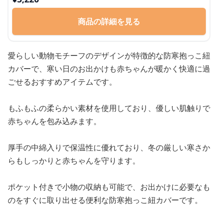
商品の詳細を見る
愛らしい動物モチーフのデザインが特徴的な防寒抱っこ紐
カバーで、寒い日のお出かけも赤ちゃんが暖かく快適に過
ごせるおすすめアイテムです。
もふもふの柔らかい素材を使用しており、優しい肌触りで
赤ちゃんを包み込みます。
厚手の中綿入りで保温性に優れており、冬の厳しい寒さか
らもしっかりと赤ちゃんを守ります。
ポケット付きで小物の収納も可能で、お出かけに必要なも
のをすぐに取り出せる便利な防寒抱っこ紐カバーです。