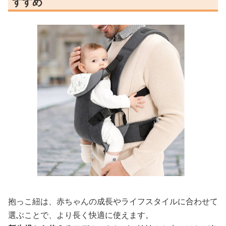
すすめ
抱っこ紐は、赤ちゃんの成長やライフスタイルに合わせて
選ぶことで、より長く快適に使えます。