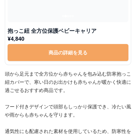
抱っこ紐 全方位保護ベビーキャリア
¥
4,840
商品の詳細を見る
頭から足元まで全方位から赤ちゃんを包み込む防寒抱っこ
紐カバーで、寒い日のお出かけも赤ちゃんが暖かく快適に
過ごせるおすすめ商品です。
フード付きデザインで頭部もしっかり保護でき、冷たい風
や雨からも赤ちゃんを守ります。
通気性にも配慮された素材を使用しているため、防寒性を