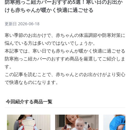
防寒抱っこ紐カバーおすすめ5選！寒い日のお出か
けも赤ちゃんが暖かく快適に過ごせる
更新日
2026-06-18
寒い季節のお出かけで、赤ちゃんの体温調節や防寒対策に
悩んでいる方は多いのではないでしょうか。
本記事では、寒い日でも赤ちゃんが暖かく快適に過ごせる
防寒抱っこ紐カバーのおすすめ商品を厳選してご紹介しま
す。
この記事を読むことで、赤ちゃんとのお出かけがより安心
で快適なものになります。
今回紹介する商品一覧