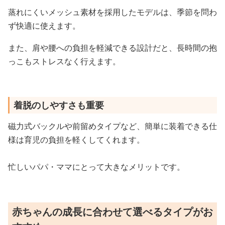
蒸れにくいメッシュ素材を採用したモデルは、季節を問わ
ず快適に使えます。
また、肩や腰への負担を軽減できる設計だと、長時間の抱
っこもストレスなく行えます。
着脱のしやすさも重要
磁力式バックルや前留めタイプなど、簡単に装着できる仕
様は育児の負担を軽くしてくれます。
忙しいパパ・ママにとって大きなメリットです。
赤ちゃんの成長に合わせて選べるタイプがお