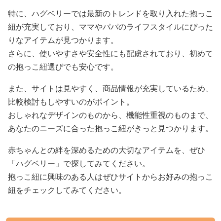
特に、ハグベリーでは最新のトレンドを取り入れた抱っこ
紐が充実しており、ママやパパのライフスタイルにぴった
りなアイテムが見つかります。
さらに、使いやすさや安全性にも配慮されており、初めて
の抱っこ紐選びでも安心です。
また、サイトは見やすく、商品情報が充実しているため、
比較検討もしやすいのがポイント。
おしゃれなデザインのものから、機能性重視のものまで、
あなたのニーズに合った抱っこ紐がきっと見つかります。
赤ちゃんとの絆を深めるための大切なアイテムを、ぜひ
「ハグベリー」で探してみてください。
抱っこ紐に興味のある人はぜひサイトからお好みの抱っこ
紐をチェックしてみてください。